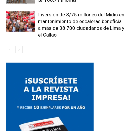
S/ 100,7 millones
Inversión de S/75 millones del Midis en
mantenimiento de escaleras beneficia
a más de 38 700 ciudadanos de Lima y
el Callao