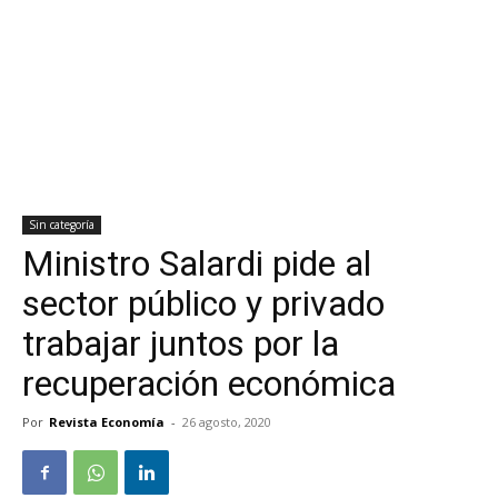
Sin categoría
Ministro Salardi pide al
sector público y privado
trabajar juntos por la
recuperación económica
Por
Revista Economía
-
26 agosto, 2020