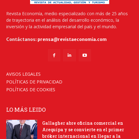
Revista Economía, medio especializado con más de 25 años
de trayectoria en el análisis del desarrollo económico, la
inversión y la actividad empresarial del país y el mundo.
Contáctanos:
prensa@revistaeconomia.com
AVISOS LEGALES
POLÍTICAS DE PRIVACIDAD
POLÍTICAS DE COOKIES
LO MÁS LEIDO
Gallagher abre oficina comercial en
Arequipa y se convierte en el primer
bróker internacional en llegar a la