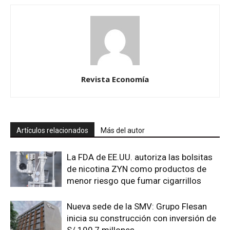
Revista Economía
Artículos relacionados
Más del autor
La FDA de EE.UU. autoriza las bolsitas
de nicotina ZYN como productos de
menor riesgo que fumar cigarrillos
Nueva sede de la SMV: Grupo Flesan
inicia su construcción con inversión de