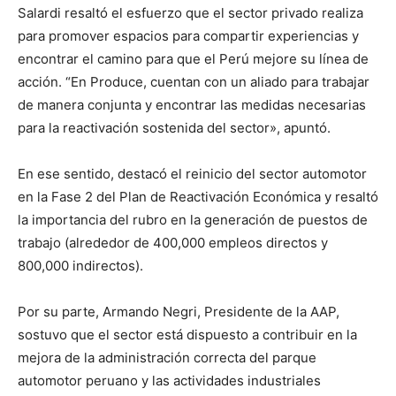
Salardi resaltó el esfuerzo que el sector privado realiza
para promover espacios para compartir experiencias y
encontrar el camino para que el Perú mejore su línea de
acción. “En Produce, cuentan con un aliado para trabajar
de manera conjunta y encontrar las medidas necesarias
para la reactivación sostenida del sector», apuntó.
En ese sentido, destacó el reinicio del sector automotor
en la Fase 2 del Plan de Reactivación Económica y resaltó
la importancia del rubro en la generación de puestos de
trabajo (alrededor de 400,000 empleos directos y
800,000 indirectos).
Por su parte, Armando Negri, Presidente de la AAP,
sostuvo que el sector está dispuesto a contribuir en la
mejora de la administración correcta del parque
automotor peruano y las actividades industriales