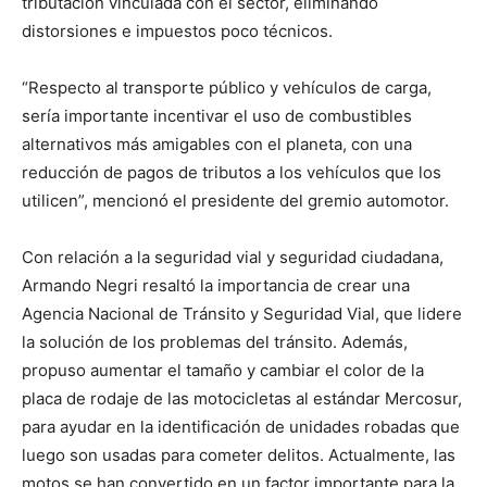
tributación vinculada con el sector, eliminando
distorsiones e impuestos poco técnicos.
“Respecto al transporte público y vehículos de carga,
sería importante incentivar el uso de combustibles
alternativos más amigables con el planeta, con una
reducción de pagos de tributos a los vehículos que los
utilicen”, mencionó el presidente del gremio automotor.
Con relación a la seguridad vial y seguridad ciudadana,
Armando Negri resaltó la importancia de crear una
Agencia Nacional de Tránsito y Seguridad Vial, que lidere
la solución de los problemas del tránsito. Además,
propuso aumentar el tamaño y cambiar el color de la
placa de rodaje de las motocicletas al estándar Mercosur,
para ayudar en la identificación de unidades robadas que
luego son usadas para cometer delitos. Actualmente, las
motos se han convertido en un factor importante para la