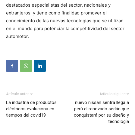
destacados especialistas del sector, nacionales y
extranjeros, y tiene como finalidad promover el
conocimiento de las nuevas tecnologías que se utilizan
en el mundo para potenciar la competitividad del sector
automotor.
Artículo anterior
Artículo siguiente
La industria de productos
nuevo nissan sentra llega a
eléctricos evoluciona en
perú el renovado sedán que
tiempos del covid19
conquistará por su diseño y
tecnología