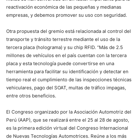
reactivación económica de las pequeñas y medianas
empresas, y debemos promover su uso con seguridad.
Otra propuesta del gremio está relacionada al control del
transporte y tránsito terrestre mediante el uso de la
tercera placa (holograma) y su chip RFID. “Más de 2.5
millones de vehículos en el país cuentan con la tercera
placa y esta tecnología puede convertirse en una
herramienta para facilitar su identificación y detectar en
tiempo real el cumplimiento de las inspecciones técnicas
vehiculares, pago del SOAT, multas de tráfico impagas,
entre otros beneficios.
El Congreso organizado por la Asociación Automotriz del
Perú (AAP), que se realizará entre el 25 al 28 de agosto,
es la primera edición virtual del Congreso Internacional
de Nuevas Tecnologías Automotrices. Reúne a los más