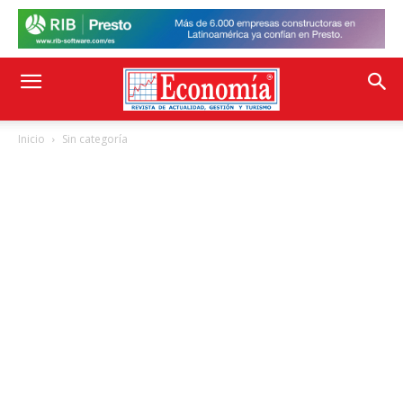
Inicio
Sin categoría