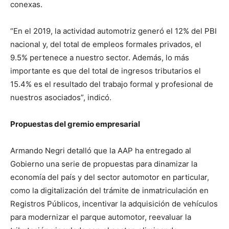
conexas.
“En el 2019, la actividad automotriz generó el 12% del PBI
nacional y, del total de empleos formales privados, el
9.5% pertenece a nuestro sector. Además, lo más
importante es que del total de ingresos tributarios el
15.4% es el resultado del trabajo formal y profesional de
nuestros asociados”, indicó.
Propuestas del gremio empresarial
Armando Negri detalló que la AAP ha entregado al
Gobierno una serie de propuestas para dinamizar la
economía del país y del sector automotor en particular,
como la digitalización del trámite de inmatriculación en
Registros Públicos, incentivar la adquisición de vehículos
para modernizar el parque automotor, reevaluar la