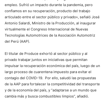
empleo. Sufrió un impacto durante la pandemia, pero
confiamos en su recuperación, producto del trabajo
articulado entre el sector público y privado», señaló José
Antonio Salardi, Ministro de la Producción, al inaugurar
virtualmente el Congreso Internacional de Nuevas
Tecnologías Automotrices de la Asociación Automotriz
del Perú (AAP).
El titular de Produce exhortó al sector público y al
privado trabajar juntos en iniciativas que permitan
impulsar la recuperación económica del país, luego de un
largo proceso de cuarentena impuesto para evitar el
contagio del COVID-19. Por ello, saludó las propuestas
de la AAP para fortalecer la competitividad del transporte
y de la economía del país, y “adaptarse a un mundo que
cambia más y busca combustibles limpios”, añadió.