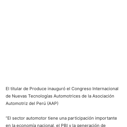
El titular de Produce inauguró el Congreso Internacional
de Nuevas Tecnologías Automotrices de la Asociación
Automotriz del Perú (AAP)
“El sector automotor tiene una participación importante
en la economía nacional, el PBI y la generación de