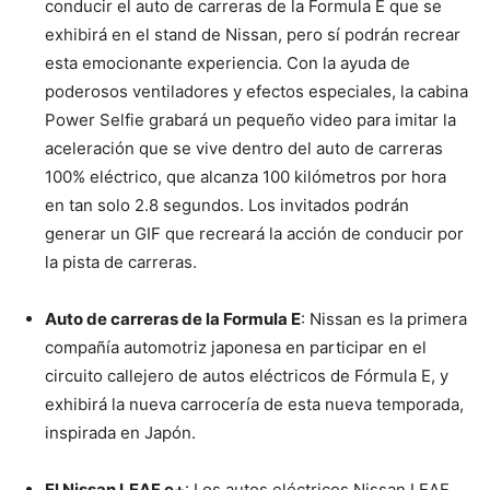
conducir el auto de carreras de la Formula E que se
exhibirá en el stand de Nissan, pero sí podrán recrear
esta emocionante experiencia. Con la ayuda de
poderosos ventiladores y efectos especiales, la cabina
Power Selfie grabará un pequeño video para imitar la
aceleración que se vive dentro del auto de carreras
100% eléctrico, que alcanza 100 kilómetros por hora
en tan solo 2.8 segundos. Los invitados podrán
generar un GIF que recreará la acción de conducir por
la pista de carreras.
Auto de carreras de la Formula E
: Nissan es la primera
compañía automotriz japonesa en participar en el
circuito callejero de autos eléctricos de Fórmula E, y
exhibirá la nueva carrocería de esta nueva temporada,
inspirada en Japón.
El Nissan LEAF e+
: Los autos eléctricos Nissan LEAF