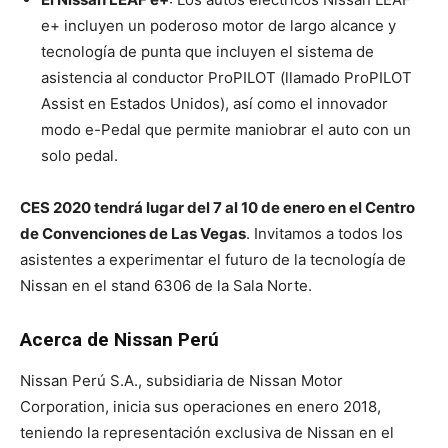
e+ incluyen un poderoso motor de largo alcance y
tecnología de punta que incluyen el sistema de
asistencia al conductor ProPILOT (llamado ProPILOT
Assist en Estados Unidos), así como el innovador
modo e-Pedal que permite maniobrar el auto con un
solo pedal.
CES 2020 tendrá lugar del 7 al 10 de enero en el Centro
de Convenciones de Las Vegas
. Invitamos a todos los
asistentes a experimentar el futuro de la tecnología de
Nissan en el stand 6306 de la Sala Norte.
Acerca de Nissan Perú
Nissan Perú S.A., subsidiaria de Nissan Motor
Corporation, inicia sus operaciones en enero 2018,
teniendo la representación exclusiva de Nissan en el