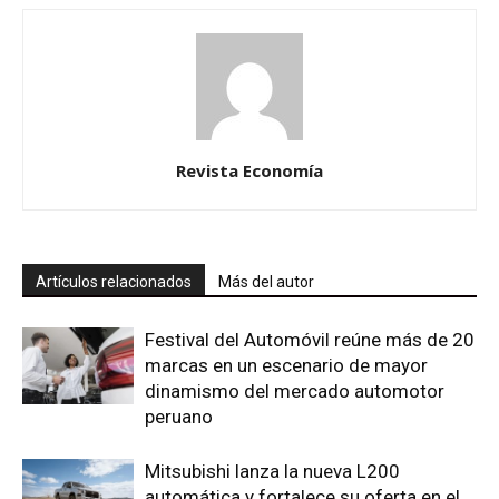
Revista Economía
Artículos relacionados
Más del autor
Festival del Automóvil reúne más de 20
marcas en un escenario de mayor
dinamismo del mercado automotor
peruano
Mitsubishi lanza la nueva L200
automática y fortalece su oferta en el