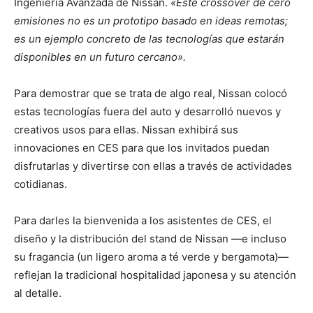
Ingeniería Avanzada de Nissan.
«Este crossover de cero
emisiones no es un prototipo basado en ideas remotas;
es un ejemplo concreto de las tecnologías que estarán
disponibles en un futuro cercano».
Para demostrar que se trata de algo real, Nissan colocó
estas tecnologías fuera del auto y desarrolló nuevos y
creativos usos para ellas. Nissan exhibirá sus
innovaciones en CES para que los invitados puedan
disfrutarlas y divertirse con ellas a través de actividades
cotidianas.
Para darles la bienvenida a los asistentes de CES, el
diseño y la distribución del stand de Nissan —e incluso
su fragancia (un ligero aroma a té verde y bergamota)—
reflejan la tradicional hospitalidad japonesa y su atención
al detalle.