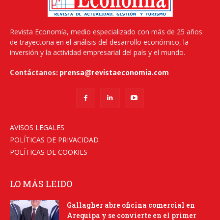
Revista Economía, medio especializado con más de 25 años
de trayectoria en el análisis del desarrollo económico, la
inversión y la actividad empresarial del país y el mundo.
Contáctanos:
prensa@revistaeconomia.com
AVISOS LEGALES
POLÍTICAS DE PRIVACIDAD
POLÍTICAS DE COOKIES
LO MÁS LEIDO
Gallagher abre oficina comercial en
Arequipa y se convierte en el primer