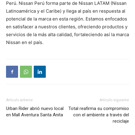
Perú. Nissan Perú forma parte de Nissan LATAM (Nissan
Latinoamérica y el Caribe) y llega al país en respuesta al
potencial de la marca en esta región. Estamos enfocados
en satisfacer a nuestros clientes, ofreciendo productos y
servicios de la más alta calidad, fortaleciendo así la marca
Nissan en el país.
Artículo anterior
Artículo siguiente
Urban Rider abrió nuevo local
Total reafirma su compromiso
en Mall Aventura Santa Anita
con el ambiente a través del
reciclaje