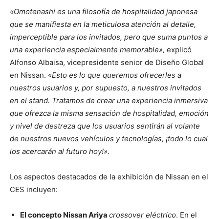
«Omotenashi es una filosofía de hospitalidad japonesa
que se manifiesta en la meticulosa atención al detalle,
imperceptible para los invitados, pero que suma puntos a
una experiencia especialmente memorable»,
explicó
Alfonso Albaisa, vicepresidente senior de Diseño Global
en Nissan.
«Esto es lo que queremos ofrecerles a
nuestros usuarios y, por supuesto, a nuestros invitados
en el stand. Tratamos de crear una experiencia inmersiva
que ofrezca la misma sensación de hospitalidad, emoción
y nivel de destreza que los usuarios sentirán al volante
de nuestros nuevos vehículos y tecnologías, ¡todo lo cual
los acercarán al futuro hoy!».
Los aspectos destacados de la exhibición de Nissan en el
CES incluyen:
El concepto Nissan Ariya
crossover eléctrico
. En el