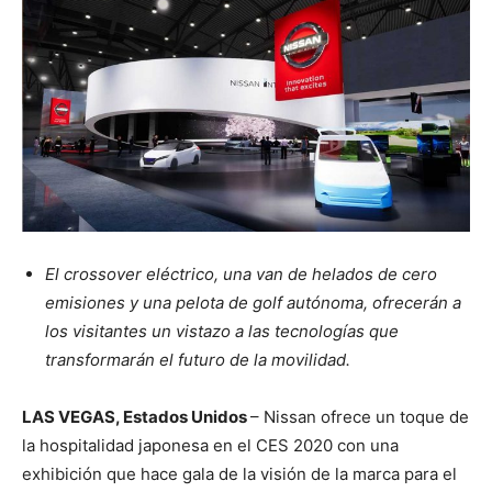
El crossover eléctrico, una van de helados de cero
emisiones y una pelota de golf autónoma, ofrecerán a
los visitantes un vistazo a las tecnologías que
transformarán el futuro de la movilidad.
LAS VEGAS, Estados Unidos
– Nissan ofrece un toque de
la hospitalidad japonesa en el CES 2020 con una
exhibición que hace gala de la visión de la marca para el