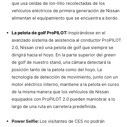
que usa celdas de ion-litio recolectadas de los
vehículos eléctricos de primera generación de Nissan
alimentan el equipamiento que se encuentra a bordo.
La pelota de golf ProPILOT
:
Inspirándose en el
avanzado sistema de asistencia al conductor ProPILOT
2.0, Nissan creó una pelota de golf que siempre se
dirigirá hacia el hoyo. En la parte superior del
green
de golf de nuestro stand, una cámara detectará la
posición tanto de la pelota como del hoyo. La
tecnología de detección de movimiento, junto con un
motor eléctrico interno, mantiene a la pelota en curso
de la misma manera que los vehículos de Nissan
equipados con ProPILOT 2.0 pueden maniobrar a lo
largo de una ruta en carretera predefinida.
Power Selfie:
Los visitantes de CES no podrán