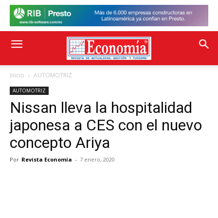
Inicio
AUTOMOTRIZ
AUTOMOTRIZ
Nissan lleva la hospitalidad
japonesa a CES con el nuevo
concepto Ariya
Por
Revista Economía
-
7 enero, 2020