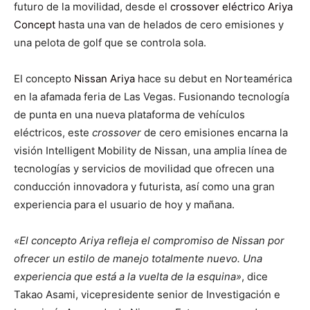
futuro de la movilidad, desde el
crossover eléctrico Ariya
Concept
hasta una van de helados de cero emisiones y
una pelota de golf que se controla sola.
El concepto
Nissan Ariya
hace su debut en Norteamérica
en la afamada feria de Las Vegas. Fusionando tecnología
de punta en una nueva plataforma de vehículos
eléctricos, este
crossover
de cero emisiones encarna la
visión Intelligent Mobility de Nissan, una amplia línea de
tecnologías y servicios de movilidad que ofrecen una
conducción innovadora y futurista, así como una gran
experiencia para el usuario de hoy y mañana.
«El concepto Ariya refleja el compromiso de Nissan por
ofrecer un estilo de manejo totalmente nuevo. Una
experiencia que está a la vuelta de la esquina»
, dice
Takao Asami, vicepresidente senior de Investigación e