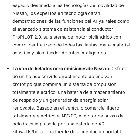
espacio destinado a las tecnologías de movilidad de
Nissan, los expertos en tecnología darán
demostraciones de las funciones del Ariya, tales como
el avanzado sistema de asistencia al conductor
ProPILOT 2.0, su sistema de motor bicilíndrico con
control centralizado de todas las llantas, meta-material
acústico y planificador de rutas inteligentes.
La van de helados cero emisiones de Nissan:
Disfruta
de un helado servido directamente de una van
prototipo que combina un sistema de propulsión
totalmente eléctrico, una batería de almacenamiento
de respaldo y un generador de energía solar
renovable. Basado en el vehículo comercial ligero
totalmente eléctrico e-NV200, el motor de la van de
helado es impulsado por una batería de 40
kilowatts/hora. Una fuente de alimentación portátil