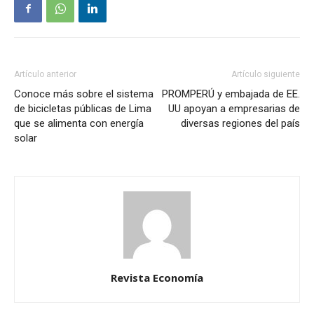
Artículo anterior
Artículo siguiente
Conoce más sobre el sistema
PROMPERÚ y embajada de EE.
de bicicletas públicas de Lima
UU apoyan a empresarias de
que se alimenta con energía
diversas regiones del país
solar
Revista Economía