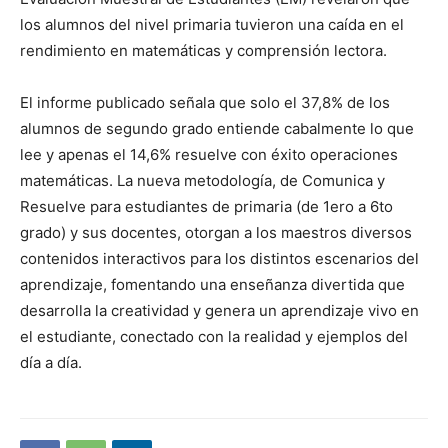
los alumnos del nivel primaria tuvieron una caída en el
rendimiento en matemáticas y comprensión lectora.
El informe publicado señala que solo el 37,8% de los
alumnos de segundo grado entiende cabalmente lo que
lee y apenas el 14,6% resuelve con éxito operaciones
matemáticas. La nueva metodología, de Comunica y
Resuelve para estudiantes de primaria (de 1ero a 6to
grado) y sus docentes, otorgan a los maestros diversos
contenidos interactivos para los distintos escenarios del
aprendizaje, fomentando una enseñanza divertida que
desarrolla la creatividad y genera un aprendizaje vivo en
el estudiante, conectado con la realidad y ejemplos del
día a día.