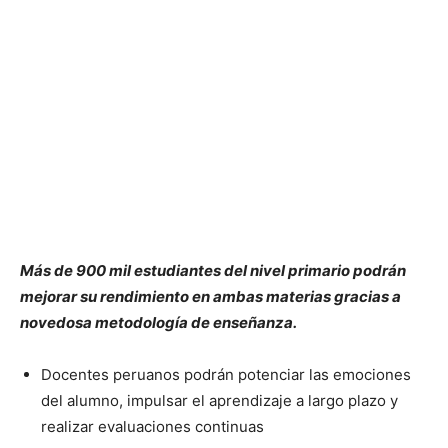
Más de 900 mil estudiantes del nivel primario podrán
mejorar su rendimiento en ambas materias gracias a
novedosa metodología de enseñanza.
Docentes peruanos podrán potenciar las emociones
del alumno, impulsar el aprendizaje a largo plazo y
realizar evaluaciones continuas