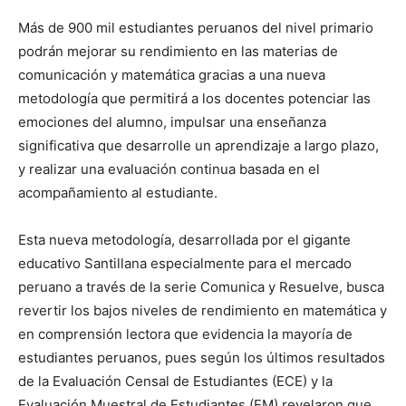
Más de 900 mil estudiantes peruanos del nivel primario
podrán mejorar su rendimiento en las materias de
comunicación y matemática gracias a una nueva
metodología que permitirá a los docentes potenciar las
emociones del alumno, impulsar una enseñanza
significativa que desarrolle un aprendizaje a largo plazo,
y realizar una evaluación continua basada en el
acompañamiento al estudiante.
Esta nueva metodología, desarrollada por el gigante
educativo Santillana especialmente para el mercado
peruano a través de la serie Comunica y Resuelve, busca
revertir los bajos niveles de rendimiento en matemática y
en comprensión lectora que evidencia la mayoría de
estudiantes peruanos, pues según los últimos resultados
de la Evaluación Censal de Estudiantes (ECE) y la
Evaluación Muestral de Estudiantes (EM) revelaron que