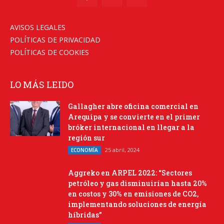
AVISOS LEGALES
POLÍTICAS DE PRIVACIDAD
POLÍTICAS DE COOKIES
LO MÁS LEIDO
Gallagher abre oficina comercial en
Arequipa y se convierte en el primer
bróker internacional en llegar a la
región sur
25 abril, 2024
ECONOMÍA
Aggreko en ARPEL 2022: “Sectores
petróleo y gas disminuirían hasta 20%
en costos y 30% en emisiones de CO2,
implementando soluciones de energía
híbridas”