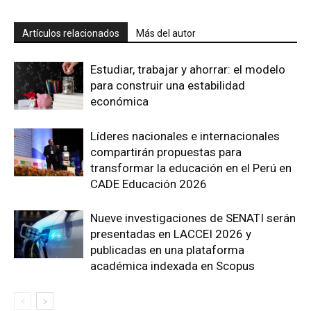
Artículos relacionados
Más del autor
Estudiar, trabajar y ahorrar: el modelo
para construir una estabilidad
económica
Líderes nacionales e internacionales
compartirán propuestas para
transformar la educación en el Perú en
CADE Educación 2026
Nueve investigaciones de SENATI serán
presentadas en LACCEI 2026 y
publicadas en una plataforma
académica indexada en Scopus