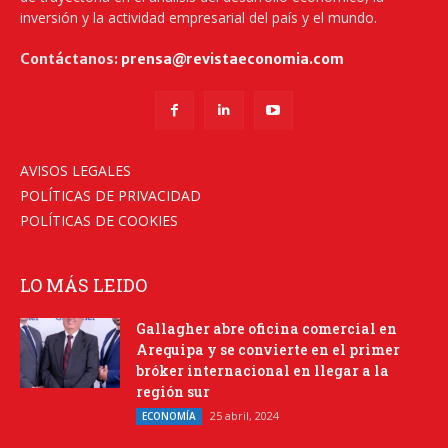
inversión y la actividad empresarial del país y el mundo.
Contáctanos:
prensa@revistaeconomia.com
AVISOS LEGALES
POLÍTICAS DE PRIVACIDAD
POLÍTICAS DE COOKIES
LO MÁS LEIDO
Gallagher abre oficina comercial en
Arequipa y se convierte en el primer
bróker internacional en llegar a la
región sur
25 abril, 2024
ECONOMÍA