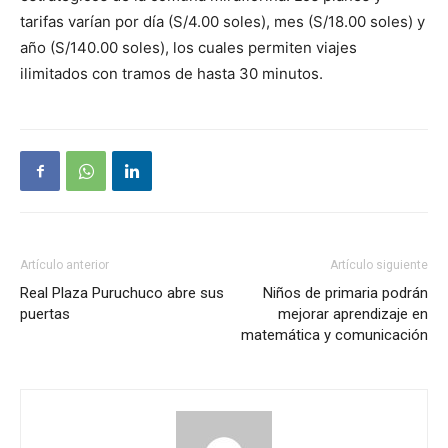
tarifas varían por día (S/4.00 soles), mes (S/18.00 soles) y
año (S/140.00 soles), los cuales permiten viajes
ilimitados con tramos de hasta 30 minutos.
Artículo anterior
Artículo siguiente
Real Plaza Puruchuco abre sus
Niños de primaria podrán
puertas
mejorar aprendizaje en
matemática y comunicación