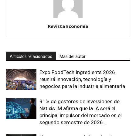
Revista Economía
Artículos relacionados
Más del autor
Expo FoodTech Ingredients 2026
reunirá innovación, tecnología y
negocios para la industria alimentaria
91% de gestores de inversiones de
Natixis IM afirma que la IA será el
principal impulsor del mercado en el
segundo semestre de 2026...