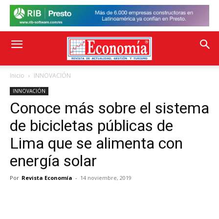
Inicio
INNOVACIÓN
INNOVACIÓN
Conoce más sobre el sistema
de bicicletas públicas de
Lima que se alimenta con
energía solar
Por
Revista Economía
-
14 noviembre, 2019