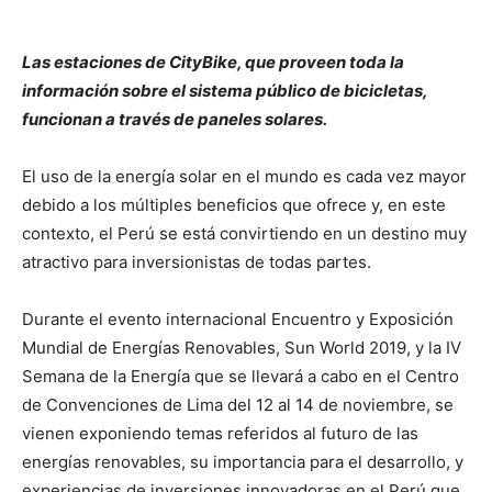
Las estaciones de CityBike, que proveen toda la
información sobre el sistema público de bicicletas,
funcionan a través de paneles solares.
El uso de la energía solar en el mundo es cada vez mayor
debido a los múltiples beneficios que ofrece y, en este
contexto, el Perú se está convirtiendo en un destino muy
atractivo para inversionistas de todas partes.
Durante el evento internacional Encuentro y Exposición
Mundial de Energías Renovables, Sun World 2019, y la IV
Semana de la Energía que se llevará a cabo en el Centro
de Convenciones de Lima del 12 al 14 de noviembre, se
vienen exponiendo temas referidos al futuro de las
energías renovables, su importancia para el desarrollo, y
experiencias de inversiones innovadoras en el Perú que