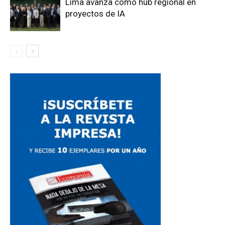
Lima avanza como hub regional en
proyectos de IA