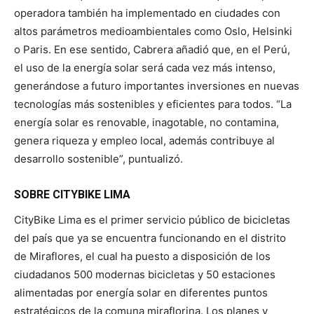
operadora también ha implementado en ciudades con
altos parámetros medioambientales como Oslo, Helsinki
o Paris. En ese sentido, Cabrera añadió que, en el Perú,
el uso de la energía solar será cada vez más intenso,
generándose a futuro importantes inversiones en nuevas
tecnologías más sostenibles y eficientes para todos. “La
energía solar es renovable, inagotable, no contamina,
genera riqueza y empleo local, además contribuye al
desarrollo sostenible”, puntualizó.
SOBRE CITYBIKE LIMA
CityBike Lima es el primer servicio público de bicicletas
del país que ya se encuentra funcionando en el distrito
de Miraflores, el cual ha puesto a disposición de los
ciudadanos 500 modernas bicicletas y 50 estaciones
alimentadas por energía solar en diferentes puntos
estratégicos de la comuna miraflorina. Los planes y