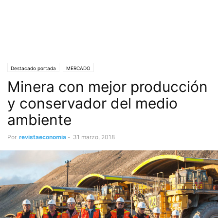
Destacado portada
MERCADO
Minera con mejor producción
y conservador del medio
ambiente
Por
revistaeconomia
-
31 marzo, 2018