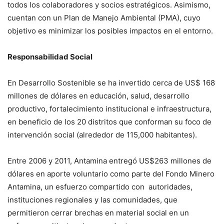
todos los colaboradores y socios estratégicos. Asimismo,
cuentan con un Plan de Manejo Ambiental (PMA), cuyo
objetivo es minimizar los posibles impactos en el entorno.
Responsabilidad Social
En Desarrollo Sostenible se ha invertido cerca de US$ 168
millones de dólares en educación, salud, desarrollo
productivo, fortalecimiento institucional e infraestructura,
en beneficio de los 20 distritos que conforman su foco de
intervención social (alrededor de 115,000 habitantes).
Entre 2006 y 2011, Antamina entregó US$263 millones de
dólares en aporte voluntario como parte del Fondo Minero
Antamina, un esfuerzo compartido con autoridades,
instituciones regionales y las comunidades, que
permitieron cerrar brechas en material social en un