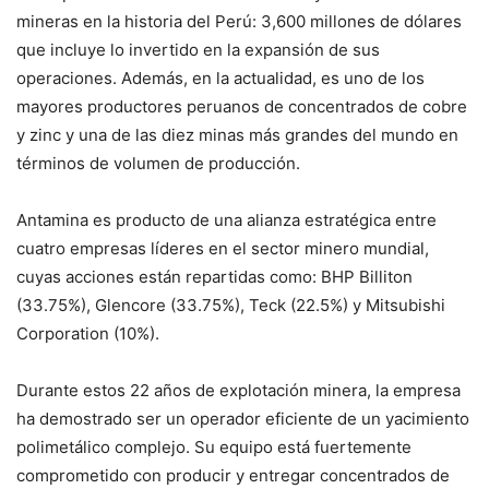
mineras en la historia del Perú: 3,600 millones de dólares
que incluye lo invertido en la expansión de sus
operaciones. Además, en la actualidad, es uno de los
mayores productores peruanos de concentrados de cobre
y zinc y una de las diez minas más grandes del mundo en
términos de volumen de producción.
Antamina es producto de una alianza estratégica entre
cuatro empresas líderes en el sector minero mundial,
cuyas acciones están repartidas como: BHP Billiton
(33.75%), Glencore (33.75%), Teck (22.5%) y Mitsubishi
Corporation (10%).
Durante estos 22 años de explotación minera, la empresa
ha demostrado ser un operador eficiente de un yacimiento
polimetálico complejo. Su equipo está fuertemente
comprometido con producir y entregar concentrados de