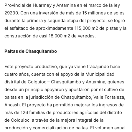
Provincial de Huarmey y Antamina en el marco de la ley
29230. Con una inversión de más de 15 millones de soles
durante la primera y segunda etapa del proyecto, se logró
el asfaltado de aproximadamente 115,000 m2 de pistas y la
construcción de casi 18,000 m2 de veredas.
Paltas de Chasquitambo
Este proyecto productivo, que ya viene trabajando hace
cuatro años, cuenta con el apoyo de la Municipalidad
distrital de Colquioc – Chasquitambo y Antamina, quienes
desde un principio apoyaron y apostaron por el cultivo de
paltas en la jurisdicción de Chasquitambo, Valle Fortaleza,
Ancash. El proyecto ha permitido mejorar los ingresos de
más de 126 familias de productores agrícolas del distrito
de Colquioc, a través de la mejora integral de la
producción y comercialización de paltas. El volumen anual