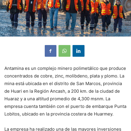
Antamina es un complejo minero polimetálico que produce
concentrados de cobre, zinc, molibdeno, plata y plomo. La
mina está ubicada en el distrito de San Marcos, provincia
de Huari en la Región Ancash, a 200 km. de la ciudad de
Huaraz y a una altitud promedio de 4,300 msnm. La
empresa cuenta también con el puerto de embarque Punta
Lobitos, ubicado en la provincia costera de Huarmey.
La empresa ha realizado una de las mayores inversiones