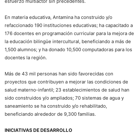
esfuerzo multiactor sin precedentes.
En materia educativa, Antamina ha construido y/o
refaccionado 190 instituciones educativas; ha capacitado a
176 docentes en programación curricular para la mejora de
la educación bilingüe intercultural, beneficiando a más de
1,500 alumnos; y ha donado 10,500 computadoras para los
docentes la región.
Más de 43 mil personas han sido favorecidas con
proyectos que contribuyen a mejorar las condiciones de
salud materno-infantil; 23 establecimientos de salud han
sido construidos y/o ampliados; 70 sistemas de agua y
saneamiento se ha construido y/o rehabilitado,
beneficiando alrededor de 9,300 familias.
INICIATIVAS DE DESARROLLO