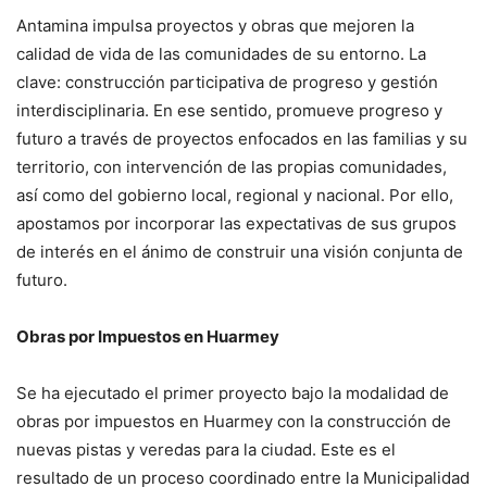
Antamina impulsa proyectos y obras que mejoren la
calidad de vida de las comunidades de su entorno. La
clave: construcción participativa de progreso y gestión
interdisciplinaria. En ese sentido, promueve progreso y
futuro a través de proyectos enfocados en las familias y su
territorio, con intervención de las propias comunidades,
así como del gobierno local, regional y nacional. Por ello,
apostamos por incorporar las expectativas de sus grupos
de interés en el ánimo de construir una visión conjunta de
futuro.
Obras por Impuestos en Huarmey
Se ha ejecutado el primer proyecto bajo la modalidad de
obras por impuestos en Huarmey con la construcción de
nuevas pistas y veredas para la ciudad. Este es el
resultado de un proceso coordinado entre la Municipalidad