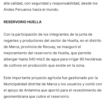
alta calidad, con seguridad y responsabilidad, desde los
Andes Peruanos hacia el mundo.
RESERVORIO HUELLA
Con la participación de los integrantes de la junta de
regantes y productores del sector de Huella, en el distrito
de Marca, provincia de Recuay, se inauguró el
mejoramiento del reservorio de Huella, que permite
albergar hasta 540 mts3 de agua para irrigar 60 hectáreas
de cultivos en producción que existe en la zona.
Este importante proyecto agrícola fue gestionado por la
Municipalidad distrital de Marca y los usuarios y contó con
el apoyo de Antamina que aportó para el revestimiento de
geomembrana que cubre el reservorio.