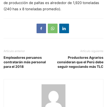
de producción de paltas es alrededor de 1,920 toneladas
(240 has x 8 toneladas promedio).
Artículo anterior
Artículo siguiente
Empleadores peruanos
Productores Agrarios
contratarán más personal
consideran que el Perú debe
para el 2018
seguir negociando más TLC