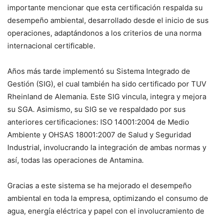
importante mencionar que esta certificación respalda su
desempeño ambiental, desarrollado desde el inicio de sus
operaciones, adaptándonos a los criterios de una norma
internacional certificable.
Años más tarde implementó su Sistema Integrado de
Gestión (SIG), el cual también ha sido certificado por TUV
Rheinland de Alemania. Este SIG vincula, integra y mejora
su SGA. Asimismo, su SIG se ve respaldado por sus
anteriores certificaciones: ISO 14001:2004 de Medio
Ambiente y OHSAS 18001:2007 de Salud y Seguridad
Industrial, involucrando la integración de ambas normas y
así, todas las operaciones de Antamina.
Gracias a este sistema se ha mejorado el desempeño
ambiental en toda la empresa, optimizando el consumo de
agua, energía eléctrica y papel con el involucramiento de