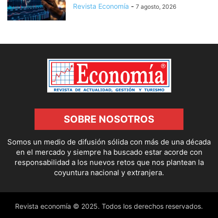
Revista Economía
-
7 agosto, 2026
SOBRE NOSOTROS
Somos un medio de difusión sólida con más de una década
en el mercado y siempre ha buscado estar acorde con
responsabilidad a los nuevos retos que nos plantean la
coyuntura nacional y extranjera.
Revista economía © 2025. Todos los derechos reservados.