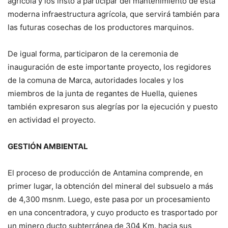
agrícola y los instó a participar del mantenimiento de esta
moderna infraestructura agrícola, que servirá también para
las futuras cosechas de los productores marquinos.
De igual forma, participaron de la ceremonia de
inauguración de este importante proyecto, los regidores
de la comuna de Marca, autoridades locales y los
miembros de la junta de regantes de Huella, quienes
también expresaron sus alegrías por la ejecución y puesto
en actividad el proyecto.
GESTIÓN AMBIENTAL
El proceso de producción de Antamina comprende, en
primer lugar, la obtención del mineral del subsuelo a más
de 4,300 msnm. Luego, este pasa por un procesamiento
en una concentradora, y cuyo producto es trasportado por
un minero ducto subterránea de 304 Km. hacia sus