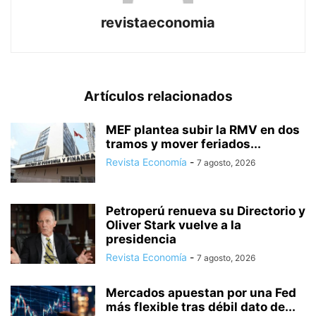
revistaeconomia
Artículos relacionados
MEF plantea subir la RMV en dos
tramos y mover feriados...
Revista Economía
-
7 agosto, 2026
Petroperú renueva su Directorio y
Oliver Stark vuelve a la
presidencia
Revista Economía
-
7 agosto, 2026
Mercados apuestan por una Fed
más flexible tras débil dato de...