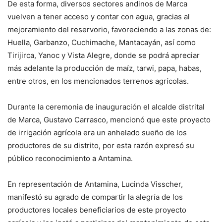
De esta forma, diversos sectores andinos de Marca
vuelven a tener acceso y contar con agua, gracias al
mejoramiento del reservorio, favoreciendo a las zonas de:
Huella, Garbanzo, Cuchimache, Mantacayán, así como
Tirijirca, Yanoc y Vista Alegre, donde se podrá apreciar
más adelante la producción de maíz, tarwi, papa, habas,
entre otros, en los mencionados terrenos agrícolas.
Durante la ceremonia de inauguración el alcalde distrital
de Marca, Gustavo Carrasco, mencionó que este proyecto
de irrigación agrícola era un anhelado sueño de los
productores de su distrito, por esta razón expresó su
público reconocimiento a Antamina.
En representación de Antamina, Lucinda Visscher,
manifestó su agrado de compartir la alegría de los
productores locales beneficiarios de este proyecto