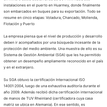
instalaciones en el puerto en Huarmey, donde finalmente
son embarcados en buques para su exportación. Todo se
resume en cinco etapas: Voladura, Chancado, Molienda,
Flotación y Puerto
La empresa piensa que el nivel de producción y desarrollo
deben ir acompañados por una búsqueda incesante de la
protección del medio ambiente. Una muestra de ello es su
Sistema de Gestión Ambiental (SGA) que les ha permitido
obtener un desempeño ampliamente reconocido en el país
y en el extranjero.
Su SGA obtuvo la certificación Internacional ISO
14001:2004, luego de una exhaustiva auditoría durante el
año 2009. Además recibió dicha certificación internacional
de manos de TUV Rheinland (certificadora cuya casa
matriz se ubica en Alemania). En ese sentido, es