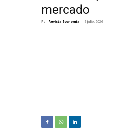
mercado
Por
Revista Economía
-
6 julio, 2026