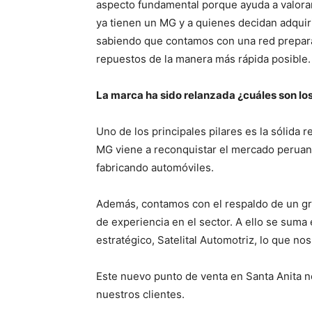
aspecto fundamental porque ayuda a valorar
ya tienen un MG y a quienes decidan adquirir
sabiendo que contamos con una red prepara
repuestos de la manera más rápida posible.
La marca ha sido relanzada ¿cuáles son los
Uno de los principales pilares es la sólida 
MG viene a reconquistar el mercado peruan
fabricando automóviles.
Además, contamos con el respaldo de un gr
de experiencia en el sector. A ello se suma
estratégico, Satelital Automotriz, lo que nos
Este nuevo punto de venta en Santa Anita 
nuestros clientes.