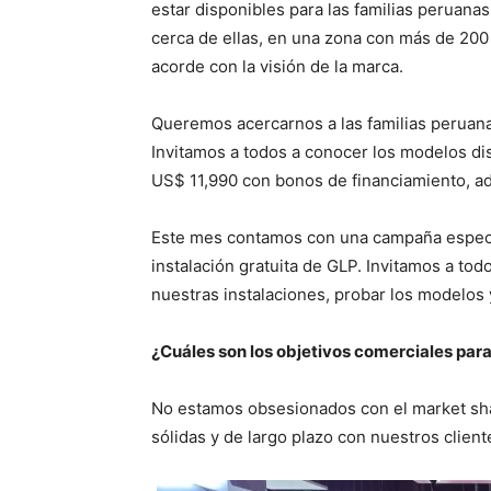
estar disponibles para las familias peruana
cerca de ellas, en una zona con más de 200
acorde con la visión de la marca.
Queremos acercarnos a las familias peruana
Invitamos a todos a conocer los modelos di
US$ 11,990 con bonos de financiamiento, a
Este mes contamos con una campaña especia
instalación gratuita de GLP. Invitamos a todo
nuestras instalaciones, probar los modelos 
¿Cuáles son los objetivos comerciales para
No estamos obsesionados con el market sha
sólidas y de largo plazo con nuestros client