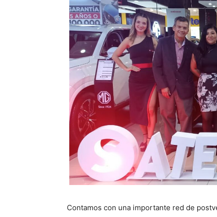
Contamos con una importante red de postven