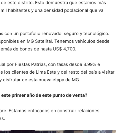
s de este distrito. Esto demuestra que estamos más
 mil habitantes y una densidad poblacional que va
s con un portafolio renovado, seguro y tecnológico.
sponibles en MG Satelital. Tenemos vehículos desde
demás de bonos de hasta US$ 4,700.
l por Fiestas Patrias, con tasas desde 8.99% e
s los clientes de Lima Este y del resto del país a visitar
y disfrutar de esta nueva etapa de MG.
 este primer año de este punto de venta?
re. Estamos enfocados en construir relaciones
es.