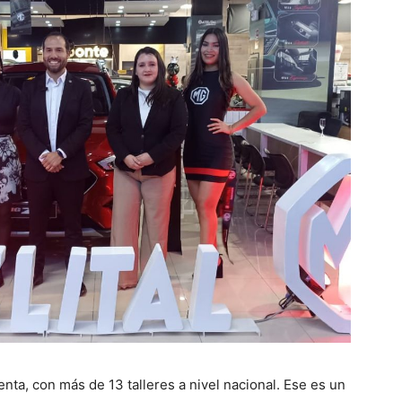
ta, con más de 13 talleres a nivel nacional. Ese es un