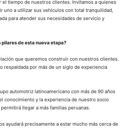
 el tiempo de nuestros clientes. Invitamos a quienes
 uno a utilizar sus vehículos con total tranquilidad,
da para atender sus necesidades de servicio y
 pilares de esta nueva etapa?
relación que queremos construir con nuestros clientes.
o respaldada por más de un siglo de experiencia
upo automotriz latinoamericano con más de 90 años
 el conocimiento y la experiencia de nuestro socio
 permitirá llegar a más familias peruanas.
nos ayudará precisamente a estar mucho más cerca de