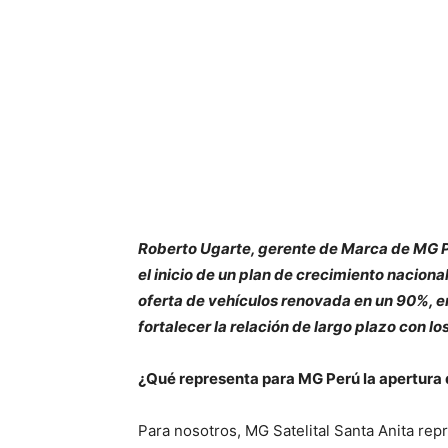
Roberto Ugarte, gerente de Marca de MG P
el inicio de un plan de crecimiento nacion
oferta de vehículos renovada en un 90%, e
fortalecer la relación de largo plazo con los
¿Qué representa para MG Perú la apertura 
Para nosotros, MG Satelital Santa Anita re