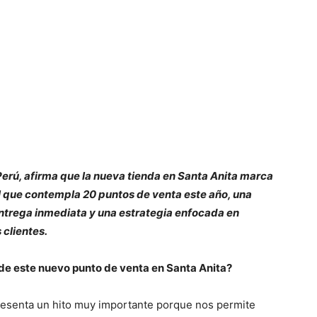
erú, afirma que la nueva tienda en Santa Anita marca
al que contempla 20 puntos de venta este año, una
ntrega inmediata y una estrategia enfocada en
 clientes.
de este nuevo punto de venta en Santa Anita?
presenta un hito muy importante porque nos permite