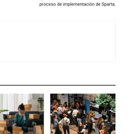
proceso de implementación de Sparta.