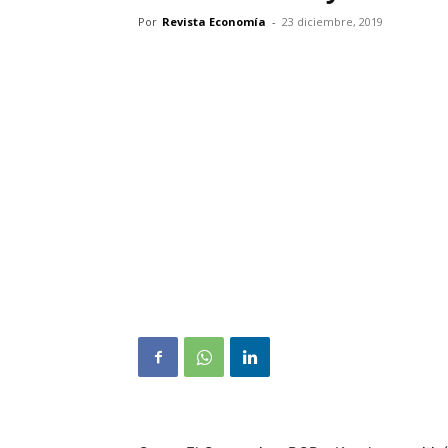
Por
Revista Economía
-
23 diciembre, 2019