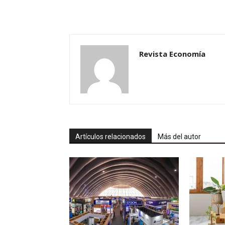
Revista Economía
Artículos relacionados
Más del autor