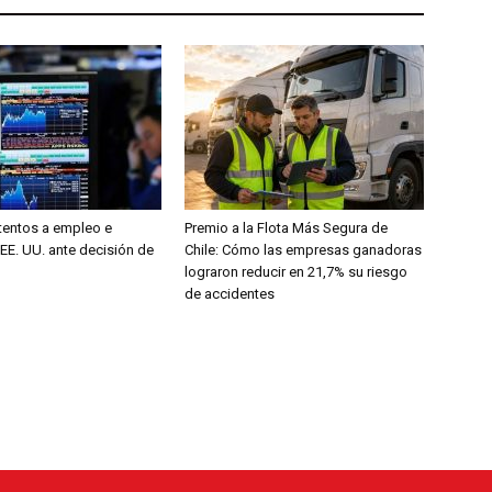
entos a empleo e
Premio a la Flota Más Segura de
 EE. UU. ante decisión de
Chile: Cómo las empresas ganadoras
lograron reducir en 21,7% su riesgo
de accidentes