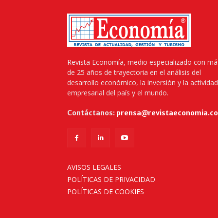
Revista Economía, medio especializado con má
de 25 años de trayectoria en el análisis del
desarrollo económico, la inversión y la actividad
empresarial del país y el mundo.
Contáctanos:
prensa@revistaeconomia.c
AVISOS LEGALES
POLÍTICAS DE PRIVACIDAD
POLÍTICAS DE COOKIES