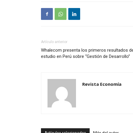
Artículo anterior
Whalecom presenta los primeros resultados de
estudio en Perú sobre “Gestión de Desarrollo”
Revista Economía