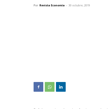
Por
Revista Economía
-
30 octubre, 2019