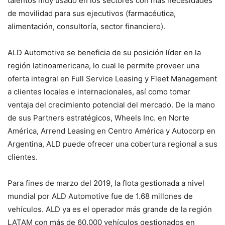
talentos muy usado en los sectores con más necesidades
de movilidad para sus ejecutivos (farmacéutica,
alimentación, consultoría, sector financiero).
ALD Automotive se beneficia de su posición líder en la
región latinoamericana, lo cual le permite proveer una
oferta integral en Full Service Leasing y Fleet Management
a clientes locales e internacionales, así como tomar
ventaja del crecimiento potencial del mercado. De la mano
de sus Partners estratégicos, Wheels Inc. en Norte
América, Arrend Leasing en Centro América y Autocorp en
Argentina, ALD puede ofrecer una cobertura regional a sus
clientes.
Para fines de marzo del 2019, la flota gestionada a nivel
mundial por ALD Automotive fue de 1.68 millones de
vehículos. ALD ya es el operador más grande de la región
LATAM con más de 60.000 vehículos gestionados en