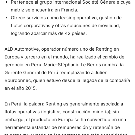
Pertenece al grupo internacional Société Générale cuya
matriz se encuentra en Francia.
Ofrece servicios como leasing operativo, gestión de
flotas corporativas y otras soluciones de movilidad,
logrando abarcar más de 42 países.
ALD Automotive, operador número uno de Renting en
Europa y tercero en el mundo, ha realizado el cambio de
gerencia en Perú. Marie-Stéphanie Le Ber es nombrada
Gerente General de Perú reemplazando a Julien
Bourdonnec, quien estuvo desde la llegada de la compañía
en el año 2015.
En Perú, la palabra Renting es generalmente asociada a
flotas operativas (logística, construcción, minería); sin
embargo, el producto en Europa se ha convertido en una
herramienta estándar de remuneración y retención de