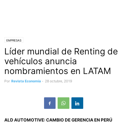
EMPRESAS
Líder mundial de Renting de
vehículos anuncia
nombramientos en LATAM
Por
Revista Economía
-
28 octubre, 2019
ALD AUTOMOTIVE: CAMBIO DE GERENCIA EN PERÚ