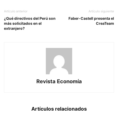
Artículo anterior
Artículo siguiente
¿Qué directivos del Perú son
Faber-Castell presenta el
más solicitados en el
CreaTeam
extranjero?
Revista Economía
Artículos relacionados