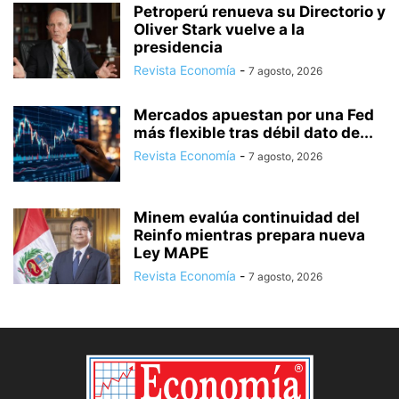
Petroperú renueva su Directorio y
Oliver Stark vuelve a la
presidencia
Revista Economía
-
7 agosto, 2026
Mercados apuestan por una Fed
más flexible tras débil dato de...
Revista Economía
-
7 agosto, 2026
Minem evalúa continuidad del
Reinfo mientras prepara nueva
Ley MAPE
Revista Economía
-
7 agosto, 2026