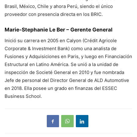
Brasil, México, Chile y ahora Perú, siendo el único
proveedor con presencia directa en los BRIC.
Marie-Stephanie Le Ber – Gerente General
Inició su carrera en 2005 en Calyon (Crédit Agricole
Corporate & Investment Bank) como una analista de
Fusiones y Adquisiciones en Paris, y luego en Financiación
Estructural en Latino América. Se unió a la unidad de
inspección de Societé General en 2010 y fue nombrada
Jefe de personal del Director General de ALD Automotive
en 2018. Ella posee un grado en finanzas del ESSEC
Business School.