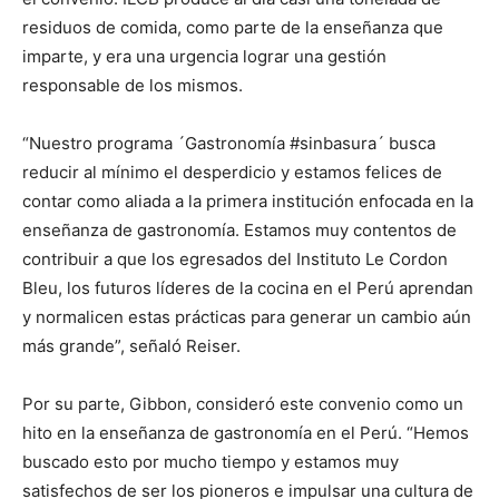
residuos de comida, como parte de la enseñanza que
imparte, y era una urgencia lograr una gestión
responsable de los mismos.
“Nuestro programa ´Gastronomía #sinbasura´ busca
reducir al mínimo el desperdicio y estamos felices de
contar como aliada a la primera institución enfocada en la
enseñanza de gastronomía. Estamos muy contentos de
contribuir a que los egresados del Instituto Le Cordon
Bleu, los futuros líderes de la cocina en el Perú aprendan
y normalicen estas prácticas para generar un cambio aún
más grande”, señaló Reiser.
Por su parte, Gibbon, consideró este convenio como un
hito en la enseñanza de gastronomía en el Perú. “Hemos
buscado esto por mucho tiempo y estamos muy
satisfechos de ser los pioneros e impulsar una cultura de