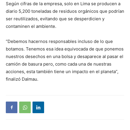
Según cifras de la empresa, solo en Lima se producen a
diario 5,200 toneladas de residuos orgánicos que podrían
ser reutilizados, evitando que se desperdicien y
contaminen el ambiente.
“Debemos hacernos responsables incluso de lo que
botamos. Tenemos esa idea equivocada de que ponemos
nuestros desechos en una bolsa y desaparece al pasar el
camión de basura pero, como cada una de nuestras
acciones, esta también tiene un impacto en el planeta”,
finalizó Dalmau.