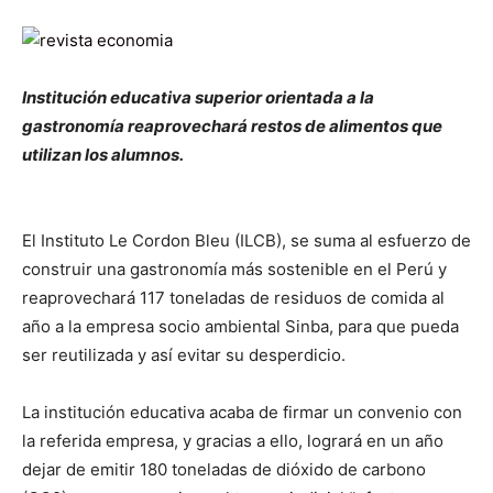
Institución educativa superior orientada a la
gastronomía reaprovechará restos de alimentos que
utilizan los alumnos.
El Instituto Le Cordon Bleu (ILCB), se suma al esfuerzo de
construir una gastronomía más sostenible en el Perú y
reaprovechará 117 toneladas de residuos de comida al
año a la empresa socio ambiental Sinba, para que pueda
ser reutilizada y así evitar su desperdicio.
La institución educativa acaba de firmar un convenio con
la referida empresa, y gracias a ello, logrará en un año
dejar de emitir 180 toneladas de dióxido de carbono