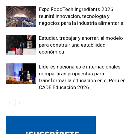
Expo FoodTech Ingredients 2026
reunirá innovación, tecnología y
negocios para la industria alimentaria
Estudiar, trabajar y ahorrar: el modelo
para construir una estabilidad
económica
Líderes nacionales e internacionales
compartirán propuestas para
transformar la educación en el Perú en
CADE Educación 2026