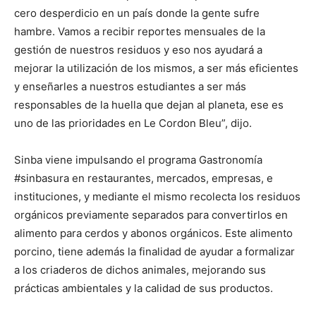
cero desperdicio en un país donde la gente sufre
hambre. Vamos a recibir reportes mensuales de la
gestión de nuestros residuos y eso nos ayudará a
mejorar la utilización de los mismos, a ser más eficientes
y enseñarles a nuestros estudiantes a ser más
responsables de la huella que dejan al planeta, ese es
uno de las prioridades en Le Cordon Bleu”, dijo.
Sinba viene impulsando el programa Gastronomía
#sinbasura en restaurantes, mercados, empresas, e
instituciones, y mediante el mismo recolecta los residuos
orgánicos previamente separados para convertirlos en
alimento para cerdos y abonos orgánicos. Este alimento
porcino, tiene además la finalidad de ayudar a formalizar
a los criaderos de dichos animales, mejorando sus
prácticas ambientales y la calidad de sus productos.