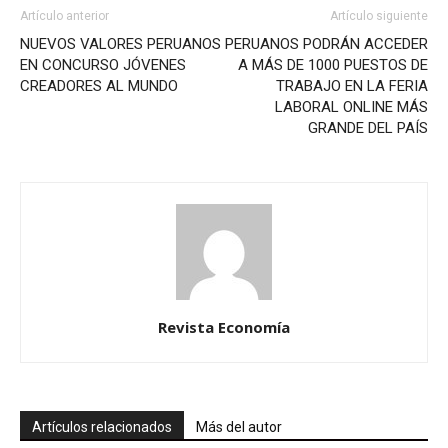
Artículo anterior
Artículo siguiente
NUEVOS VALORES PERUANOS
PERUANOS PODRÁN ACCEDER
EN CONCURSO JÓVENES
A MÁS DE 1000 PUESTOS DE
CREADORES AL MUNDO
TRABAJO EN LA FERIA
LABORAL ONLINE MÁS
GRANDE DEL PAÍS
Revista Economía
Artículos relacionados
Más del autor