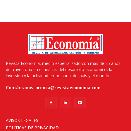
Revista Economía, medio especializado con más de 25 años
de trayectoria en el análisis del desarrollo económico, la
inversión y la actividad empresarial del país y el mundo.
Contáctanos:
prensa@revistaeconomia.com
AVISOS LEGALES
POLÍTICAS DE PRIVACIDAD