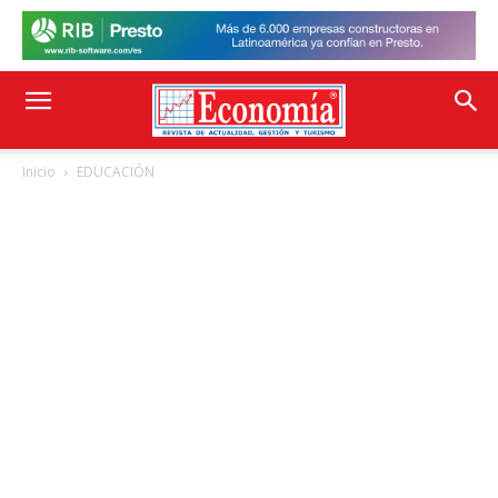
Inicio
EDUCACIÓN