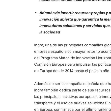
Además de invertir recursos propios y 
innovación abierta que garantiza la mej
innovadoras soluciones y servicios que 
la sociedad
Indra, una de las principales compañías glob
empresa española con mayor retorno econó
del Programa Marco de Innovación Horizonte
Comisión Europea para impulsar las políticas
en Europa desde 2014 hasta el pasado año.
Además de ser la compañía española que h
Indra también dedica parte de sus recursos 
las principales iniciativas europeas de inno
transporte y el uso de nuevas soluciones int
en Europa, confirmada por el último rankin