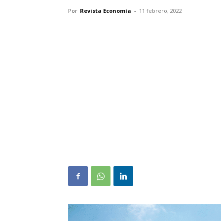
Por
Revista Economía
-
11 febrero, 2022