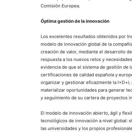
Comisión Europea.
Óptima gestión de la innovación
Los excelentes resultados obtenidos por I
modelo de innovación global de la compañía,
creación de valor, mediante el desarrollo d
respuesta a los nuevos retos y necesidades
evidencia de que el sistema de gestión de l
certificaciones de calidad española y europe
organizar y gestionar eficazmente la I+D+i;
materializar oportunidades para generar tecno
y seguimiento de su cartera de proyectos in
El modelo de innovación abierto, ágil y fle
tecnológicos de innovación a nivel global:
las universidades y los propios profesionale