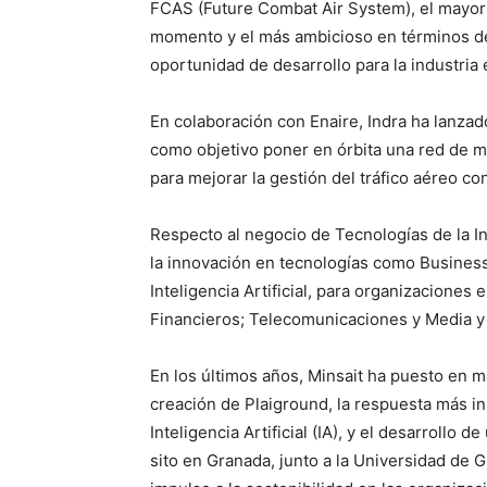
FCAS (Future Combat Air System), el mayor
momento y el más ambicioso en términos d
oportunidad de desarrollo para la industria
En colaboración con Enaire, Indra ha lanzad
como objetivo poner en órbita una red de m
para mejorar la gestión del tráfico aéreo con
Respecto al negocio de Tecnologías de la In
la innovación en tecnologías como Business 
Inteligencia Artificial, para organizaciones 
Financieros; Telecomunicaciones y Media y
En los últimos años, Minsait ha puesto en ma
creación de Plaiground, la respuesta más in
Inteligencia Artificial (IA), y el desarrollo
sito en Granada, junto a la Universidad de