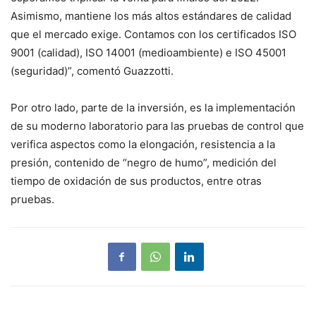
Asimismo, mantiene los más altos estándares de calidad
que el mercado exige. Contamos con los certificados ISO
9001 (calidad), ISO 14001 (medioambiente) e ISO 45001
(seguridad)”, comentó Guazzotti.
Por otro lado, parte de la inversión, es la implementación
de su moderno laboratorio para las pruebas de control que
verifica aspectos como la elongación, resistencia a la
presión, contenido de “negro de humo”, medición del
tiempo de oxidación de sus productos, entre otras
pruebas.