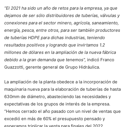
“El 2021 ha sido un año de retos para la empresa, ya que
dejamos de ser sólo distribuidores de tuberías, válvulas y
conexiones para el sector minero, agrícola, saneamiento,
energía, pesca, entre otros, para ser también productores
de tuberías HDPE para dichas industrias, teniendo
resultados positivos y logrando que invirtamos 1.2
millones de dólares en la ampliación de la nueva fábrica
debido a la gran demanda que tenemos”,
indicó Franco
Guazzotti, gerente general de Grupo Hidráulica.
La ampliación de la planta obedece a la incorporación de
maquinaria nueva para la elaboración de tuberías de hasta
630mm de diámetro, abasteciendo las necesidades y
expectativas de los grupos de interés de la empresa.
“Hemos cerrado el año pasado con un nivel de ventas que
excedió en más de 60% el presupuesto pensado y
esperamos triplicar la venta para finales del 2022.