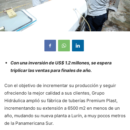
Con una inversión de US$ 1.2 millones, se espera
triplicar las ventas para finales de año.
Con el objetivo de incrementar su producción y seguir
ofreciendo la mejor calidad a sus clientes, Grupo
Hidráulica amplió su fábrica de tuberías Premium Plast,
incrementando su extensión a 6500 m2 en menos de un
año, mudando su nueva planta a Lurín, a muy pocos metros
de la Panamericana Sur.