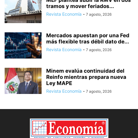
tramos y mover feriados...
Revista Economía
-
7 agosto, 2026
Mercados apuestan por una Fed
más flexible tras débil dato de...
Revista Economía
-
7 agosto, 2026
Minem evalúa continuidad del
Reinfo mientras prepara nueva
Ley MAPE
Revista Economía
-
7 agosto, 2026