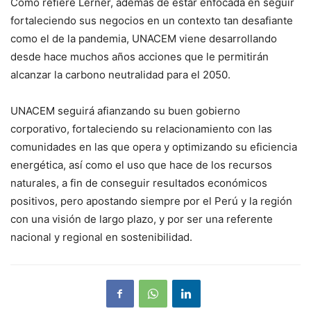
Como refiere Lerner, además de estar enfocada en seguir
fortaleciendo sus negocios en un contexto tan desafiante
como el de la pandemia, UNACEM viene desarrollando
desde hace muchos años acciones que le permitirán
alcanzar la carbono neutralidad para el 2050.
UNACEM seguirá afianzando su buen gobierno
corporativo, fortaleciendo su relacionamiento con las
comunidades en las que opera y optimizando su eficiencia
energética, así como el uso que hace de los recursos
naturales, a fin de conseguir resultados económicos
positivos, pero apostando siempre por el Perú y la región
con una visión de largo plazo, y por ser una referente
nacional y regional en sostenibilidad.