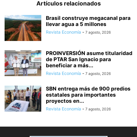
Artículos relacionados
Brasil construye megacanal para
llevar agua a 5 millones
Revista Economía
-
7 agosto, 2026
PROINVERSIÓN asume titularidad
de PTAR San Ignacio para
beneficiar a más...
Revista Economía
-
7 agosto, 2026
SBN entrega más de 900 predios
estatales para importantes
proyectos en...
Revista Economía
-
7 agosto, 2026