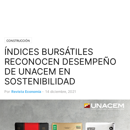
CONSTRUCCIÓN
ÍNDICES BURSÁTILES
RECONOCEN DESEMPEÑO
DE UNACEM EN
SOSTENIBILIDAD
Por
Revista Economía
-
14 diciembre, 2021