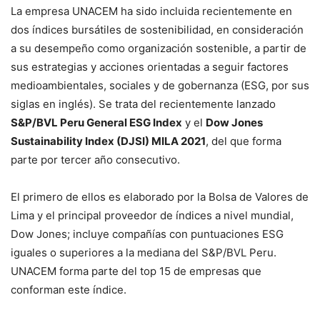
La empresa UNACEM ha sido incluida recientemente en
dos índices bursátiles de sostenibilidad, en consideración
a su desempeño como organización sostenible, a partir de
sus estrategias y acciones orientadas a seguir factores
medioambientales, sociales y de gobernanza (ESG, por sus
siglas en inglés). Se trata del recientemente lanzado
S&P/BVL Peru General ESG Index
y el
Dow Jones
Sustainability Index (DJSI) MILA 2021
, del que forma
parte por tercer año consecutivo.
El primero de ellos es elaborado por la Bolsa de Valores de
Lima y el principal proveedor de índices a nivel mundial,
Dow Jones; incluye compañías con puntuaciones ESG
iguales o superiores a la mediana del S&P/BVL Peru.
UNACEM forma parte del top 15 de empresas que
conforman este índice.