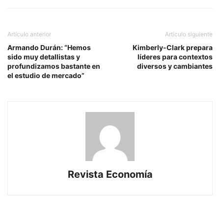
Artículo anterior
Artículo siguiente
Armando Durán: “Hemos
Kimberly-Clark prepara
sido muy detallistas y
líderes para contextos
profundizamos bastante en
diversos y cambiantes
el estudio de mercado”
Revista Economía