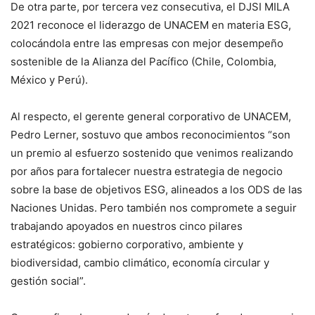
De otra parte, por tercera vez consecutiva, el DJSI MILA
2021 reconoce el liderazgo de UNACEM en materia ESG,
colocándola entre las empresas con mejor desempeño
sostenible de la Alianza del Pacífico (Chile, Colombia,
México y Perú).
Al respecto, el gerente general corporativo de UNACEM,
Pedro Lerner, sostuvo que ambos reconocimientos “son
un premio al esfuerzo sostenido que venimos realizando
por años para fortalecer nuestra estrategia de negocio
sobre la base de objetivos ESG, alineados a los ODS de las
Naciones Unidas. Pero también nos compromete a seguir
trabajando apoyados en nuestros cinco pilares
estratégicos: gobierno corporativo, ambiente y
biodiversidad, cambio climático, economía circular y
gestión social”.