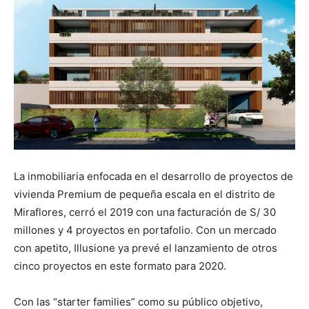
La inmobiliaria enfocada en el desarrollo de proyectos de
vivienda Premium de pequeña escala en el distrito de
Miraflores, cerró el 2019 con una facturación de S/ 30
millones y 4 proyectos en portafolio. Con un mercado
con apetito, Illusione ya prevé el lanzamiento de otros
cinco proyectos en este formato para 2020.
Con las “starter families” como su público objetivo,