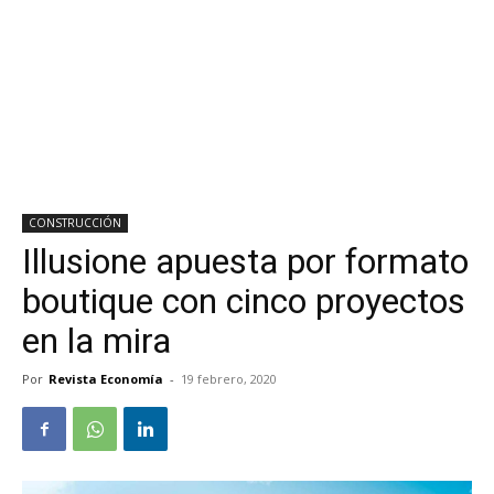
CONSTRUCCIÓN
Illusione apuesta por formato
boutique con cinco proyectos
en la mira
Por
Revista Economía
-
19 febrero, 2020