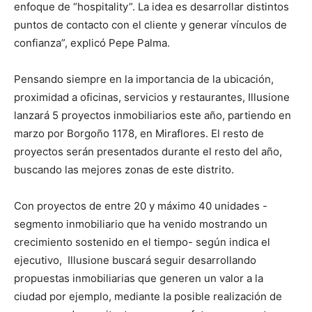
enfoque de “hospitality”. La idea es desarrollar distintos
puntos de contacto con el cliente y generar vínculos de
confianza”, explicó Pepe Palma.
Pensando siempre en la importancia de la ubicación,
proximidad a oficinas, servicios y restaurantes, Illusione
lanzará 5 proyectos inmobiliarios este año, partiendo en
marzo por Borgoño 1178, en Miraflores. El resto de
proyectos serán presentados durante el resto del año,
buscando las mejores zonas de este distrito.
Con proyectos de entre 20 y máximo 40 unidades -
segmento inmobiliario que ha venido mostrando un
crecimiento sostenido en el tiempo- según indica el
ejecutivo, Illusione buscará seguir desarrollando
propuestas inmobiliarias que generen un valor a la
ciudad por ejemplo, mediante la posible realización de