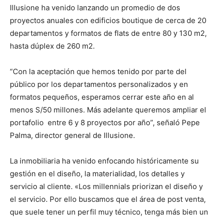
Illusione ha venido lanzando un promedio de dos
proyectos anuales con edificios boutique de cerca de 20
departamentos y formatos de flats de entre 80 y 130 m2,
hasta dúplex de 260 m2.
“Con la aceptación que hemos tenido por parte del
público por los departamentos personalizados y en
formatos pequeños, esperamos cerrar este año en al
menos S/50 millones. Más adelante queremos ampliar el
portafolio entre 6 y 8 proyectos por año”, señaló Pepe
Palma, director general de Illusione.
La inmobiliaria ha venido enfocando históricamente su
gestión en el diseño, la materialidad, los detalles y
servicio al cliente. «Los millennials priorizan el diseño y
el servicio. Por ello buscamos que el área de post venta,
que suele tener un perfil muy técnico, tenga más bien un