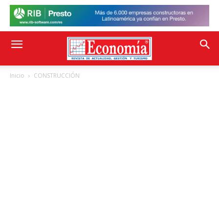
Inicio
CONSTRUCCIÓN