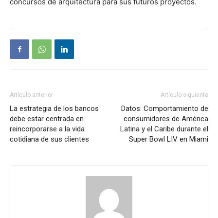
concursos de arquitectura para sus futuros proyectos.
Artículo anterior
Artículo siguiente
La estrategia de los bancos
Datos: Comportamiento de
debe estar centrada en
consumidores de América
reincorporarse a la vida
Latina y el Caribe durante el
cotidiana de sus clientes
Super Bowl LIV en Miami