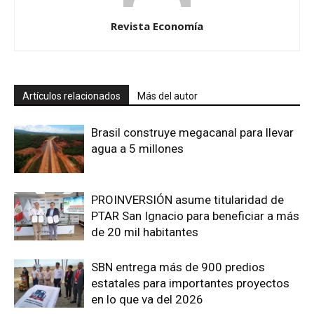
Revista Economía
Artículos relacionados
Más del autor
Brasil construye megacanal para llevar
agua a 5 millones
PROINVERSIÓN asume titularidad de
PTAR San Ignacio para beneficiar a más
de 20 mil habitantes
SBN entrega más de 900 predios
estatales para importantes proyectos
en lo que va del 2026