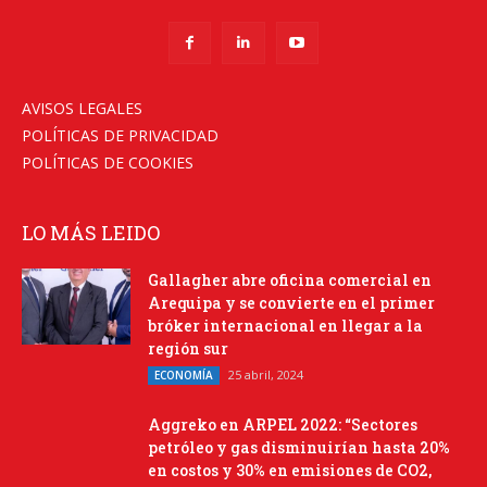
AVISOS LEGALES
POLÍTICAS DE PRIVACIDAD
POLÍTICAS DE COOKIES
LO MÁS LEIDO
Gallagher abre oficina comercial en
Arequipa y se convierte en el primer
bróker internacional en llegar a la
región sur
25 abril, 2024
ECONOMÍA
Aggreko en ARPEL 2022: “Sectores
petróleo y gas disminuirían hasta 20%
en costos y 30% en emisiones de CO2,