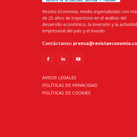
Revista Economía, medio especializado con má
de 25 años de trayectoria en el análisis del
desarrollo económico, la inversión y la actividad
empresarial del país y el mundo.
Contáctanos:
prensa@revistaeconomia.c
AVISOS LEGALES
POLÍTICAS DE PRIVACIDAD
POLÍTICAS DE COOKIES