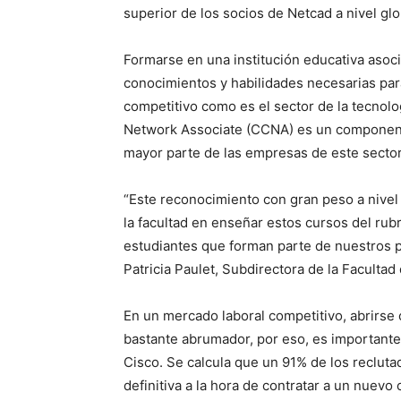
superior de los socios de Netcad a nivel glo
Formarse en una institución educativa aso
conocimientos y habilidades necesarias par
competitivo como es el sector de la tecnolog
Network Associate (CCNA) es un componente
mayor parte de las empresas de este sector
“Este reconocimiento con gran peso a nivel 
la facultad en enseñar estos cursos del rub
estudiantes que forman parte de nuestros
Patricia Paulet, Subdirectora de la Facultad
En un mercado laboral competitivo, abrirse 
bastante abrumador, por eso, es importante
Cisco. Se calcula que un 91% de los recluta
definitiva a la hora de contratar a un nuevo 