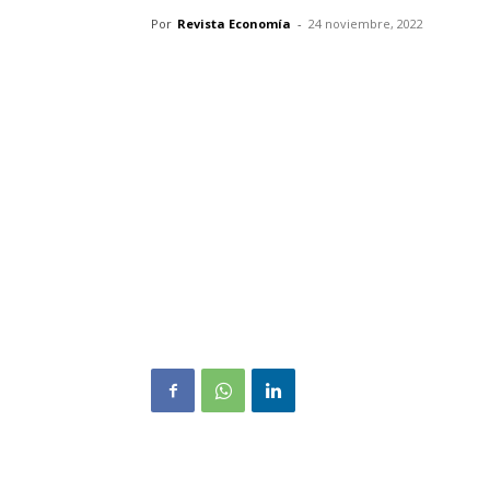
Por
Revista Economía
-
24 noviembre, 2022