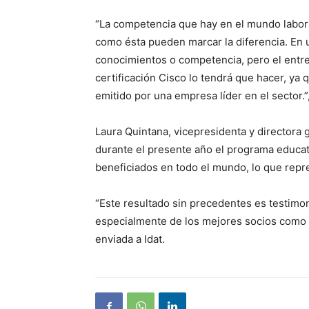
“La competencia que hay en el mundo laboral
como ésta pueden marcar la diferencia. En
conocimientos o competencia, pero el entre
certificación Cisco lo tendrá que hacer, ya 
emitido por una empresa líder en el sector.”,
Laura Quintana, vicepresidenta y directora
durante el presente año el programa educat
beneficiados en todo el mundo, lo que repr
“Este resultado sin precedentes es testimo
especialmente de los mejores socios como u
enviada a Idat.