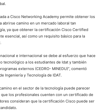
bal.
ciada a Cisco Networking Academy permite obtener los
a abrirse camino en un mercado laboral tan
ía, ya que obtener la certificación Cisco Certified
 esencial, así como un requisito básico para la
.
nacional e internacional se debe al esfuerzo que hace
ro tecnológico a los estudiantes de Idat y también
 programas externos (CEDRO- MINEDU)”, comentó
 de Ingeniería y Tecnología de IDAT.
camino en el sector de la tecnología puede parecer
 que los profesionales cuenten con un certificado de
dores consideran que la certificación Cisco puede ser
candidato.