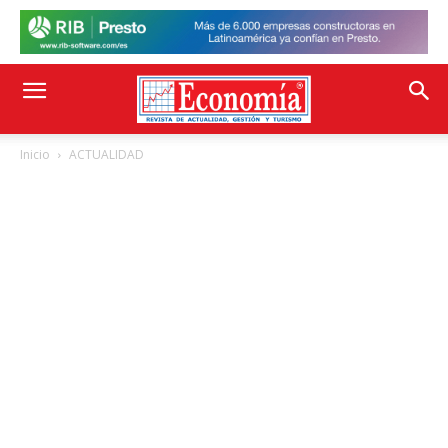
Inicio
ACTUALIDAD