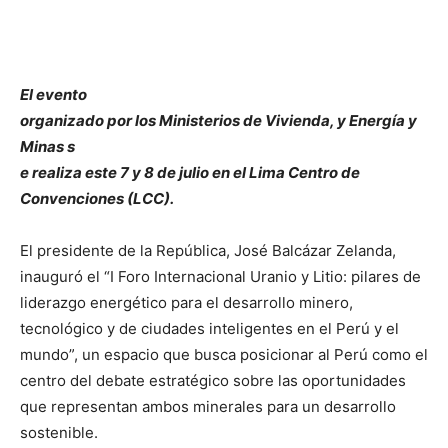
El evento
organizado por los Ministerios de Vivienda, y Energía y
Minas s
e realiza este 7 y 8 de julio en el Lima Centro de
Convenciones (LCC).
El presidente de la República, José Balcázar Zelanda,
inauguró el “I Foro Internacional Uranio y Litio: pilares de
liderazgo energético para el desarrollo minero,
tecnológico y de ciudades inteligentes en el Perú y el
mundo”, un espacio que busca posicionar al Perú como el
centro del debate estratégico sobre las oportunidades
que representan ambos minerales para un desarrollo
sostenible.