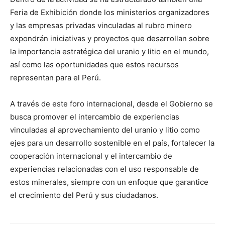
Feria de Exhibición donde los ministerios organizadores
y las empresas privadas vinculadas al rubro minero
expondrán iniciativas y proyectos que desarrollan sobre
la importancia estratégica del uranio y litio en el mundo,
así como las oportunidades que estos recursos
representan para el Perú.
A través de este foro internacional, desde el Gobierno se
busca promover el intercambio de experiencias
vinculadas al aprovechamiento del uranio y litio como
ejes para un desarrollo sostenible en el país, fortalecer la
cooperación internacional y el intercambio de
experiencias relacionadas con el uso responsable de
estos minerales, siempre con un enfoque que garantice
el crecimiento del Perú y sus ciudadanos.