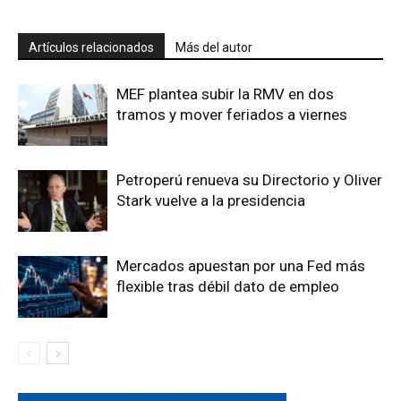
Artículos relacionados
Más del autor
MEF plantea subir la RMV en dos
tramos y mover feriados a viernes
Petroperú renueva su Directorio y Oliver
Stark vuelve a la presidencia
Mercados apuestan por una Fed más
flexible tras débil dato de empleo