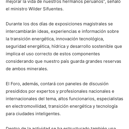
mejorar la vida de nuestros hermanos peruanos”, señaló
el ministro Wilder Sifuentes.
Durante los dos días de exposiciones magistrales se
intercambiarán ideas, experiencias e información sobre
la transición energética, innovación tecnológica,
seguridad energética, hídrica y desarrollo sostenible que
implica el uso correcto de estos componentes
considerando que nuestro país guarda grandes reservas
de ambos minerales.
El Foro, además, contará con paneles de discusión
presididos por expertos y profesionales nacionales e
internacionales del tema, altos funcionarios, especialistas
en electromovilidad, transición energética y tecnología
para ciudades inteligentes.
Dentro de la actividad se ha estructurado también una