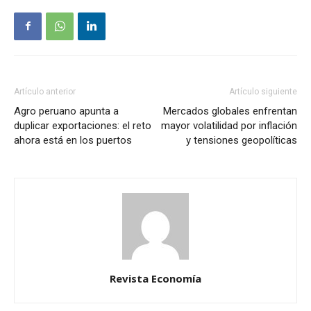
Artículo anterior
Artículo siguiente
Agro peruano apunta a
Mercados globales enfrentan
duplicar exportaciones: el reto
mayor volatilidad por inflación
ahora está en los puertos
y tensiones geopolíticas
Revista Economía