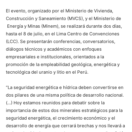
El evento, organizado por el Ministerio de Vivienda,
Construcción y Saneamiento (MVCS), y el Ministerio de
Energía y Minas (Minem), se realizará durante dos días,
hasta el 8 de julio, en el Lima Centro de Convenciones
(LCC). Se presentarán conferencias, conversatorios,
diálogos técnicos y académicos con enfoques
empresariales e institucionales, orientados a la
promoción de la empleabilidad geológica, energética y
tecnológica del uranio y litio en el Perú.
“La seguridad energética e hídrica deben convertirse en
dos pilares de una misma política de desarrollo nacional.
(…) Hoy estamos reunidos para debatir sobre la
importancia de estos dos minerales estratégicos para la
seguridad energética, el crecimiento económico y el
desarrollo de energía que cerrará brechas y nos llevará a