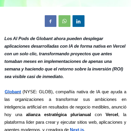
Los AI Pods de Globant ahora pueden desplegar
aplicaciones desarrolladas con IA de forma nativa en Vercel
con un solo clic, transformando proyectos que antes
tomaban meses en implementaciones de apenas una
semana y haciendo que el retorno sobre la inversión (ROI)
sea visible casi de inmediato.
Globant
(NYSE: GLOB), compañía nativa de IA que ayuda a
las organizaciones a transformar sus ambiciones en
inteligencia artificial en resultados de negocio medibles, anunció
hoy una
alianza estratégica plurianual
con
Vercel
, la
plataforma líder para crear y ejecutar sitios web, aplicaciones y
agentes modernos, y creadora de
Next.js
.