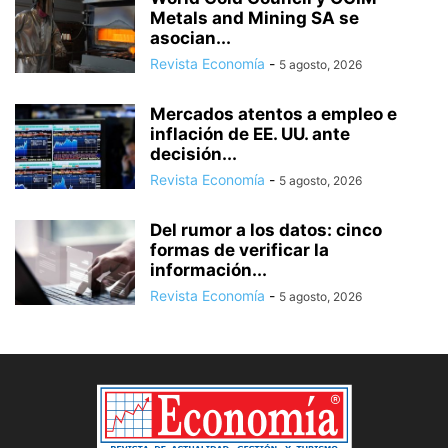
Metals and Mining SA se
asocian...
Revista Economía
-
5 agosto, 2026
Mercados atentos a empleo e
inflación de EE. UU. ante
decisión...
Revista Economía
-
5 agosto, 2026
Del rumor a los datos: cinco
formas de verificar la
información...
Revista Economía
-
5 agosto, 2026