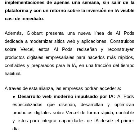
implementaciones de apenas una semana, sin salir de la
plataforma y con un retorno sobre la inversión en IA visible
casi de inmediato.
Además, Globant presenta una nueva línea de AI Pods
dedicada a modernizar sitios web y aplicaciones. Construidos
sobre Vercel, estos AI Pods rediseñan y reconstruyen
productos digitales empresariales para hacerlos más rápidos,
confiables y preparados para la IA, en una fracción del tiempo
habitual.
A través de esta alianza, las empresas podrán acceder a:
●
Desarrollo web moderno impulsado por IA:
AI Pods
especializados que diseñan, desarrollan y optimizan
productos digitales sobre Vercel de forma rápida, confiable
y listos para integrar capacidades de IA desde el primer
día.