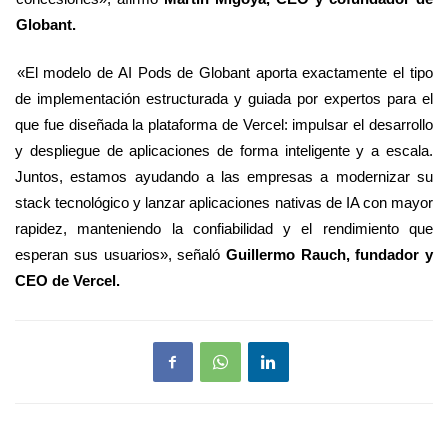
Globant.
«El modelo de AI Pods de Globant aporta exactamente el tipo
de implementación estructurada y guiada por expertos para el
que fue diseñada la plataforma de Vercel: impulsar el desarrollo
y despliegue de aplicaciones de forma inteligente y a escala.
Juntos, estamos ayudando a las empresas a modernizar su
stack tecnológico y lanzar aplicaciones nativas de IA con mayor
rapidez, manteniendo la confiabilidad y el rendimiento que
esperan sus usuarios»,
señaló
Guillermo Rauch, fundador y
CEO de Vercel.