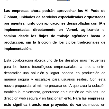
Las empresas ahora podrán aprovechar los AI Pods de
Globant, unidades de servicios especializadas orquestadas
por agentes, junto con aplicaciones desarrolladas con IA e
implementadas directamente en Vercel, agilizando el
camino desde los flujos de trabajo agénticos hasta la
producción, sin la fricción de los ciclos tradicionales de
implementación.
Esta colaboración aborda uno de los desafíos más frecuentes
para los líderes tecnológicos empresariales: la brecha entre
desarrollar una solución y lograr ponerla en producción de
manera segura y escalable para usuarios reales. Con esta
nueva propuesta, el mismo proceso de IA que crea la solución
también la implementa, generando en cuestión de minutos una
dirección web segura y en funcionamiento.
Para las empresas,
esto significa transformar proyectos de varios meses en