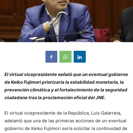
El virtual vicepresidente señaló que un eventual gobierno
de Keiko Fujimori priorizaría la estabilidad monetaria, la
prevención climática y el fortalecimiento de la seguridad
ciudadana tras la proclamación oficial del JNE.
El virtual vicepresidente de la República, Luis Galarreta,
adelantó que una de las primeras acciones de un eventual
gobierno de Keiko Fujimori sería solicitar la continuidad de