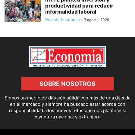
productividad para reducir
informalidad laboral
Revista Economía
-
7 agosto, 2026
SOBRE NOSOTROS
Somos un medio de difusión sólida con más de una década
en el mercado y siempre ha buscado estar acorde con
responsabilidad a los nuevos retos que nos plantean la
coyuntura nacional y extranjera.