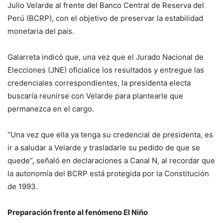
Julio Velarde al frente del Banco Central de Reserva del
Perú (BCRP), con el objetivo de preservar la estabilidad
monetaria del país.
Galarreta indicó que, una vez que el Jurado Nacional de
Elecciones (JNE) oficialice los resultados y entregue las
credenciales correspondientes, la presidenta electa
buscaría reunirse con Velarde para plantearle que
permanezca en el cargo.
“Una vez que ella ya tenga su credencial de presidenta, es
ir a saludar a Velarde y trasladarle su pedido de que se
quede”, señaló en declaraciones a Canal N, al recordar que
la autonomía del BCRP está protegida por la Constitución
de 1993.
Preparación frente al fenómeno El Niño