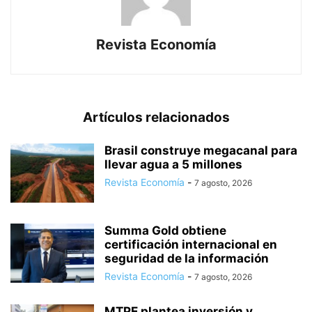
Revista Economía
Artículos relacionados
Brasil construye megacanal para
llevar agua a 5 millones
Revista Economía
-
7 agosto, 2026
Summa Gold obtiene
certificación internacional en
seguridad de la información
Revista Economía
-
7 agosto, 2026
MTPE plantea inversión y