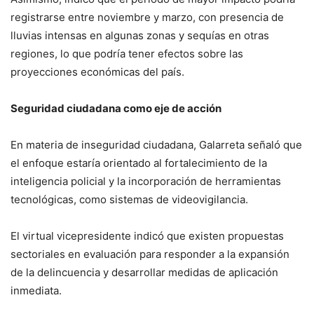
registrarse entre noviembre y marzo, con presencia de
lluvias intensas en algunas zonas y sequías en otras
regiones, lo que podría tener efectos sobre las
proyecciones económicas del país.
Seguridad ciudadana como eje de acción
En materia de inseguridad ciudadana, Galarreta señaló que
el enfoque estaría orientado al fortalecimiento de la
inteligencia policial y la incorporación de herramientas
tecnológicas, como sistemas de videovigilancia.
El virtual vicepresidente indicó que existen propuestas
sectoriales en evaluación para responder a la expansión
de la delincuencia y desarrollar medidas de aplicación
inmediata.