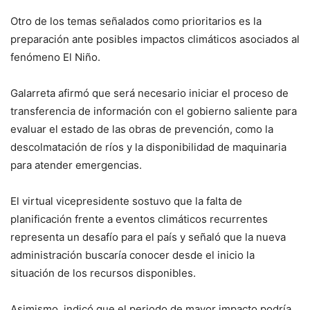
Otro de los temas señalados como prioritarios es la
preparación ante posibles impactos climáticos asociados al
fenómeno El Niño.
Galarreta afirmó que será necesario iniciar el proceso de
transferencia de información con el gobierno saliente para
evaluar el estado de las obras de prevención, como la
descolmatación de ríos y la disponibilidad de maquinaria
para atender emergencias.
El virtual vicepresidente sostuvo que la falta de
planificación frente a eventos climáticos recurrentes
representa un desafío para el país y señaló que la nueva
administración buscaría conocer desde el inicio la
situación de los recursos disponibles.
Asimismo, indicó que el periodo de mayor impacto podría