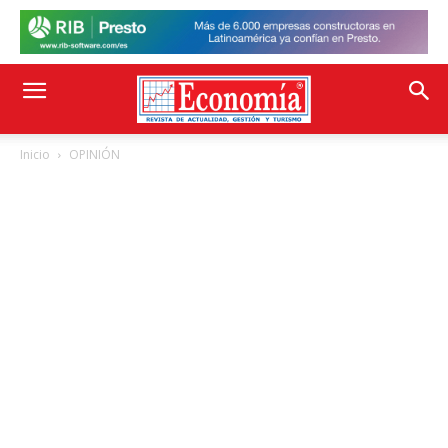
Inicio
OPINIÓN