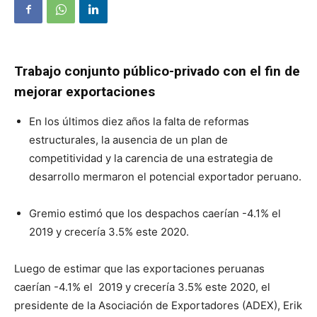
Trabajo conjunto público-privado
con el fin de
mejorar exportaciones
En los últimos diez años la falta de reformas
estructurales, la ausencia de un plan de
competitividad y la carencia de una estrategia de
desarrollo mermaron el potencial exportador peruano.
Gremio estimó que los despachos caerían -4.1% el
2019 y crecería 3.5% este 2020.
Luego de estimar que las exportaciones peruanas
caerían -4.1% el 2019 y crecería 3.5% este 2020, el
presidente de la Asociación de Exportadores (ADEX), Erik