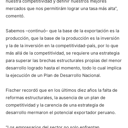
nuestra competitividad y definir nuestros mejores
mercados que nos permitirám lograr una tasa más alta”,
comentó.
Sabemos –continuó– que la base de la exportación es la
producción, que la base de la producción es la inversión
y la de la inversión en la competitividad-país, por lo que
más allá de la competitividad, se requiere una estrategia
para superar las brechas estructurales propias del menor
desarrollo logrado hasta el momento, todo lo cual implica
la ejecución de un Plan de Desarrollo Nacional.
Fischer recordó que en los últimos diez años la falta de
reformas estructurales, la ausencia de un plan de
competitividad y la carencia de una estrategia de
desarrollo mermaron el potencial exportador peruano.
“Los empresarios del sector no solo enfrentan