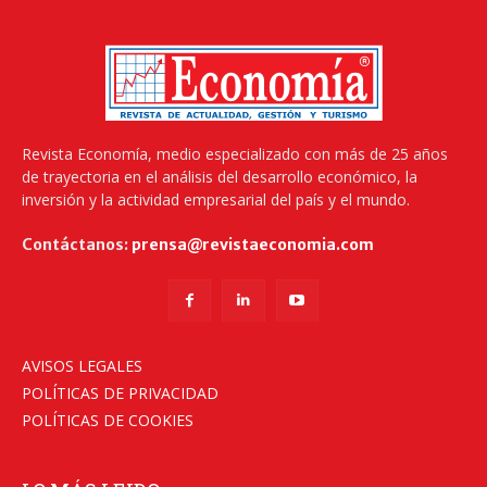
Revista Economía, medio especializado con más de 25 años
de trayectoria en el análisis del desarrollo económico, la
inversión y la actividad empresarial del país y el mundo.
Contáctanos:
prensa@revistaeconomia.com
AVISOS LEGALES
POLÍTICAS DE PRIVACIDAD
POLÍTICAS DE COOKIES