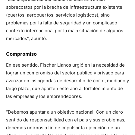
sobrecostos por la brecha de infraestructura existente
(puertos, aeropuertos, servicios logísticos), sino
problemas por la falta de seguridad y un complicado
contexto internacional por la mala situación de algunos
mercados”, apuntó.
Compromiso
En ese sentido, Fischer Llanos urgió en la necesidad de
lograr un compromiso del sector público y privado para
avanzar en las agendas de desarrollo de corto, mediano y
largo plazo, que aporten este año al fortalecimiento de
las empresas y los emprendedores.
“Debemos apuntar a un objetivo nacional. Con un claro
sentido de responsabilidad con el país y sus problemas,
debemos unirnos a fin de impulsar la ejecución de un