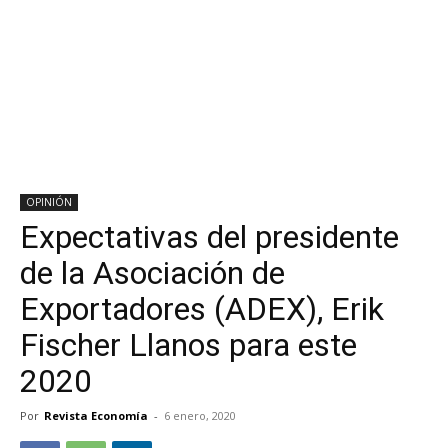
OPINIÓN
Expectativas del presidente
de la Asociación de
Exportadores (ADEX), Erik
Fischer Llanos para este
2020
Por
Revista Economía
-
6 enero, 2020