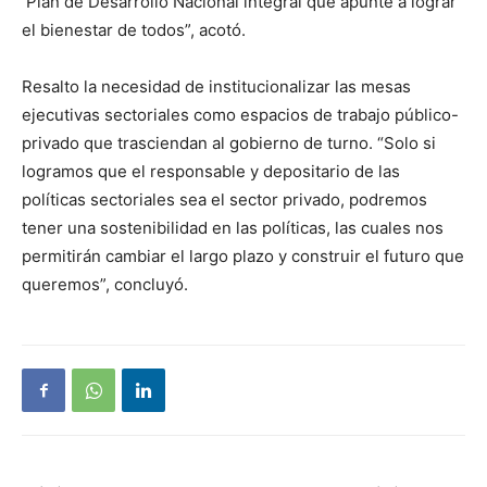
Plan de Desarrollo Nacional integral que apunte a lograr
el bienestar de todos”, acotó.
Resalto la necesidad de institucionalizar las mesas
ejecutivas sectoriales como espacios de trabajo público-
privado que trasciendan al gobierno de turno. “Solo si
logramos que el responsable y depositario de las
políticas sectoriales sea el sector privado, podremos
tener una sostenibilidad en las políticas, las cuales nos
permitirán cambiar el largo plazo y construir el futuro que
queremos”, concluyó.