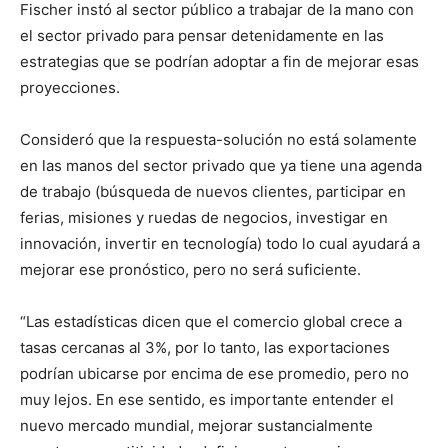
Fischer instó al sector público a trabajar de la mano con
el sector privado para pensar detenidamente en las
estrategias que se podrían adoptar a fin de mejorar esas
proyecciones.
Consideró que la respuesta-solución no está solamente
en las manos del sector privado que ya tiene una agenda
de trabajo (búsqueda de nuevos clientes, participar en
ferias, misiones y ruedas de negocios, investigar en
innovación, invertir en tecnología) todo lo cual ayudará a
mejorar ese pronóstico, pero no será suficiente.
“Las estadísticas dicen que el comercio global crece a
tasas cercanas al 3%, por lo tanto, las exportaciones
podrían ubicarse por encima de ese promedio, pero no
muy lejos. En ese sentido, es importante entender el
nuevo mercado mundial, mejorar sustancialmente