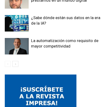
préstamos en un mundo digital
¿Sabe dónde están sus datos en la era
de la IA?
La automatización como requisito de
mayor competitividad