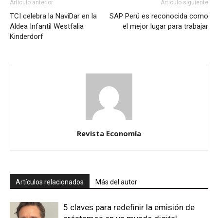
Artículo anterior
Artículo siguiente
TCI celebra la NaviDar en la
SAP Perú es reconocida como
Aldea Infantil Westfalia
el mejor lugar para trabajar
Kinderdorf
Revista Economía
Artículos relacionados
Más del autor
5 claves para redefinir la emisión de