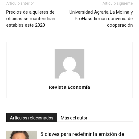
Artículo anterior
Artículo siguiente
Precios de alquileres de
Universidad Agraria La Molina y
oficinas se mantendrían
ProHass firman convenio de
estables este 2020
cooperación
Revista Economía
Artículos relacionados
Más del autor
5 claves para redefinir la emisión de