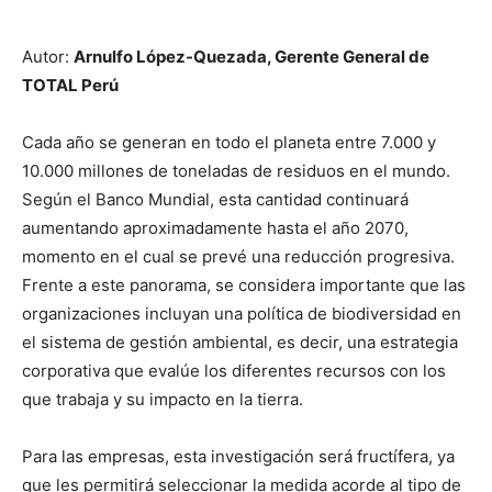
Autor:
Arnulfo López-Quezada, Gerente General de
TOTAL Perú
Cada año se generan en todo el planeta entre 7.000 y
10.000 millones de toneladas de residuos en el mundo.
Según el Banco Mundial, esta cantidad continuará
aumentando aproximadamente hasta el año 2070,
momento en el cual se prevé una reducción progresiva.
Frente a este panorama, se considera importante que las
organizaciones incluyan una política de biodiversidad en
el sistema de gestión ambiental, es decir, una estrategia
corporativa que evalúe los diferentes recursos con los
que trabaja y su impacto en la tierra.
Para las empresas, esta investigación será fructífera, ya
que les permitirá seleccionar la medida acorde al tipo de