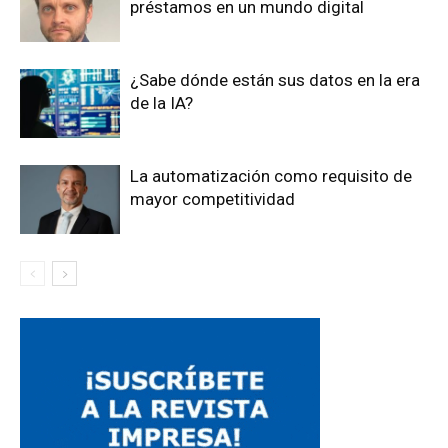
préstamos en un mundo digital
¿Sabe dónde están sus datos en la era
de la IA?
La automatización como requisito de
mayor competitividad