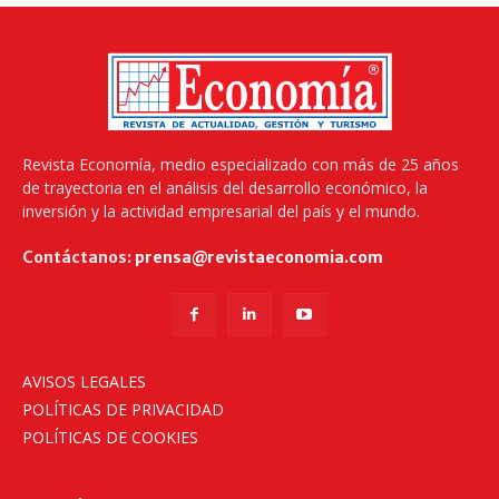
Revista Economía, medio especializado con más de 25 años
de trayectoria en el análisis del desarrollo económico, la
inversión y la actividad empresarial del país y el mundo.
Contáctanos:
prensa@revistaeconomia.com
AVISOS LEGALES
POLÍTICAS DE PRIVACIDAD
POLÍTICAS DE COOKIES