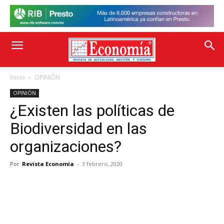
Inicio
OPINIÓN
OPINIÓN
¿Existen las políticas de
Biodiversidad en las
organizaciones?
Por
Revista Economía
-
3 febrero, 2020