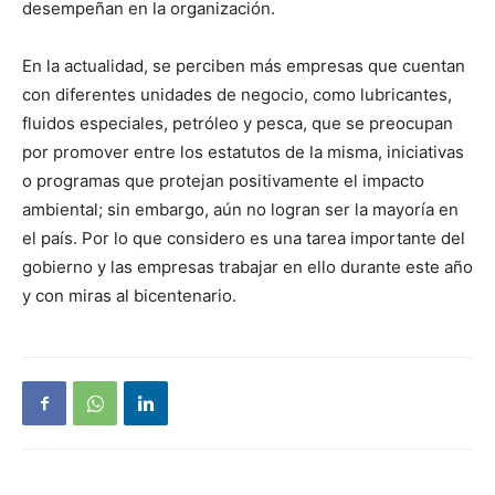
desempeñan en la organización.
En la actualidad, se perciben más empresas que cuentan
con diferentes unidades de negocio, como lubricantes,
fluidos especiales, petróleo y pesca, que se preocupan
por promover entre los estatutos de la misma, iniciativas
o programas que protejan positivamente el impacto
ambiental; sin embargo, aún no logran ser la mayoría en
el país. Por lo que considero es una tarea importante del
gobierno y las empresas trabajar en ello durante este año
y con miras al bicentenario.