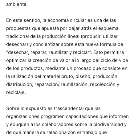
ambiente.
En este sentido, la economía circular es una de las
propuestas que apuesta por dejar atrás el esquema
tradicional de la producción lineal (producir, utilizar,
desechar) y concientizar sobre esta nueva fórmula de
“desechar, reparar, reutilizar y reciclar”. Esto permitirá
optimizar la creación de valor a lo largo del ciclo de vida
de los productos, mediante un proceso que consiste en
la utilización del material bruto, diseño, producción,
distribución, reparación/ reutilización, recolección y
reciclaje.
Sobre lo expuesto es trascendental que las
organizaciones programen capacitaciones que informen
y eduquen a los colaboradores sobre la biodiversidad y
de qué manera se relaciona con el trabajo que