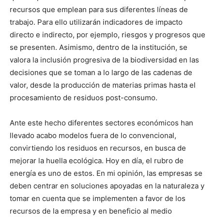
recursos que emplean para sus diferentes líneas de
trabajo. Para ello utilizarán indicadores de impacto
directo e indirecto, por ejemplo, riesgos y progresos que
se presenten. Asimismo, dentro de la institución, se
valora la inclusión progresiva de la biodiversidad en las
decisiones que se toman a lo largo de las cadenas de
valor, desde la producción de materias primas hasta el
procesamiento de residuos post-consumo.
Ante este hecho diferentes sectores económicos han
llevado acabo modelos fuera de lo convencional,
convirtiendo los residuos en recursos, en busca de
mejorar la huella ecológica. Hoy en día, el rubro de
energía es uno de estos. En mi opinión, las empresas se
deben centrar en soluciones apoyadas en la naturaleza y
tomar en cuenta que se implementen a favor de los
recursos de la empresa y en beneficio al medio