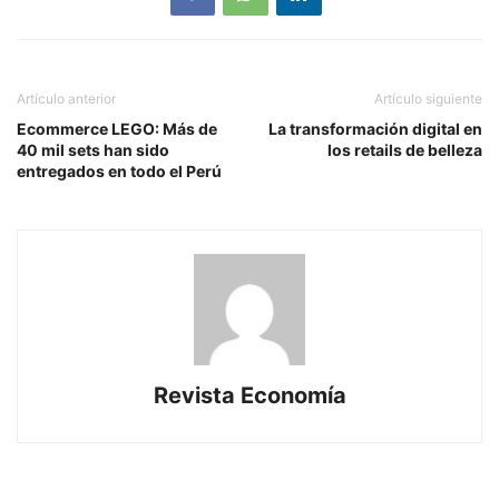
Artículo anterior
Artículo siguiente
Ecommerce LEGO: Más de
La transformación digital en
40 mil sets han sido
los retails de belleza
entregados en todo el Perú
Revista Economía