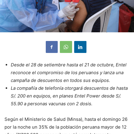
Desde el 28 de setiembre hasta el 21 de octubre, Entel
reconoce el compromiso de los peruanos y lanza una
campaña de descuentos en todos sus equipos.
La compañía de telefonía otorgará descuentos de hasta
S/. 200 en equipos, en planes Entel Power desde S/.
55.90 a personas vacunas con 2 dosis.
Según el Ministerio de Salud (Minsa), hasta el domingo 26
por la noche un 35% de la población peruana mayor de 12