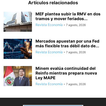
Artículos relacionados
MEF plantea subir la RMV en dos
tramos y mover feriados...
Revista Economía
-
7 agosto, 2026
Mercados apuestan por una Fed
más flexible tras débil dato de...
Revista Economía
-
7 agosto, 2026
Minem evalúa continuidad del
Reinfo mientras prepara nueva
Ley MAPE
Revista Economía
-
7 agosto, 2026