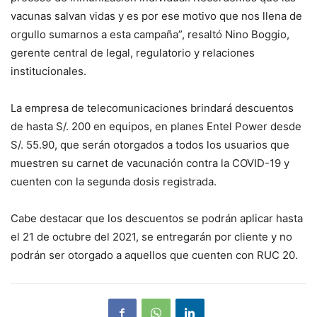
vacunas salvan vidas y es por ese motivo que nos llena de
orgullo sumarnos a esta campaña”, resaltó Nino Boggio,
gerente central de legal, regulatorio y relaciones
institucionales.
La empresa de telecomunicaciones brindará descuentos
de hasta S/. 200 en equipos, en planes Entel Power desde
S/. 55.90, que serán otorgados a todos los usuarios que
muestren su carnet de vacunación contra la COVID-19 y
cuenten con la segunda dosis registrada.
Cabe destacar que los descuentos se podrán aplicar hasta
el 21 de octubre del 2021, se entregarán por cliente y no
podrán ser otorgado a aquellos que cuenten con RUC 20.