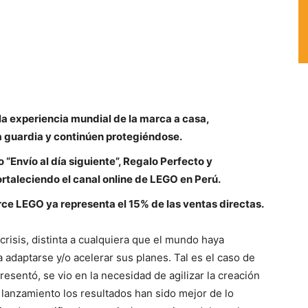
 la experiencia mundial de la marca a casa,
la guardia y continúen protegiéndose.
“Envío al día siguiente”, Regalo Perfecto y
taleciendo el canal online de LEGO en Perú.
ce LEGO ya representa el 15% de las ventas directas.
risis, distinta a cualquiera que el mundo haya
adaptarse y/o acelerar sus planes. Tal es el caso de
esentó, se vio en la necesidad de agilizar la creación
 lanzamiento los resultados han sido mejor de lo