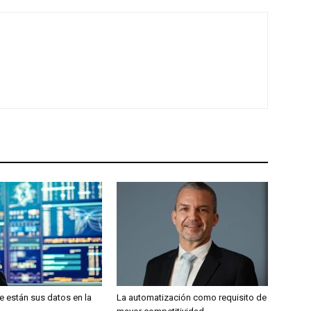
 están sus datos en la
La automatización como requisito de