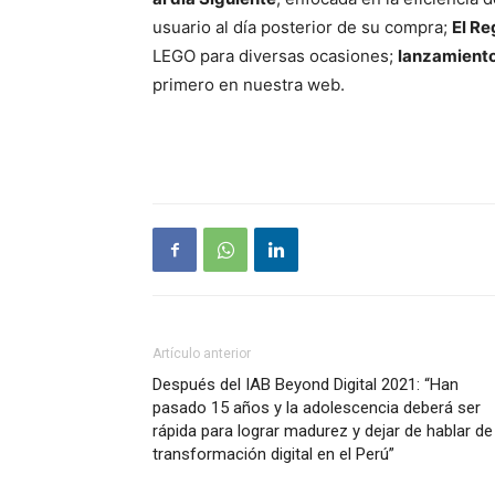
usuario al día posterior de su compra;
El Re
LEGO para diversas ocasiones;
lanzamient
primero en nuestra web.
Artículo anterior
Después del IAB Beyond Digital 2021: “Han
pasado 15 años y la adolescencia deberá ser
rápida para lograr madurez y dejar de hablar de
transformación digital en el Perú”