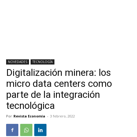
NOVEDADES
TECNOLOGÍA
Digitalización minera: los
micro data centers como
parte de la integración
tecnológica
Por
Revista Economía
-
3 febrero, 2022