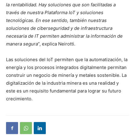
la rentabilidad. Hay soluciones que son facilitadas a
través de nuestra Plataforma IoT y soluciones
tecnológicas. En ese sentido, también nuestras
soluciones de
ciberseguridad
y de infraestructura
necesaria de IT permiten administrar la información de
manera segura
”, explica Neirotti.
Las soluciones del IoT permiten que la automatización, la
energía y los procesos integrados digitalmente permitan
construir un negocio de minería y metales sostenible. La
digitalización de la industria minera es una realidad y
este es un requisito fundamental para lograr su futuro
crecimiento.