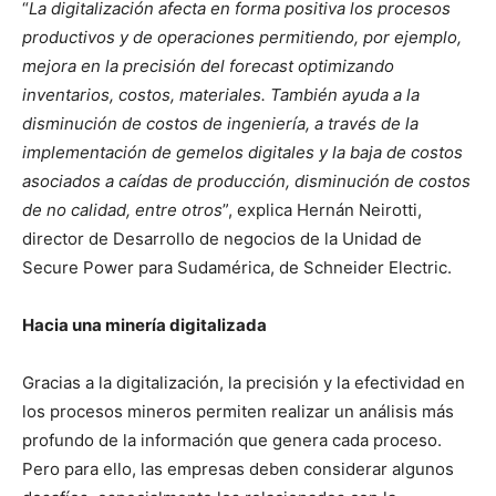
“
La digitalización afecta en forma positiva los procesos
productivos y de operaciones permitiendo, por ejemplo,
mejora en la precisión del forecast optimizando
inventarios, costos, materiales. También ayuda a la
disminución de costos de ingeniería, a través de la
implementación de gemelos digitales y la baja de costos
asociados a caídas de producción, disminución de costos
de no calidad, entre otros
”, explica Hernán Neirotti,
director de Desarrollo de negocios de la Unidad de
Secure Power para Sudamérica, de Schneider Electric.
Hacia una minería digitalizada
Gracias a la digitalización, la precisión y la efectividad en
los procesos mineros permiten realizar un análisis más
profundo de la información que genera cada proceso.
Pero para ello, las empresas deben considerar algunos