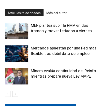
Artículos relacionados
Más del autor
MEF plantea subir la RMV en dos
tramos y mover feriados a viernes
Mercados apuestan por una Fed más
flexible tras débil dato de empleo
Minem evalúa continuidad del Reinfo
mientras prepara nueva Ley MAPE