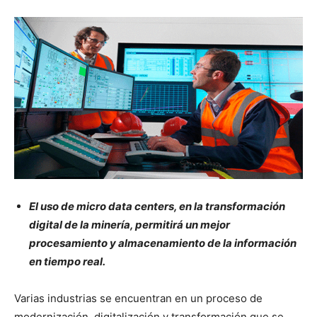
El uso de micro data centers, en la transformación
digital de la minería, permitirá un mejor
procesamiento y almacenamiento de la información
en tiempo real.
Varias industrias se encuentran en un proceso de
modernización, digitalización y transformación que se