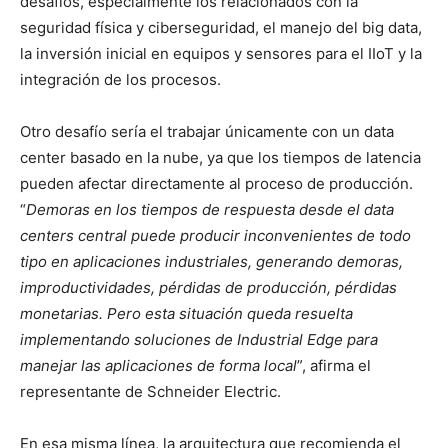
desafíos, especialmente los relacionados con la
seguridad física y ciberseguridad, el manejo del big data,
la inversión inicial en equipos y sensores para el IIoT y la
integración de los procesos.
Otro desafío sería el trabajar únicamente con un data
center basado en la nube, ya que los tiempos de latencia
pueden afectar directamente al proceso de producción.
“
Demoras en los tiempos de respuesta desde el data
centers central puede producir inconvenientes de todo
tipo en aplicaciones industriales, generando demoras,
improductividades, pérdidas de producción, pérdidas
monetarias. Pero esta situación queda resuelta
implementando soluciones de Industrial Edge para
manejar las aplicaciones de forma local
”, afirma el
representante de Schneider Electric.
En esa misma línea, la arquitectura que recomienda el