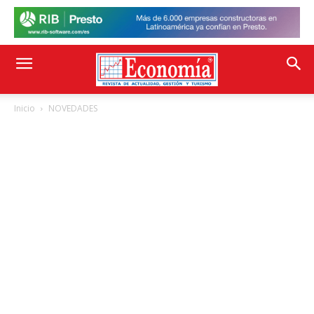
Inicio
NOVEDADES