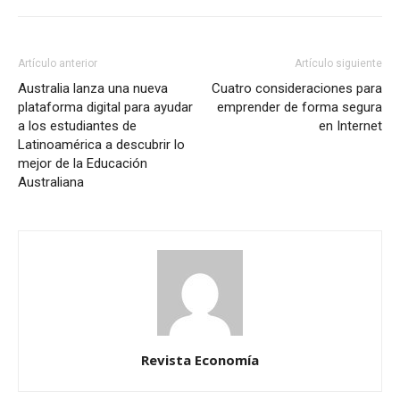
Artículo anterior
Artículo siguiente
Australia lanza una nueva
Cuatro consideraciones para
plataforma digital para ayudar
emprender de forma segura
a los estudiantes de
en Internet
Latinoamérica a descubrir lo
mejor de la Educación
Australiana
Revista Economía