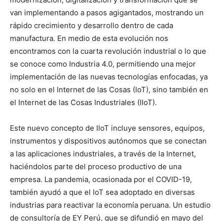
van implementando a pasos agigantados, mostrando un
rápido crecimiento y desarrollo dentro de cada
manufactura. En medio de esta evolución nos
encontramos con la cuarta revolución industrial o lo que
se conoce como Industria 4.0, permitiendo una mejor
implementación de las nuevas tecnologías enfocadas, ya
no solo en el Internet de las Cosas (IoT), sino también en
el Internet de las Cosas Industriales (IIoT).
Este nuevo concepto de IIoT incluye sensores, equipos,
instrumentos y dispositivos autónomos que se conectan
a las aplicaciones industriales, a través de la Internet,
haciéndolos parte del proceso productivo de una
empresa. La pandemia, ocasionada por el COVID-19,
también ayudó a que el IoT sea adoptado en diversas
industrias para reactivar la economía peruana. Un estudio
de consultoría de EY Perú, que se difundió en mayo del