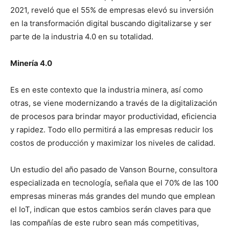
2021, reveló que el 55% de empresas elevó su inversión
en la transformación digital buscando digitalizarse y ser
parte de la industria 4.0 en su totalidad.
Minería 4.0
Es en este contexto que la industria minera, así como
otras, se viene modernizando a través de la digitalización
de procesos para brindar mayor productividad, eficiencia
y rapidez. Todo ello permitirá a las empresas reducir los
costos de producción y maximizar los niveles de calidad.
Un estudio del año pasado de Vanson Bourne, consultora
especializada en tecnología, señala que el 70% de las 100
empresas mineras más grandes del mundo que emplean
el IoT, indican que estos cambios serán claves para que
las compañías de este rubro sean más competitivas,