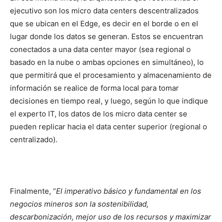
ejecutivo son los micro data centers descentralizados
que se ubican en el Edge, es decir en el borde o en el
lugar donde los datos se generan. Estos se encuentran
conectados a una data center mayor (sea regional o
basado en la nube o ambas opciones en simultáneo), lo
que permitirá que el procesamiento y almacenamiento de
información se realice de forma local para tomar
decisiones en tiempo real, y luego, según lo que indique
el experto IT, los datos de los micro data center se
pueden replicar hacia el data center superior (regional o
centralizado).
Finalmente, “
El imperativo básico y fundamental en los
negocios mineros son la sostenibilidad,
descarbonización, mejor uso de los recursos y maximizar