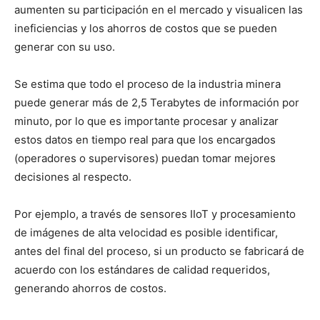
aumenten su participación en el mercado y visualicen las
ineficiencias y los ahorros de costos que se pueden
generar con su uso.
Se estima que todo el proceso de la industria minera
puede generar más de 2,5 Terabytes de información por
minuto, por lo que es importante procesar y analizar
estos datos en tiempo real para que los encargados
(operadores o supervisores) puedan tomar mejores
decisiones al respecto.
Por ejemplo, a través de sensores IIoT y procesamiento
de imágenes de alta velocidad es posible identificar,
antes del final del proceso, si un producto se fabricará de
acuerdo con los estándares de calidad requeridos,
generando ahorros de costos.