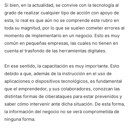
Si bien, en la actualidad, se convive con la tecnología al
grado de realizar cualquier tipo de acción con apoyo de
esta, lo real es que aún no se comprende este rubro en
toda su magnitud, por lo que se suelen cometer errores al
momento de implementarlo en un negocio. Esto es muy
común en pequeñas empresas, las cuales no tienen en
cuenta el trasfondo de las herramientas digitales.
En ese sentido, la capacitación es muy importante. Esto
debido a que, además de la instrucción en el uso de
aplicaciones o dispositivos tecnológicos, es fundamental
que el emprendedor, y sus colaboradores, conozcan las
distintas formas de ciberataques para estar prevenidos y
saber cómo intervenir ante dicha situación. De esta forma,
la información del negocio no se verá comprometida de
ninguna forma.