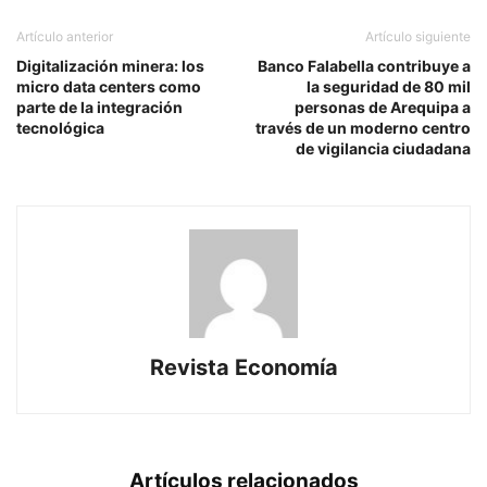
Artículo anterior
Artículo siguiente
Digitalización minera: los
Banco Falabella contribuye a
micro data centers como
la seguridad de 80 mil
parte de la integración
personas de Arequipa a
tecnológica
través de un moderno centro
de vigilancia ciudadana
Revista Economía
Artículos relacionados