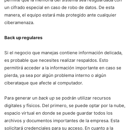
un cifrado especial en caso de robo de datos. De esta
manera, el equipo estará más protegido ante cualquier
ciberamenaza.
Back up regulares
Si el negocio que manejas contiene información delicada,
es probable que necesites realizar respaldos. Esto
permitirá acceder a la información importante en caso se
pierda, ya sea por algún problema interno o algún
ciberataque que afecte al computador.
Para generar un
back up
se podrán utilizar recursos
digitales y físicos. Del primero, se puede optar por la nube,
espacio virtual en donde se puede guardar todos los
archivos y documentos importantes de la empresa. Esta
solicitará credenciales para su acceso. En cuanto a la