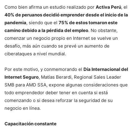
Como bien afirma un estudio realizado por
Activa Perú
, el
40% de peruanos decidió emprender desde el inicio de la
pandemia
, siendo que el
75% de estos tomaron este
camino debido a la pérdida del empleo
. No obstante,
comenzar un negocio propio en Internet se vuelve un
desafío, más aún cuando se prevé un aumento de
ciberataques a nivel mundial.
Por este motivo, y conmemorando el
Día Internacional del
Internet Seguro
, Matías Berardi, Regional Sales Leader
SMB para AMD SSA, expone algunas consideraciones que
todo emprendedor deber tener en cuenta si está
comenzando o si desea reforzar la seguridad de su
negocio en línea.
Capacitación constante