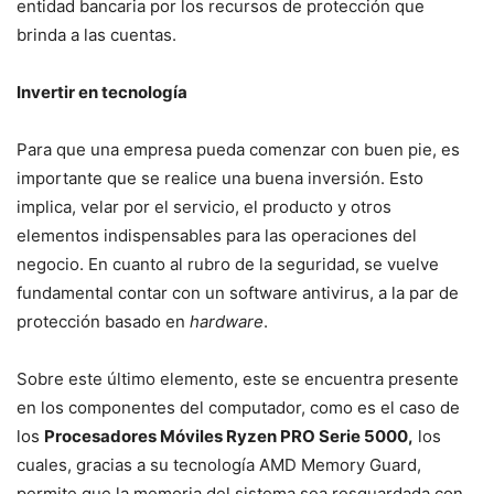
entidad bancaria por los recursos de protección que
brinda a las cuentas.
Invertir en tecnología
Para que una empresa pueda comenzar con buen pie, es
importante que se realice una buena inversión. Esto
implica, velar por el servicio, el producto y otros
elementos indispensables para las operaciones del
negocio. En cuanto al rubro de la seguridad, se vuelve
fundamental contar con un software antivirus, a la par de
protección basado en
hardware
.
Sobre este último elemento, este se encuentra presente
en los componentes del computador, como es el caso de
los
Procesadores Móviles Ryzen PRO Serie 5000,
los
cuales, gracias a su tecnología AMD Memory Guard,
permite que la memoria del sistema sea resguardada con