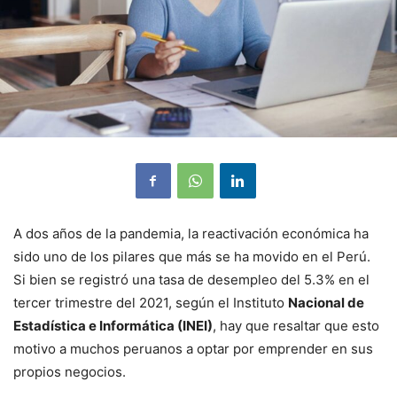
A dos años de la pandemia, la reactivación económica ha
sido uno de los pilares que más se ha movido en el Perú.
Si bien se registró una tasa de desempleo del 5.3% en el
tercer trimestre del 2021, según el Instituto
Nacional de
Estadística e Informática (INEI)
, hay que resaltar que esto
motivo a muchos peruanos a optar por emprender en sus
propios negocios.