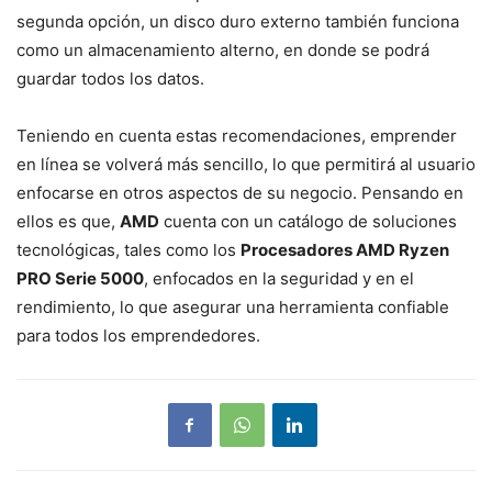
segunda opción, un disco duro externo también funciona
como un almacenamiento alterno, en donde se podrá
guardar todos los datos.
Teniendo en cuenta estas recomendaciones, emprender
en línea se volverá más sencillo, lo que permitirá al usuario
enfocarse en otros aspectos de su negocio. Pensando en
ellos es que,
AMD
cuenta con un catálogo de soluciones
tecnológicas, tales como los
Procesadores AMD Ryzen
PRO Serie 5000
, enfocados en la seguridad y en el
rendimiento, lo que asegurar una herramienta confiable
para todos los emprendedores.