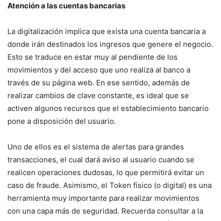
Atención a las cuentas bancarias
La digitalización implica que exista una cuenta bancaria a
donde irán destinados los ingresos que genere el negocio.
Esto se traduce en estar muy al pendiente de los
movimientos y del acceso que uno realiza al banco a
través de su página web. En ese sentido, además de
realizar cambios de clave constante, es ideal que se
activen algunos recursos que el establecimiento bancario
pone a disposición del usuario.
Uno de ellos es el sistema de alertas para grandes
transacciones, el cual dará aviso al usuario cuando se
realicen operaciones dudosas, lo que permitirá evitar un
caso de fraude. Asimismo, el Token físico (o digital) es una
herramienta muy importante para realizar movimientos
con una capa más de seguridad. Recuerda consultar a la