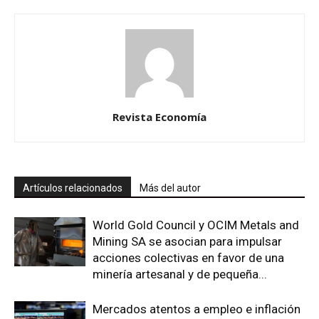
Revista Economía
Artículos relacionados
Más del autor
World Gold Council y OCIM Metals and
Mining SA se asocian para impulsar
acciones colectivas en favor de una
minería artesanal y de pequeña...
Mercados atentos a empleo e inflación