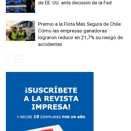
de EE. UU. ante decisión de la Fed
Premio a la Flota Más Segura de Chile:
Cómo las empresas ganadoras
lograron reducir en 21,7% su riesgo de
accidentes