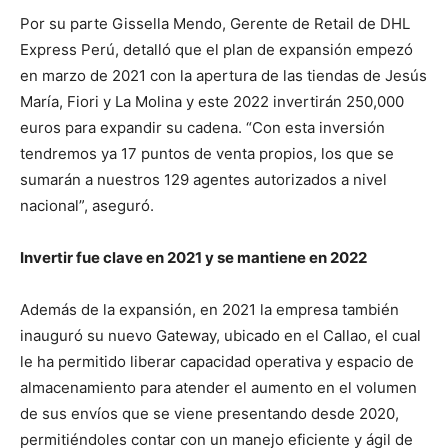
Por su parte Gissella Mendo, Gerente de Retail de DHL
Express Perú, detalló que el plan de expansión empezó
en marzo de 2021 con la apertura de las tiendas de Jesús
María, Fiori y La Molina y este 2022 invertirán 250,000
euros para expandir su cadena. “Con esta inversión
tendremos ya 17 puntos de venta propios, los que se
sumarán a nuestros 129 agentes autorizados a nivel
nacional”, aseguró.
Invertir fue clave en 2021 y se mantiene en 2022
Además de la expansión, en 2021 la empresa también
inauguró su nuevo Gateway, ubicado en el Callao, el cual
le ha permitido liberar capacidad operativa y espacio de
almacenamiento para atender el aumento en el volumen
de sus envíos que se viene presentando desde 2020,
permitiéndoles contar con un manejo eficiente y ágil de