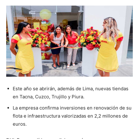
Este año se abrirán, además de Lima, nuevas tiendas
en Tacna, Cuzco, Trujillo y Piura.
La empresa confirma inversiones en renovación de su
flota e infraestructura valorizadas en 2,2 millones de
euros.