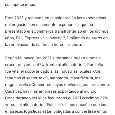
sus operaciones.
Para 2022 y tomando en consideración las expectativas
del negocio, con el aumento exponencial que ha
presentado el eCommerce transfronterizo en los últimos
años, DHL Express va a invertir 2,2 millones de euros en
la renovación de su flota e infraestructura.
Según Munayco “en 2021 superamos nuestra meta al
crecer en ventas 47% frente al año anterior”. Para ello
fue vital el soporte dado a las industrias locales «Ahí
tenemos al sector textil, automotor, manufactura, los
negocios vía eCommerce cuyos envíos siguen creciendo.
Cada vez hay más empresas exportando al mundo.
Considerando los kilos facturados el 2021 crecimos 32%
versus el año anterior. Estas cifras nos enseñan que las
empresas logísticas están obligadas a convertirse en un