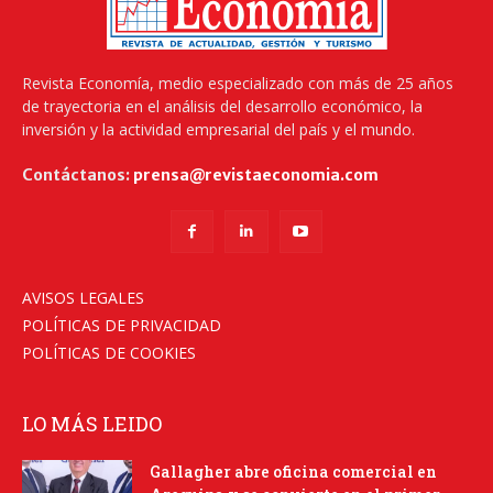
Revista Economía, medio especializado con más de 25 años
de trayectoria en el análisis del desarrollo económico, la
inversión y la actividad empresarial del país y el mundo.
Contáctanos:
prensa@revistaeconomia.com
AVISOS LEGALES
POLÍTICAS DE PRIVACIDAD
POLÍTICAS DE COOKIES
LO MÁS LEIDO
Gallagher abre oficina comercial en