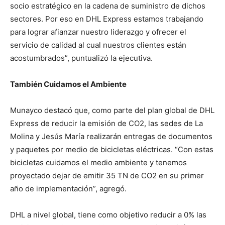
socio estratégico en la cadena de suministro de dichos
sectores. Por eso en DHL Express estamos trabajando
para lograr afianzar nuestro liderazgo y ofrecer el
servicio de calidad al cual nuestros clientes están
acostumbrados”, puntualizó la ejecutiva.
También Cuidamos el Ambiente
Munayco destacó que, como parte del plan global de DHL
Express de reducir la emisión de CO2, las sedes de La
Molina y Jesús María realizarán entregas de documentos
y paquetes por medio de bicicletas eléctricas. “Con estas
bicicletas cuidamos el medio ambiente y tenemos
proyectado dejar de emitir 35 TN de CO2 en su primer
año de implementación”, agregó.
DHL a nivel global, tiene como objetivo reducir a 0% las