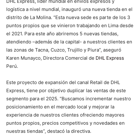
DHL Express, líder mundial en envíos expresos y
logística a nivel mundial, inauguró una nueva tienda en el
distrito de La Molina. “Esta nueva sede es parte de los 3
puntos propios que se vinieron trabajando en Lima desde
el 2021. Para este año abriremos 5 nuevas tiendas,
atendiendo –además de la capital- a nuestros clientes en
las zonas de Tacna, Cuzco, Trujillo y Piura”, aseguró
Karen Munayco, Directora Comercial de
DHL Express
Perú.
Este proyecto de expansión del canal Retail de DHL
Express, tiene por objetivo duplicar las ventas de este
segmento para el 2025. “Buscamos incrementar nuestro
posicionamiento en el mercado local y mejorar la
experiencia de nuestros clientes ofreciendo mayores
puntos propios, precios competitivos y novedades en
nuestras tiendas”, destacó la directiva.