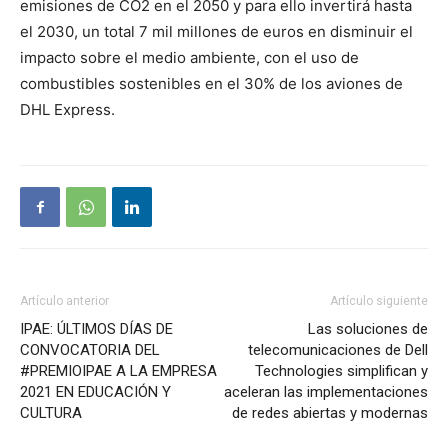
emisiones de CO2 en el 2050 y para ello invertirá hasta
el 2030, un total 7 mil millones de euros en disminuir el
impacto sobre el medio ambiente, con el uso de
combustibles sostenibles en el 30% de los aviones de
DHL Express.
Artículo anterior
Artículo siguiente
IPAE: ÚLTIMOS DÍAS DE
Las soluciones de
CONVOCATORIA DEL
telecomunicaciones de Dell
#PREMIOIPAE A LA EMPRESA
Technologies simplifican y
2021 EN EDUCACIÓN Y
aceleran las implementaciones
CULTURA
de redes abiertas y modernas