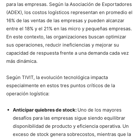
para las empresas. Según la Asociación de Exportadores
(ADEX), los costos logísticos representan en promedio el
16% de las ventas de las empresas y pueden alcanzar
entre el 18% y el 21% en las micro y pequeñas empresas.
En este contexto, las organizaciones buscan optimizar
sus operaciones, reducir ineficiencias y mejorar su
capacidad de respuesta frente a una demanda cada vez
más dinámica.
Según TIVIT, la evolución tecnológica impacta
especialmente en estos tres puntos críticos de la
operación logística:
Anticipar quiebres de stock:
Uno de los mayores
desafíos para las empresas sigue siendo equilibrar
disponibilidad de producto y eficiencia operativa. Un
exceso de stock genera sobrecostos, mientras que la