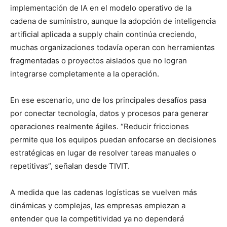
implementación de IA en el modelo operativo de la
cadena de suministro, aunque la adopción de inteligencia
artificial aplicada a supply chain continúa creciendo,
muchas organizaciones todavía operan con herramientas
fragmentadas o proyectos aislados que no logran
integrarse completamente a la operación.
En ese escenario, uno de los principales desafíos pasa
por conectar tecnología, datos y procesos para generar
operaciones realmente ágiles. “Reducir fricciones
permite que los equipos puedan enfocarse en decisiones
estratégicas en lugar de resolver tareas manuales o
repetitivas”, señalan desde TIVIT.
A medida que las cadenas logísticas se vuelven más
dinámicas y complejas, las empresas empiezan a
entender que la competitividad ya no dependerá