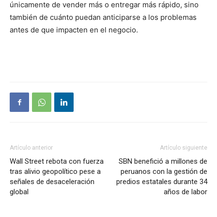
únicamente de vender más o entregar más rápido, sino
también de cuánto puedan anticiparse a los problemas
antes de que impacten en el negocio.
Artículo anterior
Artículo siguiente
Wall Street rebota con fuerza
SBN benefició a millones de
tras alivio geopolítico pese a
peruanos con la gestión de
señales de desaceleración
predios estatales durante 34
global
años de labor