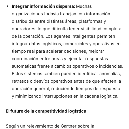
Integrar información dispersa:
Muchas
organizaciones todavía trabajan con información
distribuida entre distintas áreas, plataformas y
operadores, lo que dificulta tener visibilidad completa
de la operación. Los agentes inteligentes permiten
integrar datos logísticos, comerciales y operativos en
tiempo real para acelerar decisiones, mejorar
coordinación entre áreas y ejecutar respuestas
automáticas frente a cambios operativos o incidencias.
Estos sistemas también pueden identificar anomalías,
retrasos o desvíos operativos antes de que afecten la
operación general, reduciendo tiempos de respuesta
y minimizando interrupciones en la cadena logística.
El futuro de la competitividad logística
Según un relevamiento de Gartner sobre la