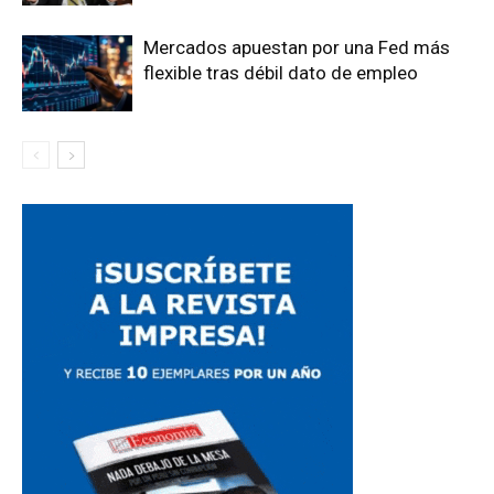
Mercados apuestan por una Fed más
flexible tras débil dato de empleo