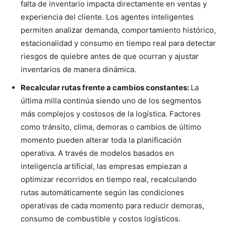
falta de inventario impacta directamente en ventas y
experiencia del cliente. Los agentes inteligentes
permiten analizar demanda, comportamiento histórico,
estacionalidad y consumo en tiempo real para detectar
riesgos de quiebre antes de que ocurran y ajustar
inventarios de manera dinámica.
Recalcular rutas frente a cambios constantes:
La
última milla continúa siendo uno de los segmentos
más complejos y costosos de la logística. Factores
como tránsito, clima, demoras o cambios de último
momento pueden alterar toda la planificación
operativa. A través de modelos basados en
inteligencia artificial, las empresas empiezan a
optimizar recorridos en tiempo real, recalculando
rutas automáticamente según las condiciones
operativas de cada momento para reducir demoras,
consumo de combustible y costos logísticos.