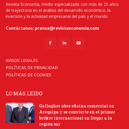
Revista Economía, medio especializado con más de 25 años
de trayectoria en el análisis del desarrollo económico, la
inversión y la actividad empresarial del país y el mundo.
Contáctanos:
prensa@revistaeconomia.com
AVISOS LEGALES
POLÍTICAS DE PRIVACIDAD
POLÍTICAS DE COOKIES
LO MÁS LEIDO
Gallagher abre oficina comercial en
Arequipa y se convierte en el primer
bróker internacional en llegar a la
región sur