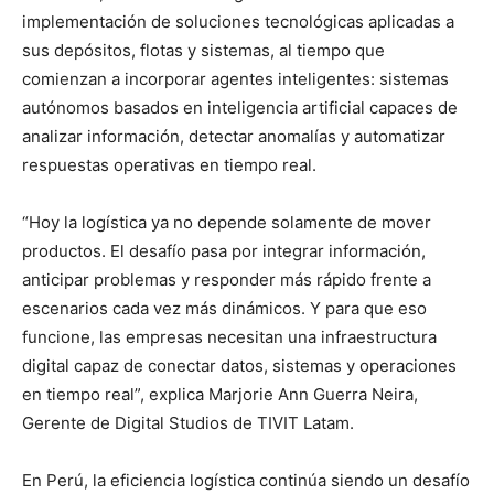
implementación de soluciones tecnológicas aplicadas a
sus depósitos, flotas y sistemas, al tiempo que
comienzan a incorporar agentes inteligentes: sistemas
autónomos basados en inteligencia artificial capaces de
analizar información, detectar anomalías y automatizar
respuestas operativas en tiempo real.
“Hoy la logística ya no depende solamente de mover
productos. El desafío pasa por integrar información,
anticipar problemas y responder más rápido frente a
escenarios cada vez más dinámicos. Y para que eso
funcione, las empresas necesitan una infraestructura
digital capaz de conectar datos, sistemas y operaciones
en tiempo real”, explica Marjorie Ann Guerra Neira,
Gerente de Digital Studios de TIVIT Latam.
En Perú, la eficiencia logística continúa siendo un desafío