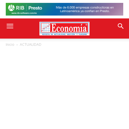
Inicio
ACTUALIDAD