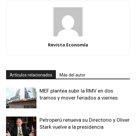
Revista Economía
Artículos relacionados
Más del autor
MEF plantea subir la RMV en dos
tramos y mover feriados a viernes
Petroperú renueva su Directorio y Oliver
Stark vuelve a la presidencia