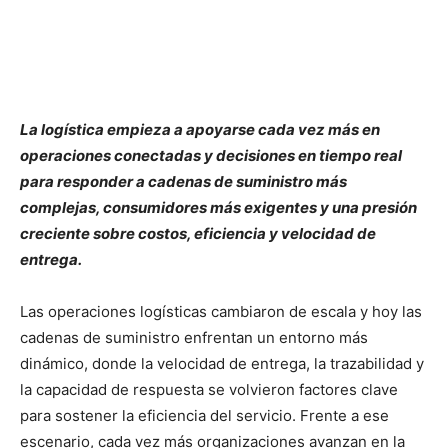
La logística empieza a apoyarse cada vez más en
operaciones conectadas y decisiones en tiempo real
para responder a cadenas de suministro más
complejas, consumidores más exigentes y una presión
creciente sobre costos, eficiencia y velocidad de
entrega.
Las operaciones logísticas cambiaron de escala y hoy las
cadenas de suministro enfrentan un entorno más
dinámico, donde la velocidad de entrega, la trazabilidad y
la capacidad de respuesta se volvieron factores clave
para sostener la eficiencia del servicio. Frente a ese
escenario, cada vez más organizaciones avanzan en la