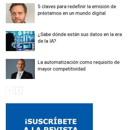
5 claves para redefinir la emisión de
préstamos en un mundo digital
¿Sabe dónde están sus datos en la era
de la IA?
La automatización como requisito de
mayor competitividad