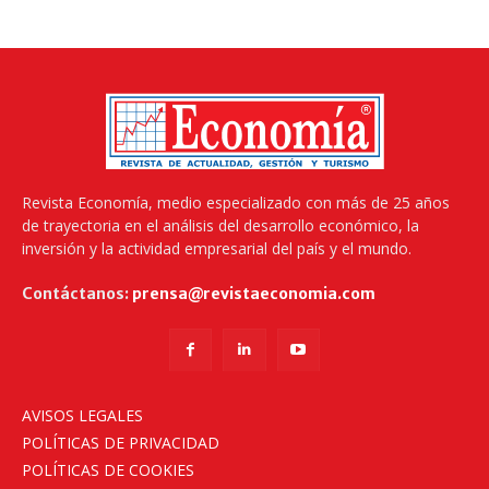
Revista Economía, medio especializado con más de 25 años
de trayectoria en el análisis del desarrollo económico, la
inversión y la actividad empresarial del país y el mundo.
Contáctanos:
prensa@revistaeconomia.com
AVISOS LEGALES
POLÍTICAS DE PRIVACIDAD
POLÍTICAS DE COOKIES