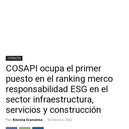
OPINIÓN
COSAPI ocupa el primer
puesto en el ranking merco
responsabilidad ESG en el
sector infraestructura,
servicios y construcción
Por
Revista Economía
-
18 febrero, 2022