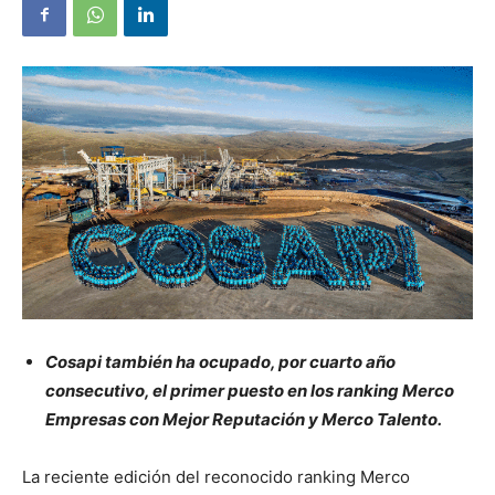
Cosapi también ha ocupado, por cuarto año
consecutivo, el primer puesto en los ranking Merco
Empresas con Mejor Reputación y Merco Talento.
La reciente edición del reconocido ranking Merco