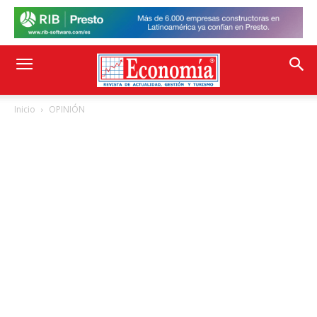
Inicio
OPINIÓN