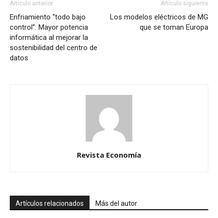
Artículo anterior
Artículo siguiente
Enfriamiento “todo bajo
Los modelos eléctricos de MG
control”: Mayor potencia
que se toman Europa
informática al mejorar la
sostenibilidad del centro de
datos
Revista Economía
Artículos relacionados
Más del autor