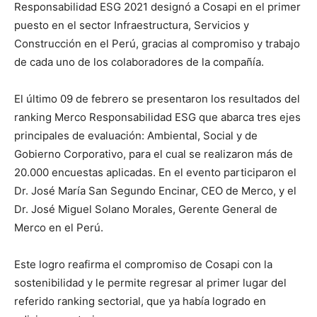
Responsabilidad ESG 2021 designó a Cosapi en el primer
puesto en el sector Infraestructura, Servicios y
Construcción en el Perú, gracias al compromiso y trabajo
de cada uno de los colaboradores de la compañía.
El último 09 de febrero se presentaron los resultados del
ranking Merco Responsabilidad ESG que abarca tres ejes
principales de evaluación: Ambiental, Social y de
Gobierno Corporativo, para el cual se realizaron más de
20.000 encuestas aplicadas. En el evento participaron el
Dr. José María San Segundo Encinar, CEO de Merco, y el
Dr. José Miguel Solano Morales, Gerente General de
Merco en el Perú.
Este logro reafirma el compromiso de Cosapi con la
sostenibilidad y le permite regresar al primer lugar del
referido ranking sectorial, que ya había logrado en