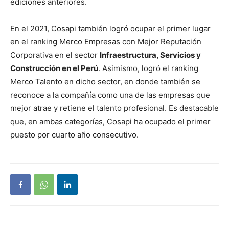
ediciones anteriores.
En el 2021, Cosapi también logró ocupar el primer lugar
en el ranking Merco Empresas con Mejor Reputación
Corporativa en el sector
Infraestructura, Servicios y
Construcción en el Perú
. Asimismo, logró el ranking
Merco Talento en dicho sector, en donde también se
reconoce a la compañía como una de las empresas que
mejor atrae y retiene el talento profesional. Es destacable
que, en ambas categorías, Cosapi ha ocupado el primer
puesto por cuarto año consecutivo.