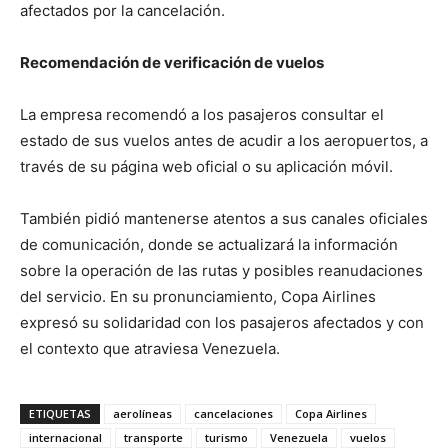
afectados por la cancelación.
Recomendación de verificación de vuelos
La empresa recomendó a los pasajeros consultar el
estado de sus vuelos antes de acudir a los aeropuertos, a
través de su página web oficial o su aplicación móvil.
También pidió mantenerse atentos a sus canales oficiales
de comunicación, donde se actualizará la información
sobre la operación de las rutas y posibles reanudaciones
del servicio. En su pronunciamiento,
Copa Airlines
expresó su solidaridad con los pasajeros afectados y con
el contexto que atraviesa Venezuela.
ETIQUETAS
aerolíneas
cancelaciones
Copa Airlines
internacional
transporte
turismo
Venezuela
vuelos