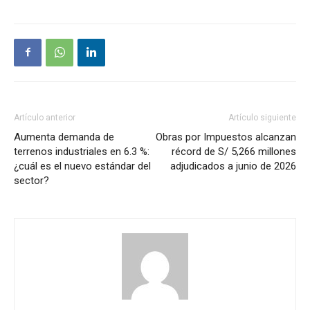
Artículo anterior
Artículo siguiente
Aumenta demanda de
Obras por Impuestos alcanzan
terrenos industriales en 6.3 %:
récord de S/ 5,266 millones
¿cuál es el nuevo estándar del
adjudicados a junio de 2026
sector?