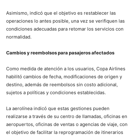
Asimismo, indicó que el objetivo es restablecer las
operaciones lo antes posible, una vez se verifiquen las
condiciones adecuadas para retomar los servicios con
normalidad.
Cambios y reembolsos para pasajeros afectados
Como medida de atención a los usuarios,
Copa Airlines
habilitó cambios de fecha, modificaciones de origen y
destino, además de reembolsos sin costo adicional,
sujetos a políticas y condiciones establecidas.
La aerolínea indicó que estas gestiones pueden
realizarse a través de su centro de llamadas, oficinas en
aeropuertos, oficinas de ventas o agencias de viaje, con
el objetivo de facilitar la reprogramación de itinerarios