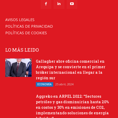
AVISOS LEGALES
POLÍTICAS DE PRIVACIDAD
POLÍTICAS DE COOKIES
LO MÁS LEIDO
Gallagher abre oficina comercial en
Arequipa y se convierte en el primer
bróker internacional en llegar a la
región sur
25 abril, 2024
ECONOMÍA
Aggreko en ARPEL 2022: “Sectores
petróleo y gas disminuirían hasta 20%
en costos y 30% en emisiones de CO2,
implementando soluciones de energía