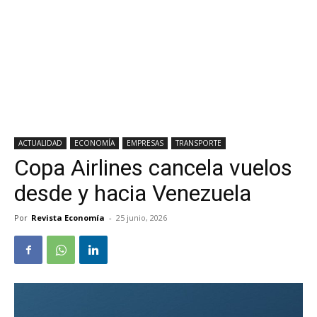
ACTUALIDAD
ECONOMÍA
EMPRESAS
TRANSPORTE
Copa Airlines cancela vuelos
desde y hacia Venezuela
Por
Revista Economía
-
25 junio, 2026