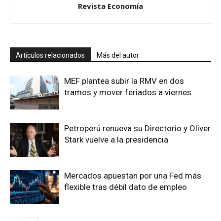
Revista Economía
Artículos relacionados
Más del autor
MEF plantea subir la RMV en dos
tramos y mover feriados a viernes
Petroperú renueva su Directorio y Oliver
Stark vuelve a la presidencia
Mercados apuestan por una Fed más
flexible tras débil dato de empleo