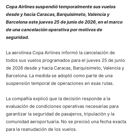
Copa Airlines suspendió temporalmente sus vuelos
desde y hacia Caracas, Barquisimeto, Valencia y
Barcelona este jueves 25 de junio de 2026, en el marco
de una cancelación operativa por motivos de
seguridad.
La aerolínea
Copa Airlines
informó la cancelación de
todos sus vuelos programados para el jueves 25 de junio
de 2026 desde y hacia Caracas, Barquisimeto, Valencia y
Barcelona. La medida se adoptó como parte de una
suspensión temporal de operaciones en esas rutas.
La compañía explicó que la decisión responde a la
evaluación de condiciones operativas necesarias para
garantizar la seguridad de pasajeros, tripulación y la
comunidad aeroportuaria. No se precisó una fecha exacta
para la reanudación de los vuelos.