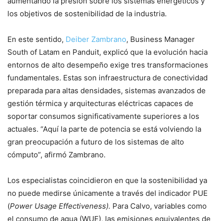
aumentando la presión sobre los sistemas energéticos y
los objetivos de sostenibilidad de la industria.
En este sentido,
Deiber Zambrano
, Business Manager
South of Latam en Panduit, explicó que la evolución hacia
entornos de alto desempeño exige tres transformaciones
fundamentales. Estas son infraestructura de conectividad
preparada para altas densidades, sistemas avanzados de
gestión térmica y arquitecturas eléctricas capaces de
soportar consumos significativamente superiores a los
actuales. “Aquí la parte de potencia se está volviendo la
gran preocupación a futuro de los sistemas de alto
cómputo”, afirmó Zambrano.
Los especialistas coincidieron en que la sostenibilidad ya
no puede medirse únicamente a través del indicador PUE
(
Power Usage Effectiveness).
Para Calvo, variables como
el consumo de agua (WUE), las emisiones equivalentes de