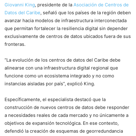
Giovanni King
, presidente de la
Asociación de Centros de
Datos del Caribe
, señaló que los países de la región deben
avanzar hacia modelos de infraestructura interconectada
que permitan fortalecer la resiliencia digital sin depender
exclusivamente de centros de datos ubicados fuera de sus
fronteras.
“La evolución de los centros de datos del Caribe debe
alinearse con una infraestructura digital regional que
funcione como un ecosistema integrado y no como
instancias aisladas por país”, explicó King.
Específicamente, el especialista destacó que la
construcción de nuevos centros de datos debe responder
a necesidades reales de cada mercado y no únicamente a
objetivos de expansión tecnológica. En ese contexto,
defendió la creación de esquemas de georredundancia