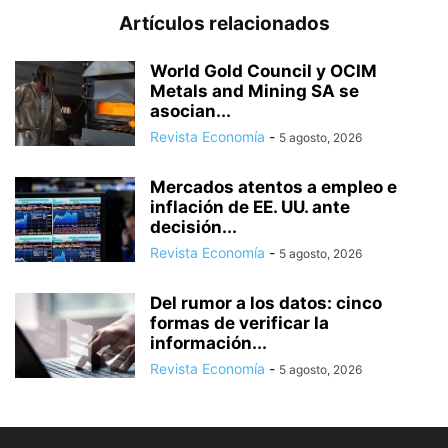
Artículos relacionados
World Gold Council y OCIM
Metals and Mining SA se
asocian...
Revista Economía
-
5 agosto, 2026
Mercados atentos a empleo e
inflación de EE. UU. ante
decisión...
Revista Economía
-
5 agosto, 2026
Del rumor a los datos: cinco
formas de verificar la
información...
Revista Economía
-
5 agosto, 2026