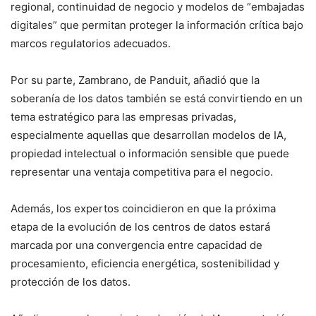
regional, continuidad de negocio y modelos de “embajadas
digitales” que permitan proteger la información crítica bajo
marcos regulatorios adecuados.
Por su parte, Zambrano, de Panduit, añadió que la
soberanía de los datos también se está convirtiendo en un
tema estratégico para las empresas privadas,
especialmente aquellas que desarrollan modelos de IA,
propiedad intelectual o información sensible que puede
representar una ventaja competitiva para el negocio.
Además, los expertos coincidieron en que la próxima
etapa de la evolución de los centros de datos estará
marcada por una convergencia entre capacidad de
procesamiento, eficiencia energética, sostenibilidad y
protección de los datos.