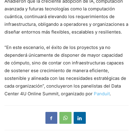
Añadieron que la creciente adopción de IA, computación
avanzada y futuras tecnologías como la computación
cuántica, continuará elevando los requerimientos de
infraestructura, obligando a operadores y organizaciones a
diseñar entornos más flexibles, escalables y resilientes.
“En este escenario, el éxito de los proyectos ya no
dependerá únicamente de disponer de mayor capacidad
de cómputo, sino de contar con infraestructuras capaces
de sostener ese crecimiento de manera eficiente,
sostenible y alineada con las necesidades estratégicas de
cada organización”, concluyeron los panelistas del Data
Center 4U Online Summit, organizado por
Panduit
.