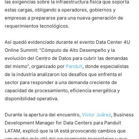
las exigencias sobre la infraestructura física que soporta
estas cargas, obligando a operadores, gobiernos y
empresas a prepararse para una nueva generación de
requerimientos tecnológicos.
Así quedó evidenciado durante el evento Data Center 4U
Online Summit: “Cómputo de Alto Desempeño y la
evolución del Centro de Datos para cubrir las demandas
del mismo”, organizado por
Panduit
, donde especialistas
de la industria analizaron los desafíos que enfrenta el
sector para responder a una demanda creciente de
capacidad de procesamiento, eficiencia energética y
disponibilidad operativa.
Durante la apertura del encuentro,
Víctor Juárez
, Business
Development Manager for Data Centers para Panduit
LATAM, explicó que la IA está provocando cambios que
van mucho más allá del equipamiento tecnológico y que