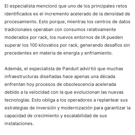
El especialista mencionó que uno de los principales retos
identificados es el incremento acelerado de la densidad de
procesamiento. Esto porque, mientras los centros de datos
tradicionales operaban con consumos relativamente
moderados por rack, los nuevos entornos de IA pueden
superar los 100 kilovatios por rack, generando desafíos sin
precedentes en materia de energía y enfriamiento.
Además, el especialista de Panduit advirtió que muchas
infraestructuras diseñadas hace apenas una década
enfrentan hoy procesos de obsolescencia acelerada
debido a la velocidad con la que evolucionan las nuevas
tecnologías. Esto obliga a los operadores a replantear sus
estrategias de inversión y modernización para garantizar la
capacidad de crecimiento y escalabilidad de sus
instalaciones.