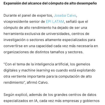
Expansión del alcance del cómputo de alto desempeño
Durante el panel de expertos,
Joseba Calvo
,
vicepresidente senior de
EPI LATAM
, señaló que el
cómputo de alto rendimiento ha dejado de ser una
herramienta exclusiva de universidades, centros de
investigación o sectores altamente especializados para
convertirse en una capacidad cada vez más necesaria en
organizaciones de distintos tamaños y sectores.
“Con el tema de la inteligencia artificial, los gemelos
digitales y
machine learning
es cuando está explotando
otra vertiente importante para la computación de alto
rendimiento”, afirmó Calvo.
Según explicó, además de los grandes centros de datos
especializados en IA, cada vez más empresas y gobiernos