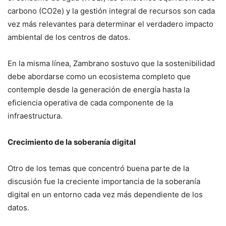
carbono (CO2e) y la gestión integral de recursos son cada
vez más relevantes para determinar el verdadero impacto
ambiental de los centros de datos.
En la misma línea, Zambrano sostuvo que la sostenibilidad
debe abordarse como un ecosistema completo que
contemple desde la generación de energía hasta la
eficiencia operativa de cada componente de la
infraestructura.
Crecimiento de la soberanía digital
Otro de los temas que concentró buena parte de la
discusión fue la creciente importancia de la soberanía
digital en un entorno cada vez más dependiente de los
datos.