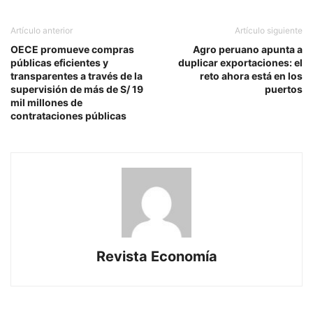
Artículo anterior
Artículo siguiente
OECE promueve compras
Agro peruano apunta a
públicas eficientes y
duplicar exportaciones: el
transparentes a través de la
reto ahora está en los
supervisión de más de S/ 19
puertos
mil millones de
contrataciones públicas
Revista Economía