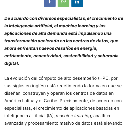
De acuerdo con diversos especialistas, el crecimiento de
la inteligencia artificial, el machine learning y las
aplicaciones de alta demanda está impulsando una
transformación acelerada en los centros de datos, que
ahora enfrentan nuevos desafíos en energía,
enfriamiento, conectividad, sostenibilidad y soberanía
digital.
La evolución del cómputo de alto desempeño (HPC, por
sus siglas en inglés) está redefiniendo la forma en que se
diseñan, construyen y operan los centros de datos en
América Latina y el Caribe. Precisamente, de acuerdo con
especialistas, el crecimiento de aplicaciones basadas en
inteligencia artificial (IA),
machine learning
, analítica
avanzada y procesamiento masivo de datos está elevando