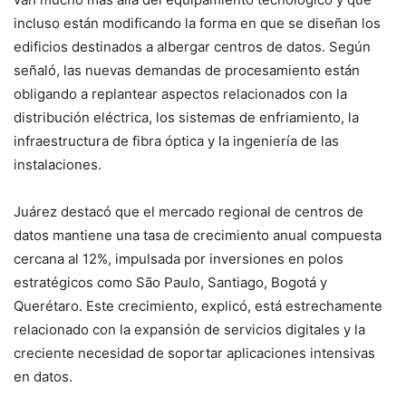
incluso están modificando la forma en que se diseñan los
edificios destinados a albergar centros de datos. Según
señaló, las nuevas demandas de procesamiento están
obligando a replantear aspectos relacionados con la
distribución eléctrica, los sistemas de enfriamiento, la
infraestructura de fibra óptica y la ingeniería de las
instalaciones.
Juárez destacó que el mercado regional de centros de
datos mantiene una tasa de crecimiento anual compuesta
cercana al 12%, impulsada por inversiones en polos
estratégicos como São Paulo, Santiago, Bogotá y
Querétaro. Este crecimiento, explicó, está estrechamente
relacionado con la expansión de servicios digitales y la
creciente necesidad de soportar aplicaciones intensivas
en datos.