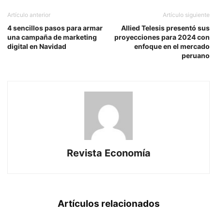
Artículo anterior
Artículo siguiente
4 sencillos pasos para armar
Allied Telesis presentó sus
una campaña de marketing
proyecciones para 2024 con
digital en Navidad
enfoque en el mercado
peruano
Revista Economía
Artículos relacionados