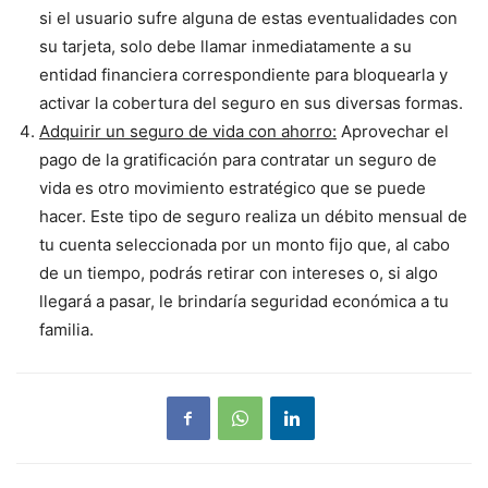
si el usuario sufre alguna de estas eventualidades con
su tarjeta, solo debe llamar inmediatamente a su
entidad financiera correspondiente para bloquearla y
activar la cobertura del seguro en sus diversas formas.
Adquirir un seguro de vida con ahorro:
Aprovechar el
pago de la gratificación para contratar un seguro de
vida es otro movimiento estratégico que se puede
hacer. Este tipo de seguro realiza un débito mensual de
tu cuenta seleccionada por un monto fijo que, al cabo
de un tiempo, podrás retirar con intereses o, si algo
llegará a pasar, le brindaría seguridad económica a tu
familia.