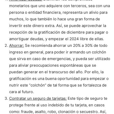
monetarios que uno adquiere con terceros, sea con una
persona o entidad financiera, representa un alivio para
muchos, lo que también lo hace una gran forma de
invertir este dinero extra. Así, se puede aprovechar la
recepción de la gratificación de diciembre para pagar o
amortiguar deudas, y empezar el 2024 libre de ellas.
Ahorrar:
Se recomienda ahorrar un 20% a 30% de todo
ingreso en general, para poder ir armando un colchón
que sirva en caso de emergencias, y pueda ser utilizado
para aliviar preocupaciones espontáneas que se
puedan generar en el transcurso del año. Por ello, la
gratificación es una buena oportunidad para empezar o
nutrir este “colchón” de tal forma que se fortalezca de
cara al futuro.
Contratar un seguro de tarjetas:
Este tipo de seguro te
protege frente al uso indebido de tu tarjeta, en casos
como: fraude, asalto, robo, clonación o secuestro. Así,