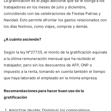
La gratificación es el pago adicional que se le otorga a los
trabajadores en los meses de julio y diciembre,
coincidiendo con las celebraciones de Fiestas Patrias y
Navidad. Esto permite afrontar los gastos relacionados con
los días festivos, como viajes, compras y demás.
¿A cuánto asciende?
Según la ley N°27735, el monto de la gratificación equivale
a la última remuneración mensual que ha recibido el
trabajador, pero sin los descuentos de AFP, ONP o
impuesto a la renta, tomando en cuenta también el tiempo
que haya laborado el empleado en la misma empresa.
Recomendaciones para hacer buen uso de la
gratificación
Amortizar deudas:
Disminuir los compromisos