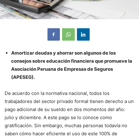
Amortizar deudas y ahorrar son algunos de los
consejos sobre educación financiera que promueve la
Asociación Peruana de Empresas de Seguros
(APESEG).
De acuerdo con la normativa nacional, todos los
trabajadores del sector privado formal tienen derecho a un
pago adicional de su sueldo en dos momentos del año:
julio y diciembre. A este pago se lo conoce como
gratificación. Sin embargo, muchas personas todavía no
saben cómo hacer eficiente el uso de este 100% de