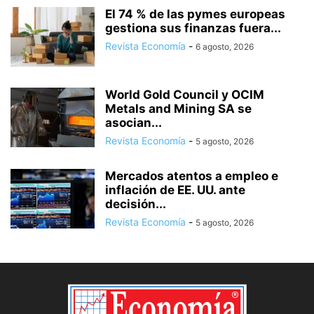
El 74 % de las pymes europeas
gestiona sus finanzas fuera...
Revista Economía
-
6 agosto, 2026
World Gold Council y OCIM
Metals and Mining SA se
asocian...
Revista Economía
-
5 agosto, 2026
Mercados atentos a empleo e
inflación de EE. UU. ante
decisión...
Revista Economía
-
5 agosto, 2026