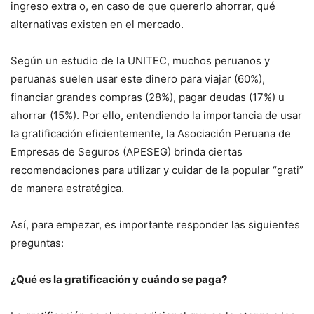
ingreso extra o, en caso de que quererlo ahorrar, qué
alternativas existen en el mercado.
Según un estudio de la UNITEC, muchos peruanos y
peruanas suelen usar este dinero para viajar (60%),
financiar grandes compras (28%), pagar deudas (17%) u
ahorrar (15%). Por ello, entendiendo la importancia de usar
la gratificación eficientemente, la Asociación Peruana de
Empresas de Seguros (APESEG) brinda ciertas
recomendaciones para utilizar y cuidar de la popular “grati”
de manera estratégica.
Así, para empezar, es importante responder las siguientes
preguntas:
¿Qué es la gratificación y cuándo se paga?