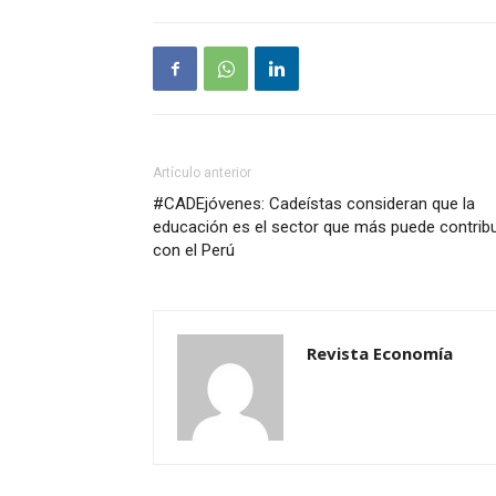
Artículo anterior
#CADEjóvenes: Cadeístas consideran que la
educación es el sector que más puede contribu
con el Perú
Revista Economía