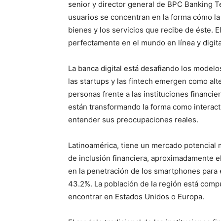
senior y director general de BPC Banking Te
usuarios se concentran en la forma cómo la 
bienes y los servicios que recibe de éste. 
perfectamente en el mundo en línea y digita
La banca digital está desafiando los modelo
las startups y las fintech emergen como alt
personas frente a las instituciones financie
están transformando la forma como interactúa
entender sus preocupaciones reales.
Latinoamérica, tiene un mercado potencial 
de inclusión financiera, aproximadamente el
en la penetración de los smartphones para e
43.2%. La población de la región está com
encontrar en Estados Unidos o Europa.