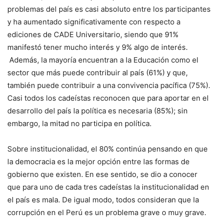
problemas del país es casi absoluto entre los participantes
y ha aumentado significativamente con respecto a
ediciones de CADE Universitario, siendo que 91%
manifestó tener mucho interés y 9% algo de interés.
Además, la mayoría encuentran a la Educación como el
sector que más puede contribuir al país (61%) y que,
también puede contribuir a una convivencia pacífica (75%).
Casi todos los cadeístas reconocen que para aportar en el
desarrollo del país la política es necesaria (85%); sin
embargo, la mitad no participa en política.
Sobre institucionalidad, el 80% continúa pensando en que
la democracia es la mejor opción entre las formas de
gobierno que existen. En ese sentido, se dio a conocer
que para uno de cada tres cadeístas la institucionalidad en
el país es mala. De igual modo, todos consideran que la
corrupción en el Perú es un problema grave o muy grave.