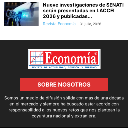
Nueve investigaciones de SENATI
serán presentadas en LACCEI
2026 y publicadas...
Revista Economía
-
31 julio, 2026
SOBRE NOSOTROS
Somos un medio de difusión sólida con más de una década
en el mercado y siempre ha buscado estar acorde con
responsabilidad a los nuevos retos que nos plantean la
coyuntura nacional y extranjera.