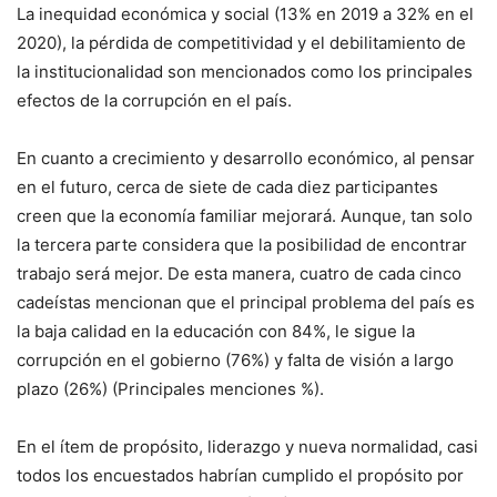
La inequidad económica y social (13% en 2019 a 32% en el
2020), la pérdida de competitividad y el debilitamiento de
la institucionalidad son mencionados como los principales
efectos de la corrupción en el país.
En cuanto a crecimiento y desarrollo económico, al pensar
en el futuro, cerca de siete de cada diez participantes
creen que la economía familiar mejorará. Aunque, tan solo
la tercera parte considera que la posibilidad de encontrar
trabajo será mejor. De esta manera, cuatro de cada cinco
cadeístas mencionan que el principal problema del país es
la baja calidad en la educación con 84%, le sigue la
corrupción en el gobierno (76%) y falta de visión a largo
plazo (26%) (Principales menciones %).
En el ítem de propósito, liderazgo y nueva normalidad, casi
todos los encuestados habrían cumplido el propósito por