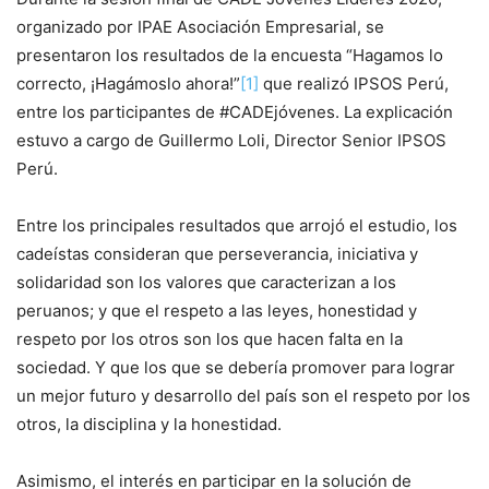
organizado por IPAE Asociación Empresarial, se
presentaron los resultados de la encuesta “Hagamos lo
correcto, ¡Hagámoslo ahora!”
[1]
que realizó IPSOS Perú,
entre los participantes de #CADEjóvenes. La explicación
estuvo a cargo de Guillermo Loli, Director Senior IPSOS
Perú.
Entre los principales resultados que arrojó el estudio, los
cadeístas consideran que perseverancia, iniciativa y
solidaridad son los valores que caracterizan a los
peruanos; y que el respeto a las leyes, honestidad y
respeto por los otros son los que hacen falta en la
sociedad. Y que los que se debería promover para lograr
un mejor futuro y desarrollo del país son el respeto por los
otros, la disciplina y la honestidad.
Asimismo, el interés en participar en la solución de