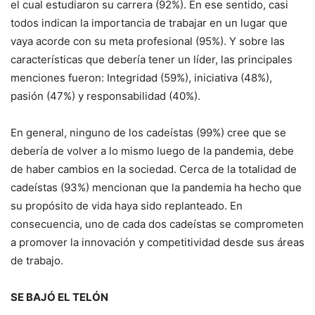
el cual estudiaron su carrera (92%). En ese sentido, casi
todos indican la importancia de trabajar en un lugar que
vaya acorde con su meta profesional (95%). Y sobre las
características que debería tener un líder, las principales
menciones fueron: Integridad (59%), iniciativa (48%),
pasión (47%) y responsabilidad (40%).
En general, ninguno de los cadeístas (99%) cree que se
debería de volver a lo mismo luego de la pandemia, debe
de haber cambios en la sociedad. Cerca de la totalidad de
cadeístas (93%) mencionan que la pandemia ha hecho que
su propósito de vida haya sido replanteado. En
consecuencia, uno de cada dos cadeístas se comprometen
a promover la innovación y competitividad desde sus áreas
de trabajo.
SE BAJÓ EL TELÓN