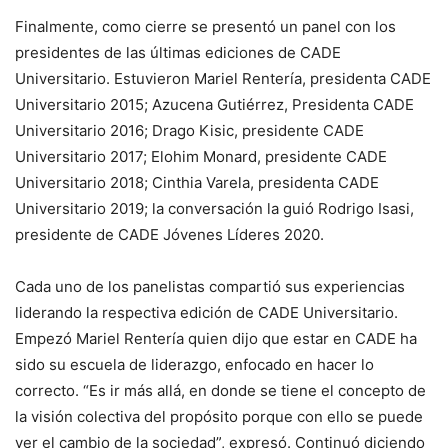
Finalmente, como cierre se presentó un panel con los
presidentes de las últimas ediciones de CADE
Universitario. Estuvieron Mariel Rentería, presidenta CADE
Universitario 2015; Azucena Gutiérrez, Presidenta CADE
Universitario 2016; Drago Kisic, presidente CADE
Universitario 2017; Elohim Monard, presidente CADE
Universitario 2018; Cinthia Varela, presidenta CADE
Universitario 2019; la conversación la guió Rodrigo Isasi,
presidente de CADE Jóvenes Líderes 2020.
Cada uno de los panelistas compartió sus experiencias
liderando la respectiva edición de CADE Universitario.
Empezó Mariel Rentería quien dijo que estar en CADE ha
sido su escuela de liderazgo, enfocado en hacer lo
correcto. “Es ir más allá, en donde se tiene el concepto de
la visión colectiva del propósito porque con ello se puede
ver el cambio de la sociedad”, expresó. Continuó diciendo