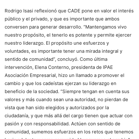
Rodrigo Isasi reflexionó que CADE pone en valor el interés
público y el privado, y que es importante que ambos
conversen para generar desarrollo. “Mantengamos vivo
nuestro propósito, el tenerlo es potente y permite ejercer
nuestro liderazgo. El propósito une esfuerzos y
voluntades, es importante tener una mirada integral y
sentido de comunidad”, concluyó. Como última
intervención, Elena Conterno, presidenta de IPAE
Asociación Empresarial, hizo un llamado a promover el
cambio y que los cadeístas ejerzan su liderazgo en
beneficio de la sociedad. “Siempre tengan en cuenta sus
valores y más cuando sean una autoridad, no pierdan de
vista que han sido elegidos y autorizados por la
ciudadanía, y que más allá del cargo tienen que actuar con
pasión y con responsabilidad. Actúen con sentido de
comunidad, sumemos esfuerzos en los retos que tenemos