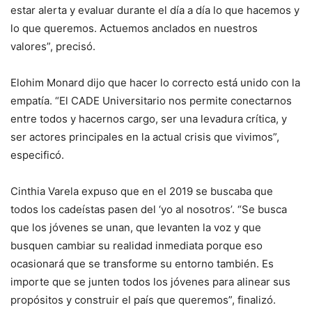
estar alerta y evaluar durante el día a día lo que hacemos y
lo que queremos. Actuemos anclados en nuestros
valores”, precisó.
Elohim Monard dijo que hacer lo correcto está unido con la
empatía. “El CADE Universitario nos permite conectarnos
entre todos y hacernos cargo, ser una levadura crítica, y
ser actores principales en la actual crisis que vivimos”,
especificó.
Cinthia Varela expuso que en el 2019 se buscaba que
todos los cadeístas pasen del ‘yo al nosotros’. “Se busca
que los jóvenes se unan, que levanten la voz y que
busquen cambiar su realidad inmediata porque eso
ocasionará que se transforme su entorno también. Es
importe que se junten todos los jóvenes para alinear sus
propósitos y construir el país que queremos”, finalizó.