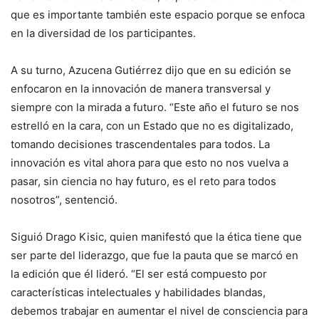
que es importante también este espacio porque se enfoca
en la diversidad de los participantes.
A su turno, Azucena Gutiérrez dijo que en su edición se
enfocaron en la innovación de manera transversal y
siempre con la mirada a futuro. “Este año el futuro se nos
estrelló en la cara, con un Estado que no es digitalizado,
tomando decisiones trascendentales para todos. La
innovación es vital ahora para que esto no nos vuelva a
pasar, sin ciencia no hay futuro, es el reto para todos
nosotros”, sentenció.
Siguió Drago Kisic, quien manifestó que la ética tiene que
ser parte del liderazgo, que fue la pauta que se marcó en
la edición que él lideró. “El ser está compuesto por
características intelectuales y habilidades blandas,
debemos trabajar en aumentar el nivel de consciencia para