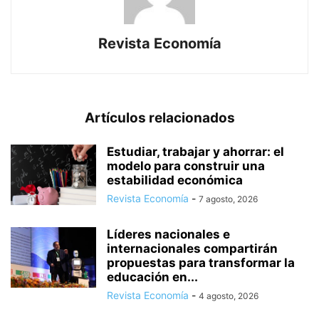
Revista Economía
Artículos relacionados
Estudiar, trabajar y ahorrar: el
modelo para construir una
estabilidad económica
Revista Economía
-
7 agosto, 2026
Líderes nacionales e
internacionales compartirán
propuestas para transformar la
educación en...
Revista Economía
-
4 agosto, 2026