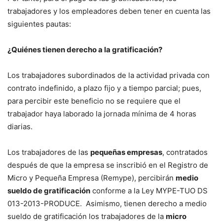
trabajadores y los empleadores deben tener en cuenta las
siguientes pautas:
¿Quiénes tienen derecho a la gratificación?
Los trabajadores subordinados de la actividad privada con
contrato indefinido, a plazo fijo y a tiempo parcial; pues,
para percibir este beneficio no se requiere que el
trabajador haya laborado la jornada mínima de 4 horas
diarias.
Los trabajadores de las
pequeñas empresas
, contratados
después de que la empresa se inscribió en el Registro de
Micro y Pequeña Empresa (Remype), percibirán
medio
sueldo de gratificación
conforme a la Ley MYPE-TUO DS
013-2013-PRODUCE. Asimismo, tienen derecho a medio
sueldo de gratificación los trabajadores de la
micro