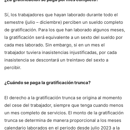
Sí, los trabajadores que hayan laborado durante todo el
semestre (julio – diciembre) perciben un sueldo completo
de gratificación. Para los que han laborado algunos meses,
la gratificación será equivalente a un sexto del sueldo por
cada mes laborado. Sin embargo, si en un mes el
trabajador tuviera inasistencias injustificadas, por cada
inasistencia se descontará un treintavo del sexto a
percibir.
¿Cuándo se paga la gratificación trunca?
El derecho a la gratificación trunca se origina al momento
del cese del trabajador, siempre que tenga cuando menos
un mes completo de servicios. El monto de la gratificación
trunca se determina de manera proporcional a los meses
calendario laborados en el periodo desde julio 2023 a la