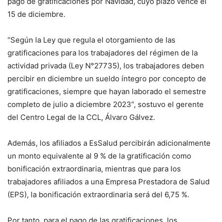
pago de gratificaciones por Navidad, cuyo plazo vence el
15 de diciembre.
“Según la Ley que regula el otorgamiento de las
gratificaciones para los trabajadores del régimen de la
actividad privada (Ley N°27735), los trabajadores deben
percibir en diciembre un sueldo íntegro por concepto de
gratificaciones, siempre que hayan laborado el semestre
completo de julio a diciembre 2023”, sostuvo el gerente
del Centro Legal de la CCL, Álvaro Gálvez.
Además, los afiliados a EsSalud percibirán adicionalmente
un monto equivalente al 9 % de la gratificación como
bonificación extraordinaria, mientras que para los
trabajadores afiliados a una Empresa Prestadora de Salud
(EPS), la bonificación extraordinaria será del 6,75 %.
Por tanto, para el pago de las gratificaciones, los