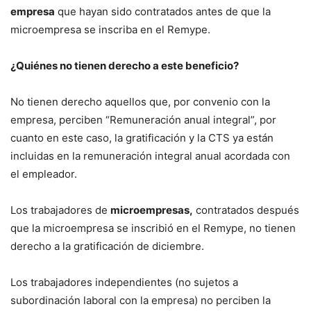
empresa
que hayan sido contratados antes de que la
microempresa se inscriba en el Remype.
¿Quiénes no tienen derecho a este beneficio?
No tienen derecho aquellos que, por convenio con la
empresa, perciben “Remuneración anual integral”, por
cuanto en este caso, la gratificación y la CTS ya están
incluidas en la remuneración integral anual acordada con
el empleador.
Los trabajadores de
microempresas,
contratados después
que la microempresa se inscribió en el Remype, no tienen
derecho a la gratificación de diciembre.
Los trabajadores independientes (no sujetos a
subordinación laboral con la empresa) no perciben la