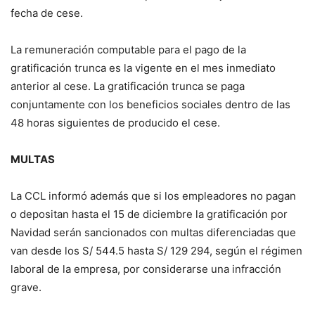
fecha de cese.
La remuneración computable para el pago de la
gratificación trunca es la vigente en el mes inmediato
anterior al cese. La gratificación trunca se paga
conjuntamente con los beneficios sociales dentro de las
48 horas siguientes de producido el cese.
MULTAS
La CCL informó además que si los empleadores no pagan
o depositan hasta el 15 de diciembre la gratificación por
Navidad serán sancionados con multas diferenciadas que
van desde los S/ 544.5 hasta S/ 129 294, según el régimen
laboral de la empresa, por considerarse una infracción
grave.