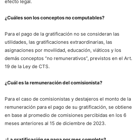
efecto legal.
¿Cuáles son los conceptos no computables?
Para el pago de la gratificación no se consideran las
utilidades, las gratificaciones extraordinarias, las
asignaciones por movilidad, educación, viáticos y los
demás conceptos “no remunerativos”, previstos en el Art.
19 de la Ley de CTS.
¿Cuál es la remuneración del comisionista?
Para el caso de comisionistas y destajeros el monto de la
remuneración para el pago de su gratificación, se obtiene
en base al promedio de comisiones percibidas en los 6
meses anteriores al 15 de diciembre de 2023.
¿La gratificación se paga por mes completo?