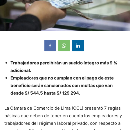
Trabajadores percibirán un sueldo íntegro más 9 %
adicional.
Empleadores que no cumplan con el pago de este
beneficio serán sancionados con multas que van
desde S/ 544.5 hasta S/ 129 294.
La Cámara de Comercio de Lima (CCL) presentó 7 reglas
básicas que deben de tener en cuenta los empleadores y
trabajadores del régimen laboral privado, con respecto al