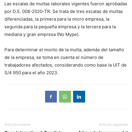
Las escalas de multas laborales vigentes fueron aprobadas
por D.S. 008-2020-TR. Se trata de tres escalas de multas
diferenciadas, la primera para la micro empresa, la
segunda para la pequeña empresa y la tercera para la
mediana y gran empresa (No Mype).
Para determinar el monto de la multa, además del tamaño
de la empresa, se toma en cuenta el número de
trabajadores afectados, considerando como base la UIT de
S/4 950 para el año 2023.
Artículo anterior
Artículo siguiente