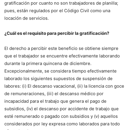
gratificación por cuanto no son trabajadores de planilla;
pues, están regulados por el Código Civil como una
locación de servicios.
¿Cuál es el requisito para percibir la gratificación?
El derecho a percibir este beneficio se obtiene siempre
que el trabajador se encuentre efectivamente laborando
durante la primera quincena de diciembre.
Excepcionalmente, se considera tiempo efectivamente
laborado los siguientes supuestos de suspensión de
labores: (i) El descanso vacacional, (ii) la licencia con goce
de remuneraciones, (iii) el descanso médico por
incapacidad para el trabajo que genera el pago de
subsidios, (iv) el descanso por accidente de trabajo que
esté remunerado o pagado con subsidios y (v) aquellos
considerados por ley expresa como laborados para todo