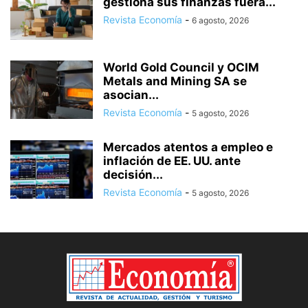
gestiona sus finanzas fuera...
Revista Economía
-
6 agosto, 2026
World Gold Council y OCIM
Metals and Mining SA se
asocian...
Revista Economía
-
5 agosto, 2026
Mercados atentos a empleo e
inflación de EE. UU. ante
decisión...
Revista Economía
-
5 agosto, 2026