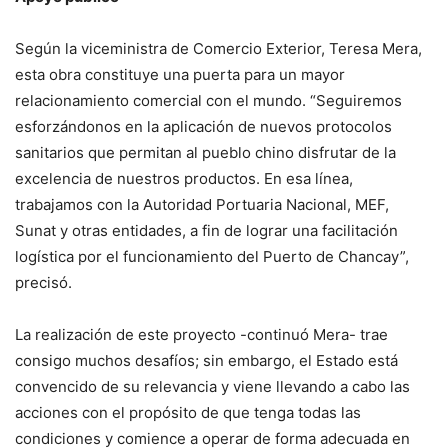
Según la viceministra de Comercio Exterior, Teresa Mera,
esta obra constituye una puerta para un mayor
relacionamiento comercial con el mundo. “Seguiremos
esforzándonos en la aplicación de nuevos protocolos
sanitarios que permitan al pueblo chino disfrutar de la
excelencia de nuestros productos. En esa línea,
trabajamos con la Autoridad Portuaria Nacional, MEF,
Sunat y otras entidades, a fin de lograr una facilitación
logística por el funcionamiento del Puerto de Chancay”,
precisó.
La realización de este proyecto -continuó Mera- trae
consigo muchos desafíos; sin embargo, el Estado está
convencido de su relevancia y viene llevando a cabo las
acciones con el propósito de que tenga todas las
condiciones y comience a operar de forma adecuada en