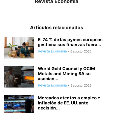
Revista Economía
Artículos relacionados
El 74 % de las pymes europeas
gestiona sus finanzas fuera...
Revista Economía
-
6 agosto, 2026
World Gold Council y OCIM
Metals and Mining SA se
asocian...
Revista Economía
-
5 agosto, 2026
Mercados atentos a empleo e
inflación de EE. UU. ante
decisión...