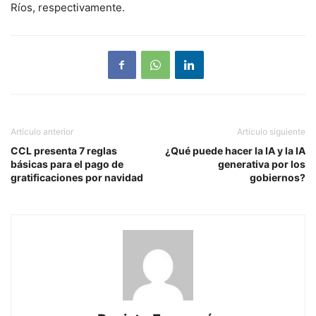
Ríos, respectivamente.
Artículo anterior
Artículo siguiente
CCL presenta 7 reglas
¿Qué puede hacer la IA y la IA
básicas para el pago de
generativa por los
gratificaciones por navidad
gobiernos?