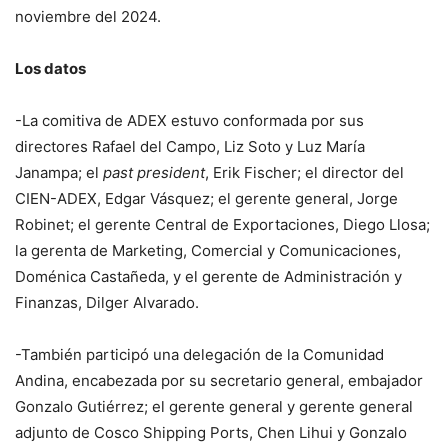
noviembre del 2024.
Los datos
-La comitiva de ADEX estuvo conformada por sus
directores Rafael del Campo, Liz Soto y Luz María
Janampa; el
past president
, Erik Fischer; el director del
CIEN-ADEX, Edgar Vásquez; el gerente general, Jorge
Robinet; el gerente Central de Exportaciones, Diego Llosa;
la gerenta de Marketing, Comercial y Comunicaciones,
Doménica Castañeda, y el gerente de Administración y
Finanzas, Dilger Alvarado.
-También participó una delegación de la Comunidad
Andina, encabezada por su secretario general, embajador
Gonzalo Gutiérrez; el gerente general y gerente general
adjunto de Cosco Shipping Ports, Chen Lihui y Gonzalo