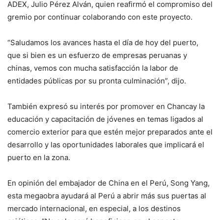
ADEX, Julio Pérez Alván, quien reafirmó el compromiso del
gremio por continuar colaborando con este proyecto.
“Saludamos los avances hasta el día de hoy del puerto,
que si bien es un esfuerzo de empresas peruanas y
chinas, vemos con mucha satisfacción la labor de
entidades públicas por su pronta culminación”, dijo.
También expresó su interés por promover en Chancay la
educación y capacitación de jóvenes en temas ligados al
comercio exterior para que estén mejor preparados ante el
desarrollo y las oportunidades laborales que implicará el
puerto en la zona.
En opinión del embajador de China en el Perú, Song Yang,
esta megaobra ayudará al Perú a abrir más sus puertas al
mercado internacional, en especial, a los destinos