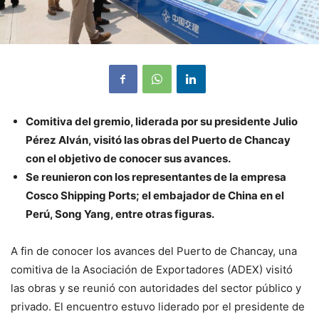
Comitiva del gremio, liderada por su presidente Julio
Pérez Alván, visitó las obras del Puerto de Chancay
con el objetivo de conocer sus avances.
Se reunieron con los representantes de la empresa
Cosco Shipping Ports; el embajador de China en el
Perú, Song Yang, entre otras figuras.
A fin de conocer los avances del Puerto de Chancay, una
comitiva de la Asociación de Exportadores (ADEX) visitó
las obras y se reunió con autoridades del sector público y
privado. El encuentro estuvo liderado por el presidente de