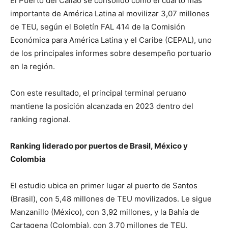
El Puerto del Callao se consolidó como el cuarto más
importante de América Latina al movilizar 3,07 millones
de TEU, según el Boletín FAL 414 de la Comisión
Económica para América Latina y el Caribe (CEPAL), uno
de los principales informes sobre desempeño portuario
en la región.
Con este resultado, el principal terminal peruano
mantiene la posición alcanzada en 2023 dentro del
ranking regional.
Ranking liderado por puertos de Brasil, México y
Colombia
El estudio ubica en primer lugar al puerto de Santos
(Brasil), con 5,48 millones de TEU movilizados. Le sigue
Manzanillo (México), con 3,92 millones, y la Bahía de
Cartagena (Colombia), con 3,70 millones de TEU.