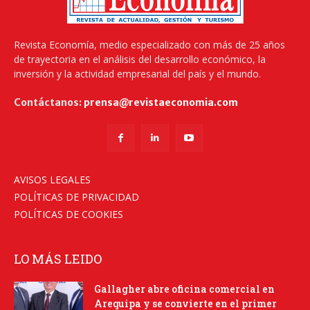
Revista Economía, medio especializado con más de 25 años
de trayectoria en el análisis del desarrollo económico, la
inversión y la actividad empresarial del país y el mundo.
Contáctanos:
prensa@revistaeconomia.com
AVISOS LEGALES
POLÍTICAS DE PRIVACIDAD
POLÍTICAS DE COOKIES
LO MÁS LEIDO
Gallagher abre oficina comercial en
Arequipa y se convierte en el primer