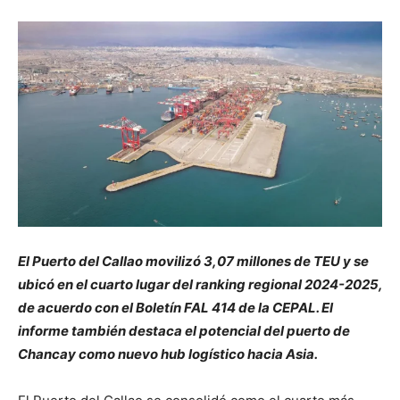
El Puerto del Callao movilizó 3,07 millones de TEU y se
ubicó en el cuarto lugar del ranking regional 2024-2025,
de acuerdo con el Boletín FAL 414 de la CEPAL. El
informe también destaca el potencial del puerto de
Chancay como nuevo hub logístico hacia Asia.