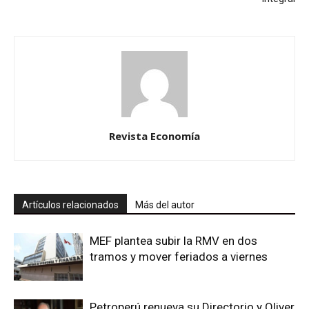
Revista Economía
Artículos relacionados
Más del autor
MEF plantea subir la RMV en dos
tramos y mover feriados a viernes
Petroperú renueva su Directorio y Oliver