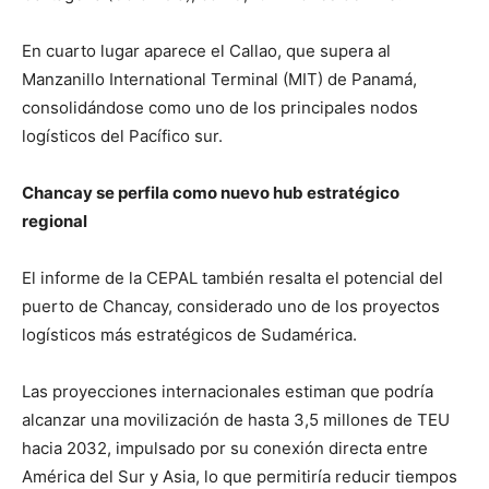
En cuarto lugar aparece el Callao, que supera al
Manzanillo International Terminal (MIT) de Panamá,
consolidándose como uno de los principales nodos
logísticos del Pacífico sur.
Chancay se perfila como nuevo hub estratégico
regional
El informe de la CEPAL también resalta el potencial del
puerto de Chancay, considerado uno de los proyectos
logísticos más estratégicos de Sudamérica.
Las proyecciones internacionales estiman que podría
alcanzar una movilización de hasta 3,5 millones de TEU
hacia 2032, impulsado por su conexión directa entre
América del Sur y Asia, lo que permitiría reducir tiempos