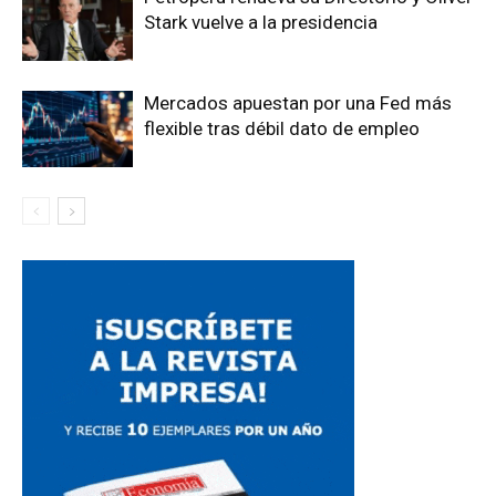
Stark vuelve a la presidencia
Mercados apuestan por una Fed más
flexible tras débil dato de empleo