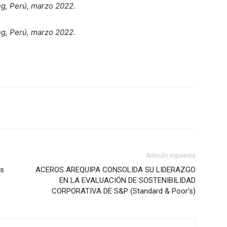
ng, Perú, marzo 2022.
ng, Perú, marzo 2022.
Artículo siguiente
as
ACEROS AREQUIPA CONSOLIDA SU LIDERAZGO
EN LA EVALUACIÓN DE SOSTENIBILIDAD
CORPORATIVA DE S&P (Standard & Poor’s)