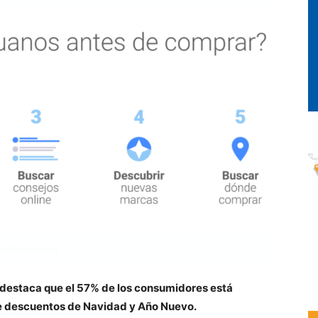
s destaca que el 57% de los consumidores está
e descuentos de Navidad y Año Nuevo.