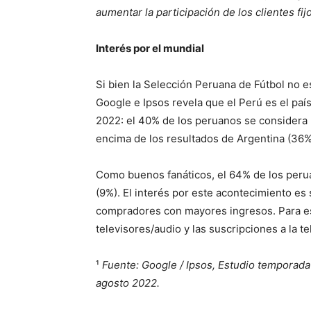
aumentar la participación de los clientes fi
Interés por el mundial
Si bien la Selección Peruana de Fútbol no e
Google e Ipsos revela que el Perú es el paí
2022: el 40% de los peruanos se considera u
encima de los resultados de Argentina (36%
Como buenos fanáticos, el 64% de los perua
(9%). El interés por este acontecimiento es
compradores con mayores ingresos. Para est
televisores/audio y las suscripciones a la t
¹
Fuente: Google / Ipsos, Estudio temporada
agosto 2022.