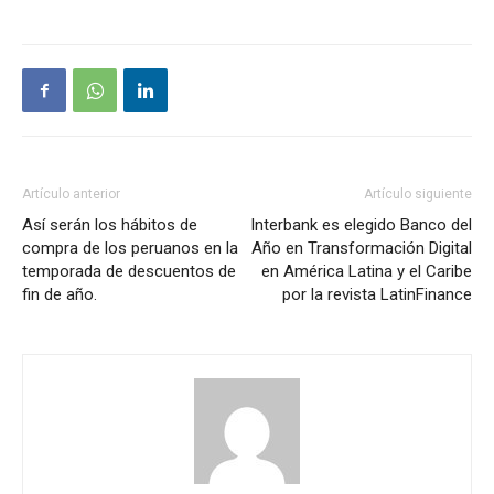
Artículo anterior
Artículo siguiente
Así serán los hábitos de
Interbank es elegido Banco del
compra de los peruanos en la
Año en Transformación Digital
temporada de descuentos de
en América Latina y el Caribe
fin de año.
por la revista LatinFinance