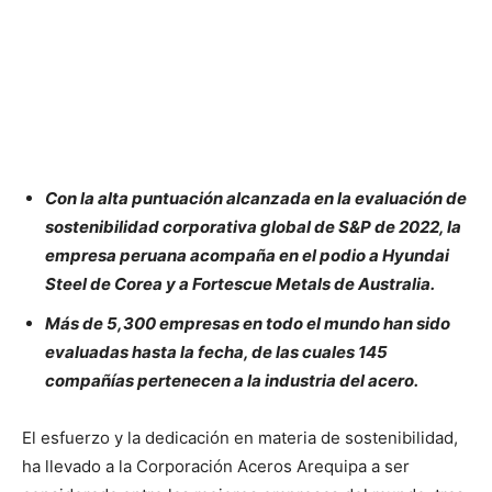
Con la alta puntuación alcanzada en la evaluación de
sostenibilidad corporativa global de S&P de 2022, la
empresa peruana acompaña en el podio a Hyundai
Steel de Corea y a Fortescue Metals de Australia.
Más de 5,300 empresas en todo el mundo han sido
evaluadas hasta la fecha, de las cuales 145
compañías pertenecen a la industria del acero.
El esfuerzo y la dedicación en materia de sostenibilidad,
ha llevado a la Corporación Aceros Arequipa a ser