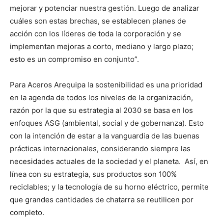
mejorar y potenciar nuestra gestión. Luego de analizar
cuáles son estas brechas, se establecen planes de
acción con los líderes de toda la corporación y se
implementan mejoras a corto, mediano y largo plazo;
esto es un compromiso en conjunto”.
Para Aceros Arequipa la sostenibilidad es una prioridad
en la agenda de todos los niveles de la organización,
razón por la que su estrategia al 2030 se basa en los
enfoques ASG (ambiental, social y de gobernanza). Esto
con la intención de estar a la vanguardia de las buenas
prácticas internacionales, considerando siempre las
necesidades actuales de la sociedad y el planeta. Así, en
línea con su estrategia, sus productos son 100%
reciclables; y la tecnología de su horno eléctrico, permite
que grandes cantidades de chatarra se reutilicen por
completo.