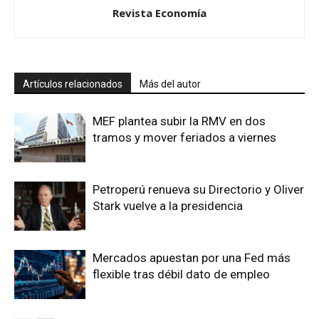
Revista Economía
Artículos relacionados
Más del autor
MEF plantea subir la RMV en dos
tramos y mover feriados a viernes
Petroperú renueva su Directorio y Oliver
Stark vuelve a la presidencia
Mercados apuestan por una Fed más
flexible tras débil dato de empleo