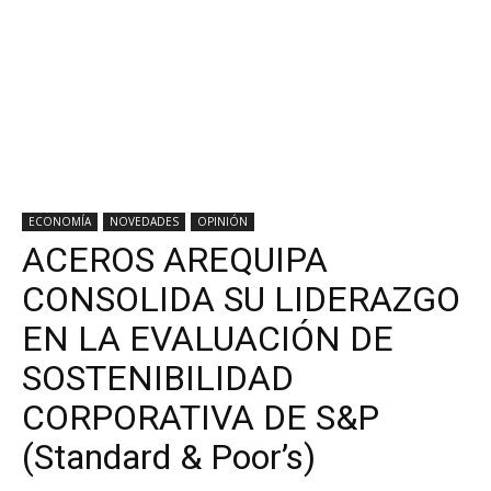
ECONOMÍA
NOVEDADES
OPINIÓN
ACEROS AREQUIPA
CONSOLIDA SU LIDERAZGO
EN LA EVALUACIÓN DE
SOSTENIBILIDAD
CORPORATIVA DE S&P
(Standard & Poor’s)