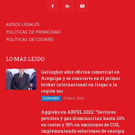
AVISOS LEGALES
POLÍTICAS DE PRIVACIDAD
POLÍTICAS DE COOKIES
LO MÁS LEIDO
Gallagher abre oficina comercial en
Arequipa y se convierte en el primer
bróker internacional en llegar a la
región sur
25 abril, 2024
ECONOMÍA
Aggreko en ARPEL 2022: “Sectores
petróleo y gas disminuirían hasta 20%
en costos y 30% en emisiones de CO2,
implementando soluciones de energía