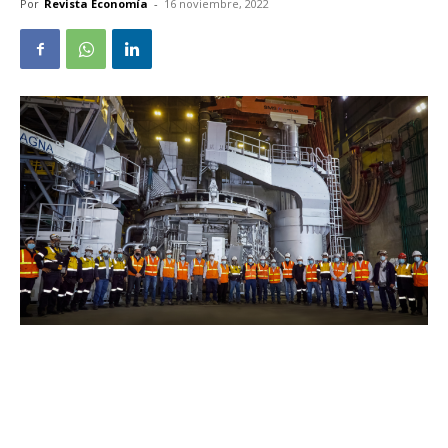
Por
Revista Economía
-
16 noviembre, 2022