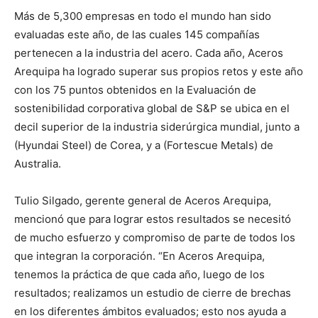
Más de 5,300 empresas en todo el mundo han sido
evaluadas este año, de las cuales 145 compañías
pertenecen a la industria del acero. Cada año, Aceros
Arequipa ha logrado superar sus propios retos y este año
con los 75 puntos obtenidos en la Evaluación de
sostenibilidad corporativa global de S&P se ubica en el
decil superior de la industria siderúrgica mundial, junto a
(Hyundai Steel) de Corea, y a (Fortescue Metals) de
Australia.
Tulio Silgado, gerente general de Aceros Arequipa,
mencionó que para lograr estos resultados se necesitó
de mucho esfuerzo y compromiso de parte de todos los
que integran la corporación. “En Aceros Arequipa,
tenemos la práctica de que cada año, luego de los
resultados; realizamos un estudio de cierre de brechas
en los diferentes ámbitos evaluados; esto nos ayuda a