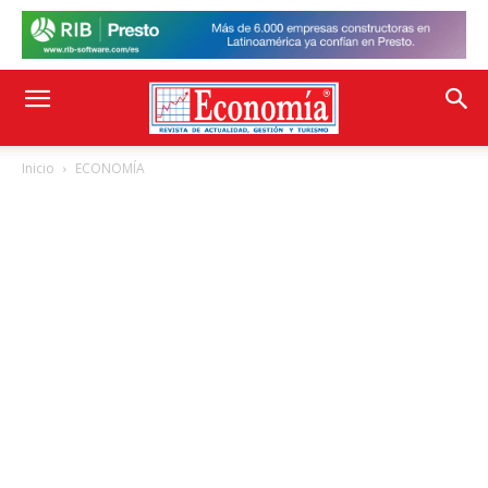
Inicio
ECONOMÍA