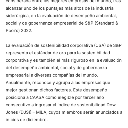
considerada entre las mejores empresas del mundo, tras
alcanzar uno de los puntajes más altos de la industria
siderúrgica, en la evaluación de desempeño ambiental,
social y de gobernanza empresarial de S&P (Standard &
Poor’s) 2022.
La evaluación de sostenibilidad corporativa (CSA) de S&P
representa el estándar de oro para la sostenibilidad
corporativa y es también el más riguroso en la evaluación
del desempeño ambiental, social y de gobernanza
empresarial a diversas compañías del mundo.
Anualmente, reconoce y agrupa a las empresas que
mejor gestionan dichos factores. Este desempeño
posiciona a CAASA como elegible por tercer año
consecutivo a ingresar al índice de sostenibilidad Dow
Jones (DJSI) – MILA, cuyos miembros serán anunciados a
inicios de diciembre.