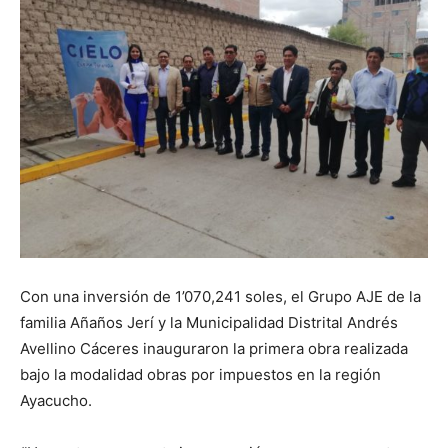
Con una inversión de 1’070,241 soles, el Grupo AJE de la
familia Añaños Jerí y la Municipalidad Distrital Andrés
Avellino Cáceres inauguraron la primera obra realizada
bajo la modalidad obras por impuestos en la región
Ayacucho.