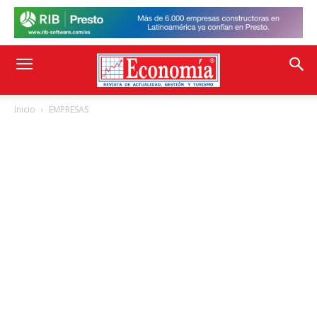
Inicio
EMPRESAS