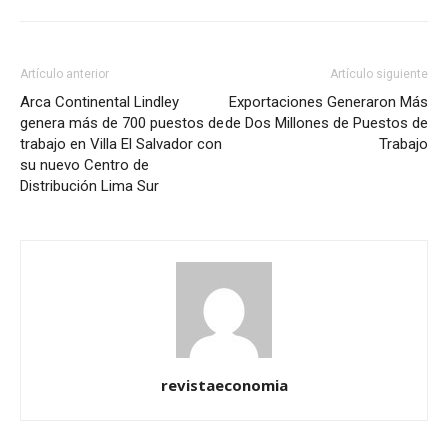
Artículo anterior
Artículo siguiente
Arca Continental Lindley
Exportaciones Generaron Más
genera más de 700 puestos de
de Dos Millones de Puestos de
trabajo en Villa El Salvador con
Trabajo
su nuevo Centro de
Distribución Lima Sur
revistaeconomia