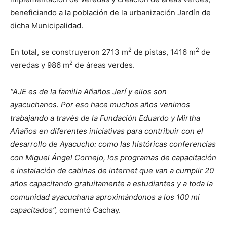
beneficiando a la población de la urbanización Jardín de
dicha Municipalidad.
2
2
En total, se construyeron 2713 m
de pistas, 1416 m
de
2
veredas y 986 m
de áreas verdes.
“AJE es de la familia Añaños Jerí y ellos son
ayacuchanos. Por eso hace muchos años venimos
trabajando a través de la Fundación Eduardo y Mirtha
Añaños en diferentes iniciativas para contribuir con el
desarrollo de Ayacucho: como las históricas conferencias
con Miguel Ángel Cornejo, los programas de capacitación
e instalación de cabinas de internet que van a cumplir 20
años capacitando gratuitamente a estudiantes y a toda la
comunidad ayacuchana aproximándonos a los 100 mi
capacitados”,
comentó Cachay.