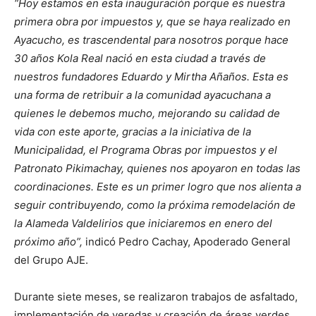
“Hoy estamos en esta inauguración
porque es nuestra
primera obra por impuestos y, que se haya realizado en
Ayacucho, es trascendental para nosotros porque hace
30 años Kola Real nació en esta ciudad a través de
nuestros fundadores Eduardo y Mirtha Añaños. Esta es
una forma de retribuir a la comunidad ayacuchana a
quienes le debemos mucho, mejorando su calidad de
vida con este aporte, gracias a la iniciativa de la
Municipalidad, el Programa Obras por impuestos y el
Patronato Pikimachay, quienes nos apoyaron en todas las
coordinaciones. Este es un primer logro que nos alienta a
seguir contribuyendo, como la próxima remodelación de
la Alameda Valdelirios que iniciaremos en enero del
próximo año”,
indicó Pedro Cachay, Apoderado General
del Grupo AJE.
Durante siete meses, se realizaron trabajos de asfaltado,
implementación de veredas y creación de áreas verdes,