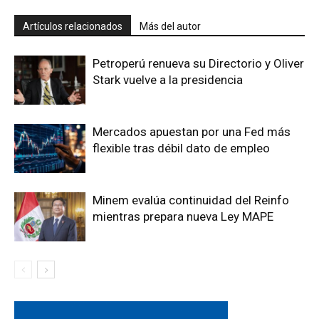
Artículos relacionados
Más del autor
Petroperú renueva su Directorio y Oliver
Stark vuelve a la presidencia
Mercados apuestan por una Fed más
flexible tras débil dato de empleo
Minem evalúa continuidad del Reinfo
mientras prepara nueva Ley MAPE