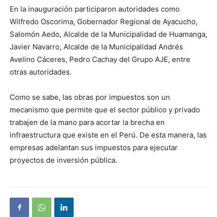
En la inauguración participaron autoridades como
Wilfredo Oscorima, Gobernador Regional de Ayacucho,
Salomón Aedo, Alcalde de la Municipalidad de Huamanga,
Javier Navarro, Alcalde de la Municipalidad Andrés
Avelino Cáceres, Pedro Cachay del Grupo AJE, entre
otras autoridades.
Como se sabe, las obras por impuestos son un
mecanismo que permite que el sector público y privado
trabajen de la mano para acortar la brecha en
infraestructura que existe en el Perú. De esta manera, las
empresas adelantan sus impuestos para ejecutar
proyectos de inversión pública.