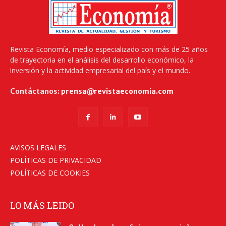
Revista Economía, medio especializado con más de 25 años
de trayectoria en el análisis del desarrollo económico, la
inversión y la actividad empresarial del país y el mundo.
Contáctanos:
prensa@revistaeconomia.com
AVISOS LEGALES
POLÍTICAS DE PRIVACIDAD
POLÍTICAS DE COOKIES
LO MÁS LEIDO