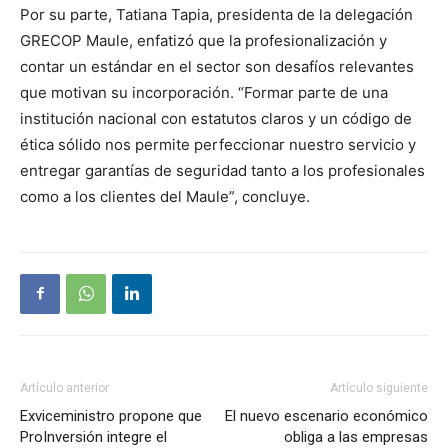
Por su parte, Tatiana Tapia, presidenta de la delegación
GRECOP Maule, enfatizó que la profesionalización y
contar un estándar en el sector son desafíos relevantes
que motivan su incorporación. “Formar parte de una
institución nacional con estatutos claros y un código de
ética sólido nos permite perfeccionar nuestro servicio y
entregar garantías de seguridad tanto a los profesionales
como a los clientes del Maule”, concluye.
Artículo anterior
Artículo siguiente
Exviceministro propone que
El nuevo escenario económico
ProInversión integre el
obliga a las empresas