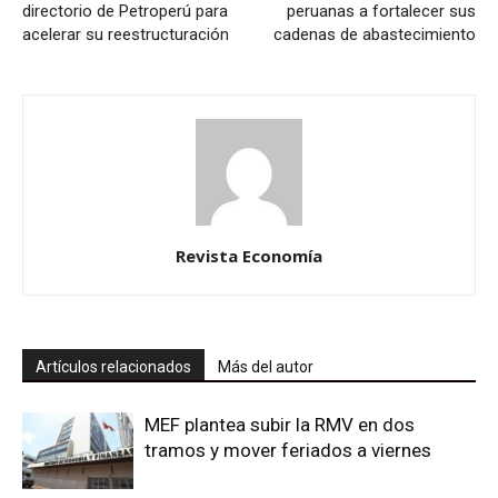
directorio de Petroperú para
peruanas a fortalecer sus
acelerar su reestructuración
cadenas de abastecimiento
Revista Economía
Artículos relacionados
Más del autor
MEF plantea subir la RMV en dos
tramos y mover feriados a viernes