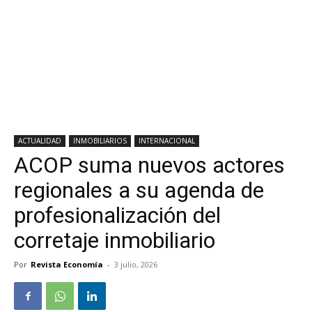
ACTUALIDAD
INMOBILIARIOS
INTERNACIONAL
ACOP suma nuevos actores
regionales a su agenda de
profesionalización del
corretaje inmobiliario
Por
Revista Economía
-
3 julio, 2026