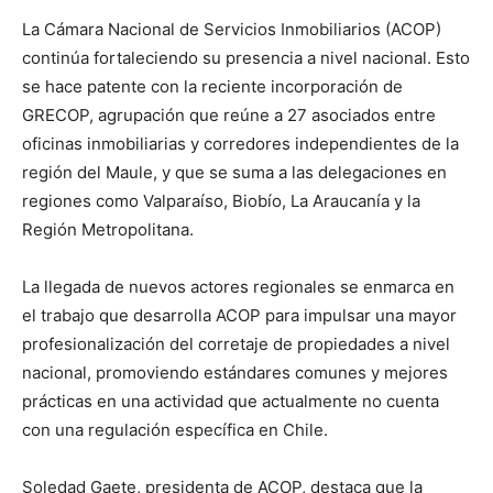
La Cámara Nacional de Servicios Inmobiliarios (ACOP)
continúa fortaleciendo su presencia a nivel nacional. Esto
se hace patente con la reciente incorporación de
GRECOP, agrupación que reúne a 27 asociados entre
oficinas inmobiliarias y corredores independientes de la
región del Maule, y que se suma a las delegaciones en
regiones como Valparaíso, Biobío, La Araucanía y la
Región Metropolitana.
La llegada de nuevos actores regionales se enmarca en
el trabajo que desarrolla ACOP para impulsar una mayor
profesionalización del corretaje de propiedades a nivel
nacional, promoviendo estándares comunes y mejores
prácticas en una actividad que actualmente no cuenta
con una regulación específica en Chile.
Soledad Gaete, presidenta de ACOP, destaca que la