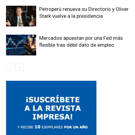
Petroperú renueva su Directorio y Oliver
Stark vuelve a la presidencia
Mercados apuestan por una Fed más
flexible tras débil dato de empleo