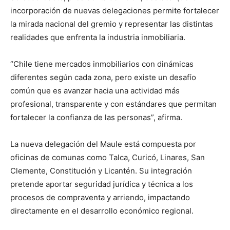
incorporación de nuevas delegaciones permite fortalecer
la mirada nacional del gremio y representar las distintas
realidades que enfrenta la industria inmobiliaria.
“Chile tiene mercados inmobiliarios con dinámicas
diferentes según cada zona, pero existe un desafío
común que es avanzar hacia una actividad más
profesional, transparente y con estándares que permitan
fortalecer la confianza de las personas”, afirma.
La nueva delegación del Maule está compuesta por
oficinas de comunas como Talca, Curicó, Linares, San
Clemente, Constitución y Licantén. Su integración
pretende aportar seguridad jurídica y técnica a los
procesos de compraventa y arriendo, impactando
directamente en el desarrollo económico regional.