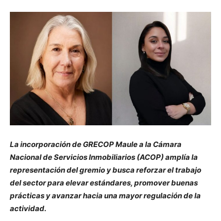
La incorporación de GRECOP Maule a la Cámara
Nacional de Servicios Inmobiliarios (ACOP) amplía la
representación del gremio y busca reforzar el trabajo
del sector para elevar estándares, promover buenas
prácticas y avanzar hacia una mayor regulación de la
actividad.