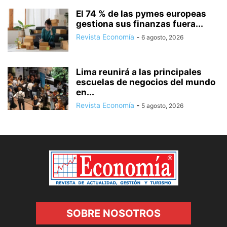
El 74 % de las pymes europeas
gestiona sus finanzas fuera...
Revista Economía
-
6 agosto, 2026
Lima reunirá a las principales
escuelas de negocios del mundo
en...
Revista Economía
-
5 agosto, 2026
SOBRE NOSOTROS