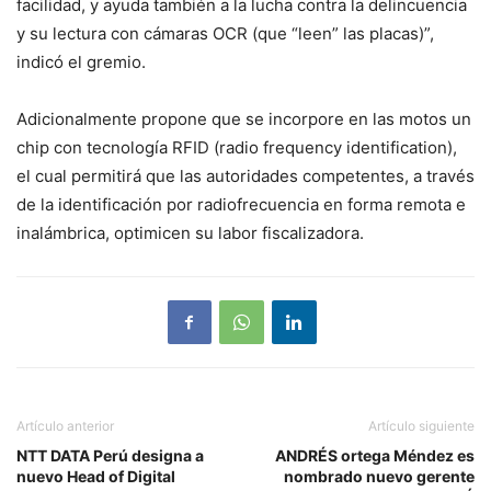
facilidad, y ayuda también a la lucha contra la delincuencia
y su lectura con cámaras OCR (que “leen” las placas)”,
indicó el gremio.
Adicionalmente propone que se incorpore en las motos un
chip con tecnología RFID (radio frequency identification),
el cual permitirá que las autoridades competentes, a través
de la identificación por radiofrecuencia en forma remota e
inalámbrica, optimicen su labor fiscalizadora.
Artículo anterior
Artículo siguiente
NTT DATA Perú designa a
ANDRÉS ortega Méndez es
nuevo Head of Digital
nombrado nuevo gerente