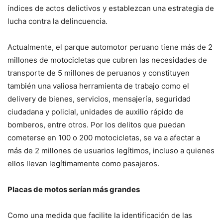
índices de actos delictivos y establezcan una estrategia de
lucha contra la delincuencia.
Actualmente, el parque automotor peruano tiene más de 2
millones de motocicletas que cubren las necesidades de
transporte de 5 millones de peruanos y constituyen
también una valiosa herramienta de trabajo como el
delivery de bienes, servicios, mensajería, seguridad
ciudadana y policial, unidades de auxilio rápido de
bomberos, entre otros. Por los delitos que puedan
cometerse en 100 o 200 motocicletas, se va a afectar a
más de 2 millones de usuarios legítimos, incluso a quienes
ellos llevan legítimamente como pasajeros.
Placas de motos serían más grandes
Como una medida que facilite la identificación de las