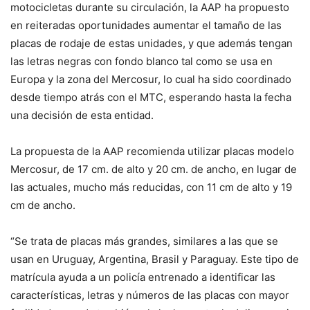
motocicletas durante su circulación, la AAP ha propuesto
en reiteradas oportunidades aumentar el tamaño de las
placas de rodaje de estas unidades, y que además tengan
las letras negras con fondo blanco tal como se usa en
Europa y la zona del Mercosur, lo cual ha sido coordinado
desde tiempo atrás con el MTC, esperando hasta la fecha
una decisión de esta entidad.
La propuesta de la AAP recomienda utilizar placas modelo
Mercosur, de 17 cm. de alto y 20 cm. de ancho, en lugar de
las actuales, mucho más reducidas, con 11 cm de alto y 19
cm de ancho.
“Se trata de placas más grandes, similares a las que se
usan en Uruguay, Argentina, Brasil y Paraguay. Este tipo de
matrícula ayuda a un policía entrenado a identificar las
características, letras y números de las placas con mayor