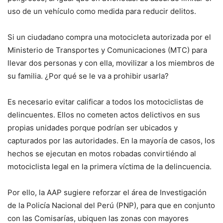
uso de un vehículo como medida para reducir delitos.
Si un ciudadano compra una motocicleta autorizada por el
Ministerio de Transportes y Comunicaciones (MTC) para
llevar dos personas y con ella, movilizar a los miembros de
su familia. ¿Por qué se le va a prohibir usarla?
Es necesario evitar calificar a todos los motociclistas de
delincuentes. Ellos no cometen actos delictivos en sus
propias unidades porque podrían ser ubicados y
capturados por las autoridades. En la mayoría de casos, los
hechos se ejecutan en motos robadas convirtiéndo al
motociclista legal en la primera víctima de la delincuencia.
Por ello, la AAP sugiere reforzar el área de Investigación
de la Policía Nacional del Perú (PNP), para que en conjunto
con las Comisarías, ubiquen las zonas con mayores