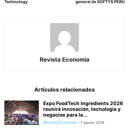
Technology
general de SOFTYS PERÚ
Revista Economía
Artículos relacionados
Expo FoodTech Ingredients 2026
reunirá innovación, tecnología y
negocios para la...
Revista Economía
-
7 agosto, 2026