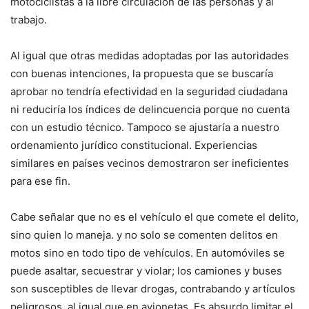
motociclistas a la libre circulación de las personas y al
trabajo.
Al igual que otras medidas adoptadas por las autoridades
con buenas intenciones, la propuesta que se buscaría
aprobar no tendría efectividad en la seguridad ciudadana
ni reduciría los índices de delincuencia porque no cuenta
con un estudio técnico. Tampoco se ajustaría a nuestro
ordenamiento jurídico constitucional. Experiencias
similares en países vecinos demostraron ser ineficientes
para ese fin.
Cabe señalar que no es el vehículo el que comete el delito,
sino quien lo maneja. y no solo se comenten delitos en
motos sino en todo tipo de vehículos. En automóviles se
puede asaltar, secuestrar y violar; los camiones y buses
son susceptibles de llevar drogas, contrabando y artículos
peligrosos, al igual que en avionetas. Es absurdo limitar el