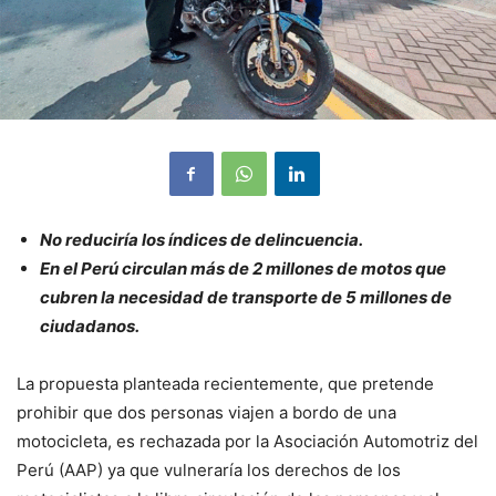
No reduciría los índices de delincuencia.
En el Perú circulan más de 2 millones de motos que
cubren la necesidad de transporte de 5 millones de
ciudadanos.
La propuesta planteada recientemente, que pretende
prohibir que dos personas viajen a bordo de una
motocicleta, es rechazada por la Asociación Automotriz del
Perú (AAP) ya que vulneraría los derechos de los