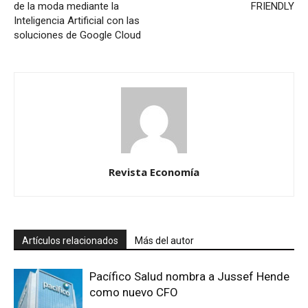
de la moda mediante la
FRIENDLY
Inteligencia Artificial con las
soluciones de Google Cloud
Revista Economía
Artículos relacionados
Más del autor
Pacífico Salud nombra a Jussef Hende
como nuevo CFO