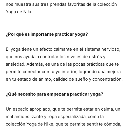
nos muestra sus tres prendas favoritas de la colección
Yoga de Nike.
¿Por qué es importante practicar yoga?
El yoga tiene un efecto calmante en el sistema nervioso,
que nos ayuda a controlar los niveles de estrés y
ansiedad. Además, es una de las pocas prácticas que te
permite conectar con tu yo interior, logrando una mejora
en tu estado de ánimo, calidad de sueño y concentración.
¿Qué necesito para empezar a practicar yoga?
Un espacio apropiado, que te permita estar en calma, un
mat antideslizante y ropa especializada, como la
colección Yoga de Nike, que te permite sentirte cómoda,