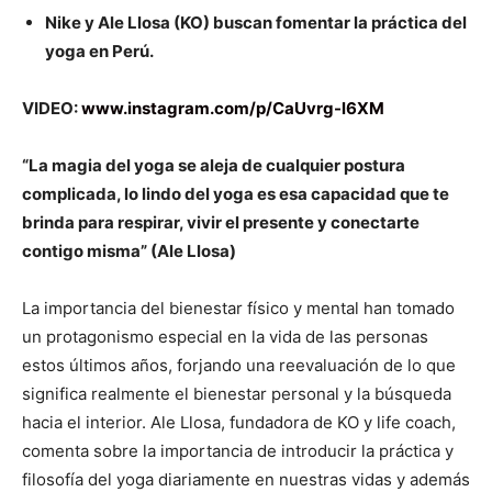
Nike y Ale Llosa (KO) buscan fomentar la práctica del
yoga en Perú.
VIDEO:
www.instagram.com/p/CaUvrg-l6XM
“La magia del yoga se aleja de cualquier postura
complicada, lo lindo del yoga es esa capacidad que te
brinda para respirar, vivir el presente y conectarte
contigo misma” (Ale Llosa)
La importancia del bienestar físico y mental han tomado
un protagonismo especial en la vida de las personas
estos últimos años, forjando una reevaluación de lo que
significa realmente el bienestar personal y la búsqueda
hacia el interior. Ale Llosa, fundadora de KO y life coach,
comenta sobre la importancia de introducir la práctica y
filosofía del yoga diariamente en nuestras vidas y además