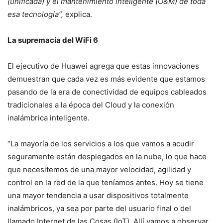
(unificada) y el mantenimiento inteligente (O&M) de toda
esa tecnología”,
explica.
La supremacía del WiFi 6
El ejecutivo de Huawei agrega que estas innovaciones
demuestran que cada vez es más evidente que estamos
pasando de la era de conectividad de equipos cableados
tradicionales a la época del Cloud y la conexión
inalámbrica inteligente.
“La mayoría de los servicios a los que vamos a acudir
seguramente están desplegados en la nube, lo que hace
que necesitemos de una mayor velocidad, agilidad y
control en la red de la que teníamos antes. Hoy se tiene
una mayor tendencia a usar dispositivos totalmente
inalámbricos, ya sea por parte del usuario final o del
llamado Internet de las Cosas (IoT). Allí vamos a observar