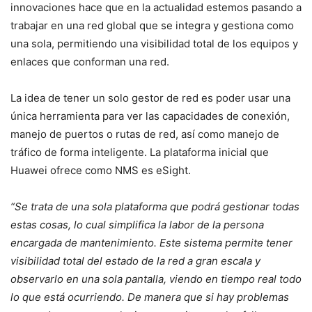
innovaciones hace que en la actualidad estemos pasando a
trabajar en una red global que se integra y gestiona como
una sola, permitiendo una visibilidad total de los equipos y
enlaces que conforman una red.
La idea de tener un solo gestor de red es poder usar una
única herramienta para ver las capacidades de conexión,
manejo de puertos o rutas de red, así como manejo de
tráfico de forma inteligente. La plataforma inicial que
Huawei ofrece como NMS es eSight.
“Se trata de una sola plataforma que podrá gestionar todas
estas cosas, lo cual simplifica la labor de la persona
encargada de mantenimiento. Este sistema permite tener
visibilidad total del estado de la red a gran escala y
observarlo en una sola pantalla, viendo en tiempo real todo
lo que está ocurriendo. De manera que si hay
problemas