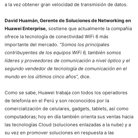
a la vez obtener gran velocidad de transmisión de datos.
David Huamán, Gerente de Soluciones de Networking en
Huawei Enterprise,
sostiene que actualmente la compañía
ofrece la tecnología de conectividad WiFi 6 más
importante del mercado.
“Somos los principales
contribuyentes de los equipos WiFi 6, también somos
líderes y proveedores de comunicación a nivel óptico y el
segundo vendedor de tecnología de comunicación en el
mundo en los últimos cinco años”,
dice.
Como se sabe, Huawei trabaja con todos los operadores
de telefonía en el Perú y son reconocidos por la
comercialización de celulares, gadgets, tablets, así como
computadoras; hoy en día también orienta sus ventas hacia
las tecnologías Cloud (soluciones enlazadas a la nube) y a
su vez en promover soluciones en respuesta a las