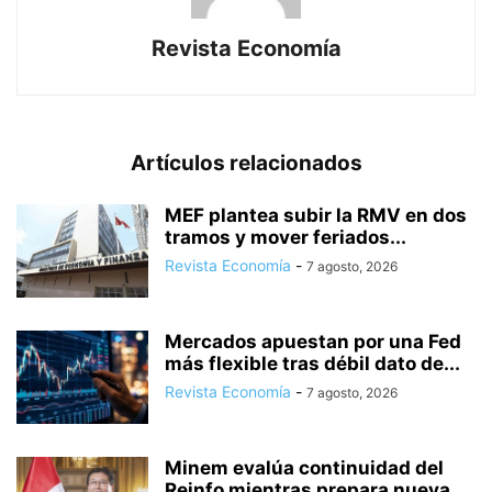
Revista Economía
Artículos relacionados
MEF plantea subir la RMV en dos
tramos y mover feriados...
Revista Economía
-
7 agosto, 2026
Mercados apuestan por una Fed
más flexible tras débil dato de...
Revista Economía
-
7 agosto, 2026
Minem evalúa continuidad del
Reinfo mientras prepara nueva