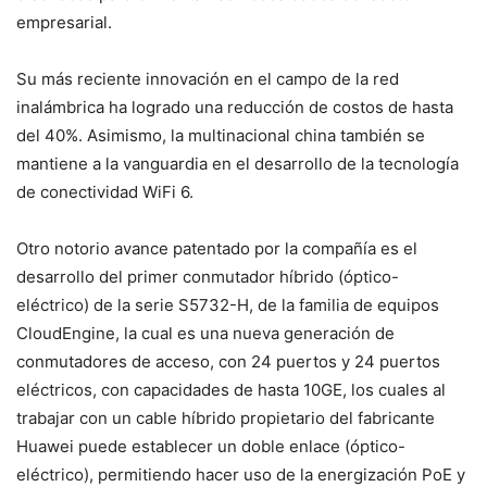
empresarial.
Su más reciente innovación en el campo de la red
inalámbrica ha logrado una reducción de costos de hasta
del 40%. Asimismo, la multinacional china también se
mantiene a la vanguardia en el desarrollo de la tecnología
de conectividad WiFi 6.
Otro notorio avance patentado por la compañía es el
desarrollo del primer conmutador híbrido (óptico-
eléctrico) de la serie S5732-H, de la familia de equipos
CloudEngine, la cual es una nueva generación de
conmutadores de acceso, con 24 puertos y 24 puertos
eléctricos, con capacidades de hasta 10GE, los cuales al
trabajar con un cable híbrido propietario del fabricante
Huawei puede establecer un doble enlace (óptico-
eléctrico), permitiendo hacer uso de la energización PoE y