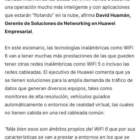
una operación mucho más inteligente y con aplicaciones
que estarán “flotando” en la nube, afirma
David Huamán,
Gerente de Soluciones de Networking en Huawei
Empresarial
.
En este escenario, las tecnologías inalámbricas como WiFi
6 van a tener muchas más prestaciones de las que pueden
tener otras redes inalámbricas como WiFi 5 o incluso las
redes cableadas. El ejecutivo de Huawei comenta que ya
se tienen soluciones para la amplia demanda de tráfico de
datos que generan diversos equipos, tales como
monitores de alta resolución, vehículos guiados
automáticamente o entornos de realidad virtual, las cuales
no tienen cabida en una red cableada común.
“Más bien esos son ámbitos propios del WiFi 6 que por sus
características se van a prestar a entornos en los que se