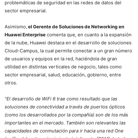
problemáticas de seguridad en las redes de datos del
sector empresarial.
Asimismo,
el Gerente de Soluciones de Networking en
Huawei Enterprise
comenta que, en cuanto a la expansión
de la nube, Huawei destaca en el desarrollo de soluciones
Cloud-Campus, la cual permite conectar a un gran número
de usuarios y equipos en la red, haciéndola de gran
utilidad en distintas verticales de negocio, tales como
sector empresarial, salud, educación, gobierno, entre
otros.
“El desarrollo de WiFi 6 trae como resultado que las
soluciones de conectividad a través de puertos ópticos
(como los desarrollados por la compañía) son de los más
importantes en el mercado. También son relevantes las
capacidades de conmutación para ir hacia una red One