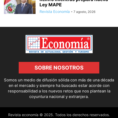
Ley MAPE
Revista Economía
-
7 agosto, 2026
SOBRE NOSOTROS
Somos un medio de difusión sólida con más de una década
en el mercado y siempre ha buscado estar acorde con
responsabilidad a los nuevos retos que nos plantean la
coyuntura nacional y extranjera.
Revista economía © 2025. Todos los derechos reservados.