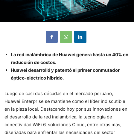
La red inalámbrica de Huawei genera hasta un 40% en
reducción de costos.
Huawei desarrolló y patentó el primer conmutador
óptico-eléctrico híbrido.
Luego de casi dos décadas en el mercado peruano,
Huawei Enterprise se mantiene como el líder indiscutible
en la plaza local. Destacando hoy por sus innovaciones en
el desarrollo de la red inalámbrica, la tecnología de
conectividad WiFi 6, soluciones Cloud, entre otras más,
diseñadas para enfrentar las necesidades del sector