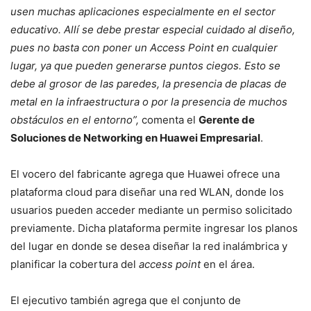
usen muchas aplicaciones especialmente en el sector
educativo. Allí se debe prestar especial cuidado al diseño,
pues no basta con poner un Access Point en cualquier
lugar, ya que pueden generarse puntos ciegos. Esto se
debe al grosor de las paredes, la presencia de placas de
metal en la infraestructura o por la presencia de muchos
obstáculos en el entorno”,
comenta el
Gerente de
Soluciones de Networking en Huawei Empresarial
.
El vocero del fabricante agrega que Huawei ofrece una
plataforma cloud para diseñar una red WLAN, donde los
usuarios pueden acceder mediante un permiso solicitado
previamente. Dicha plataforma permite ingresar los planos
del lugar en donde se desea diseñar la red inalámbrica y
planificar la cobertura del
access point
en el área.
El ejecutivo también agrega que el conjunto de