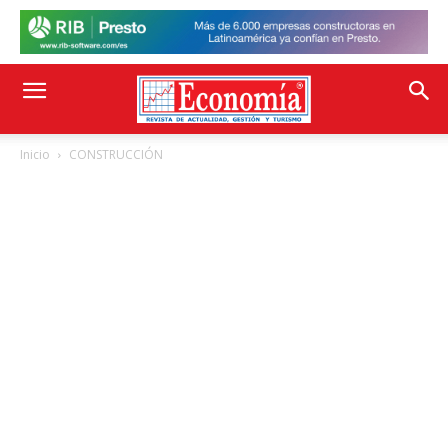
Inicio
CONSTRUCCIÓN