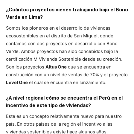
¿Cuántos proyectos vienen trabajando bajo el Bono
Verde en Lima?
Somos los pioneros en el desarrollo de viviendas
ecosostenibles en el distrito de San Miguel, donde
contamos con dos proyectos en desarrollo con Bono
Verde. Ambos proyectos han sido concebidos bajo la
certificación MiVivienda Sostenible desde su creación.
Son los proyectos
Altus One
que se encuentra en
construcción con un nivel de ventas de 70% y el proyecto
Level One
el cual se encuentra en lanzamiento.
¿A nivel regional cómo se encuentra el Perú en el
incentivo de este tipo de viviendas?
Este es un concepto relativamente nuevo para nuestro
país. En otros países de la región el incentivo a las
viviendas sostenibles existe hace algunos años.