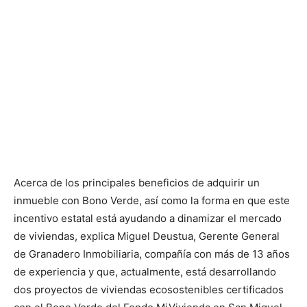
Acerca de los principales beneficios de adquirir un
inmueble con Bono Verde, así como la forma en que este
incentivo estatal está ayudando a dinamizar el mercado
de viviendas, explica Miguel Deustua, Gerente General
de Granadero Inmobiliaria, compañía con más de 13 años
de experiencia y que, actualmente, está desarrollando
dos proyectos de viviendas ecosostenibles certificados