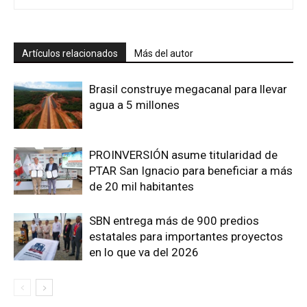
Artículos relacionados
Más del autor
Brasil construye megacanal para llevar
agua a 5 millones
PROINVERSIÓN asume titularidad de
PTAR San Ignacio para beneficiar a más
de 20 mil habitantes
SBN entrega más de 900 predios
estatales para importantes proyectos
en lo que va del 2026