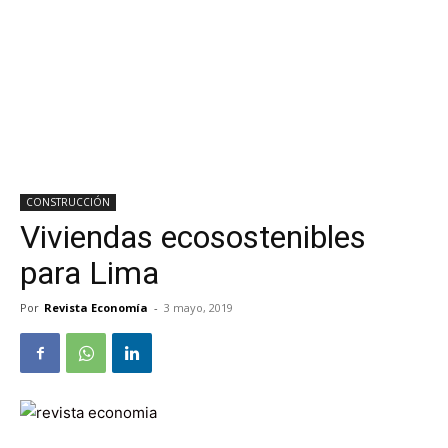
CONSTRUCCIÓN
Viviendas ecosostenibles
para Lima
Por
Revista Economía
-
3 mayo, 2019