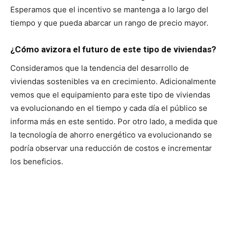
Esperamos que el incentivo se mantenga a lo largo del
tiempo y que pueda abarcar un rango de precio mayor.
¿Cómo avizora el futuro de este tipo de viviendas?
Consideramos que la tendencia del desarrollo de
viviendas sostenibles va en crecimiento. Adicionalmente
vemos que el equipamiento para este tipo de viviendas
va evolucionando en el tiempo y cada día el público se
informa más en este sentido. Por otro lado, a medida que
la tecnología de ahorro energético va evolucionando se
podría observar una reducción de costos e incrementar
los beneficios.