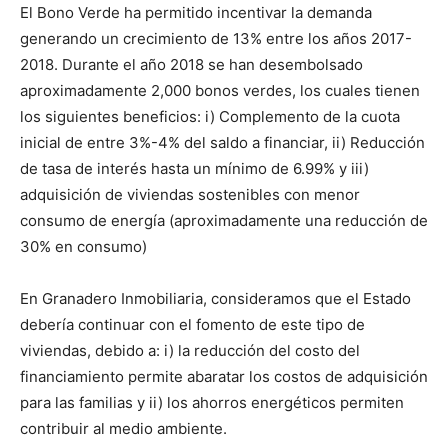
El Bono Verde ha permitido incentivar la demanda
generando un crecimiento de 13% entre los años 2017-
2018. Durante el año 2018 se han desembolsado
aproximadamente 2,000 bonos verdes, los cuales tienen
los siguientes beneficios: i) Complemento de la cuota
inicial de entre 3%-4% del saldo a financiar, ii) Reducción
de tasa de interés hasta un mínimo de 6.99% y iii)
adquisición de viviendas sostenibles con menor
consumo de energía (aproximadamente una reducción de
30% en consumo)
En Granadero Inmobiliaria, consideramos que el Estado
debería continuar con el fomento de este tipo de
viviendas, debido a: i) la reducción del costo del
financiamiento permite abaratar los costos de adquisición
para las familias y ii) los ahorros energéticos permiten
contribuir al medio ambiente.