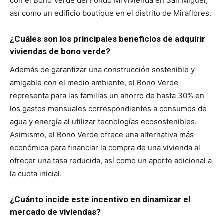
con el Bono Verde del Fondo MiVivienda en San Miguel,
así como un edificio boutique en el distrito de Miraflores.
¿Cuáles son los principales beneficios de adquirir
viviendas de bono verde?
Además de garantizar una construcción sostenible y
amigable con el medio ambiente, el Bono Verde
representa para las familias un ahorro de hasta 30% en
los gastos mensuales correspondientes a consumos de
agua y energía al utilizar tecnologías ecosostenibles.
Asimismo, el Bono Verde ofrece una alternativa más
económica para financiar la compra de una vivienda al
ofrecer una tasa reducida, así como un aporte adicional a
la cuota inicial.
¿Cuánto incide este incentivo en dinamizar el
mercado de viviendas?