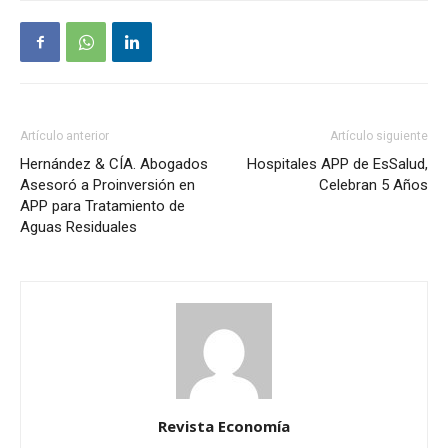
Artículo anterior
Artículo siguiente
Hernández & CÍA. Abogados
Hospitales APP de EsSalud,
Asesoró a Proinversión en
Celebran 5 Años
APP para Tratamiento de
Aguas Residuales
Revista Economía