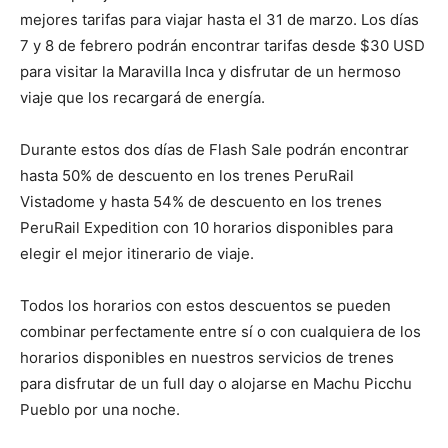
mejores tarifas para viajar hasta el 31 de marzo. Los días
7 y 8 de febrero podrán encontrar tarifas desde $30 USD
para visitar la Maravilla Inca y disfrutar de un hermoso
viaje que los recargará de energía.
Durante estos dos días de Flash Sale podrán encontrar
hasta 50% de descuento en los trenes PeruRail
Vistadome y hasta 54% de descuento en los trenes
PeruRail Expedition con 10 horarios disponibles para
elegir el mejor itinerario de viaje.
Todos los horarios con estos descuentos se pueden
combinar perfectamente entre sí o con cualquiera de los
horarios disponibles en nuestros servicios de trenes
para disfrutar de un full day o alojarse en Machu Picchu
Pueblo por una noche.