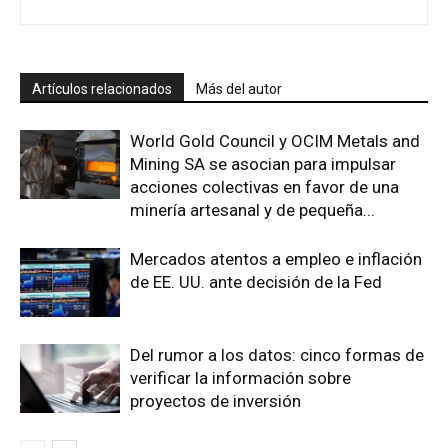
Artículos relacionados
Más del autor
World Gold Council y OCIM Metals and
Mining SA se asocian para impulsar
acciones colectivas en favor de una
minería artesanal y de pequeña...
Mercados atentos a empleo e inflación
de EE. UU. ante decisión de la Fed
Del rumor a los datos: cinco formas de
verificar la información sobre
proyectos de inversión