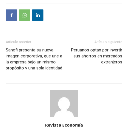
Artículo anterior
Artículo siguiente
Sanofi presenta su nueva
Peruanos optan por invertir
imagen corporativa, que une a
sus ahorros en mercados
la empresa bajo un mismo
extranjeros
propósito y una sola identidad
Revista Economía