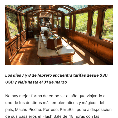
Los días 7 y 8 de febrero encuentra tarifas desde $30
USD y viaja hasta el 31 de marzo
No hay mejor forma de empezar el año que viajando a
uno de los destinos más emblemáticos y mágicos del
país, Machu Picchu. Por eso, PeruRail pone a disposición
de sus pasajeros el Flash Sale de 48 horas con las