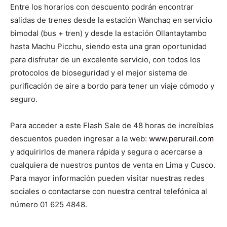
Entre los horarios con descuento podrán encontrar
salidas de trenes desde la estación Wanchaq en servicio
bimodal (bus + tren) y desde la estación Ollantaytambo
hasta Machu Picchu, siendo esta una gran oportunidad
para disfrutar de un excelente servicio, con todos los
protocolos de bioseguridad y el mejor sistema de
purificación de aire a bordo para tener un viaje cómodo y
seguro.
Para acceder a este Flash Sale de 48 horas de increíbles
descuentos pueden ingresar a la web:
www.perurail.com
y adquirirlos de manera rápida y segura o acercarse a
cualquiera de nuestros puntos de venta en Lima y Cusco.
Para mayor información pueden visitar nuestras redes
sociales o contactarse con nuestra central telefónica al
número 01 625 4848.