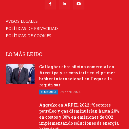
AVISOS LEGALES
POLÍTICAS DE PRIVACIDAD
POLÍTICAS DE COOKIES
LO MÁS LEIDO
Gallagher abre oficina comercial en
Arequipa y se convierte en el primer
bróker internacional en llegar a la
región sur
25 abril, 2024
ECONOMÍA
Aggreko en ARPEL 2022: “Sectores
petróleo y gas disminuirían hasta 20%
en costos y 30% en emisiones de CO2,
implementando soluciones de energía