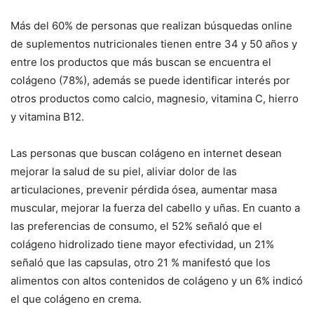
Más del 60% de personas que realizan búsquedas online
de suplementos nutricionales tienen entre 34 y 50 años y
entre los productos que más buscan se encuentra el
colágeno (78%), además se puede identificar interés por
otros productos como calcio, magnesio, vitamina C, hierro
y vitamina B12.
Las personas que buscan colágeno en internet desean
mejorar la salud de su piel, aliviar dolor de las
articulaciones, prevenir pérdida ósea, aumentar masa
muscular, mejorar la fuerza del cabello y uñas. En cuanto a
las preferencias de consumo, el 52% señaló que el
colágeno hidrolizado tiene mayor efectividad, un 21%
señaló que las capsulas, otro 21 % manifestó que los
alimentos con altos contenidos de colágeno y un 6% indicó
el que colágeno en crema.