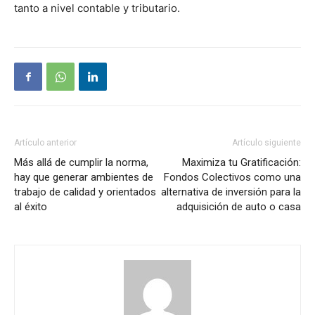
tanto a nivel contable y tributario.
Artículo anterior
Artículo siguiente
Más allá de cumplir la norma,
Maximiza tu Gratificación:
hay que generar ambientes de
Fondos Colectivos como una
trabajo de calidad y orientados
alternativa de inversión para la
al éxito
adquisición de auto o casa