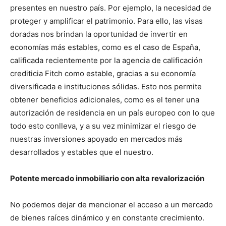
presentes en nuestro país. Por ejemplo, la necesidad de
proteger y amplificar el patrimonio. Para ello, las visas
doradas nos brindan la oportunidad de invertir en
economías más estables, como es el caso de España,
calificada recientemente por la agencia de calificación
crediticia Fitch como estable, gracias a su economía
diversificada e instituciones sólidas. Esto nos permite
obtener beneficios adicionales, como es el tener una
autorización de residencia en un país europeo con lo que
todo esto conlleva, y a su vez minimizar el riesgo de
nuestras inversiones apoyado en mercados más
desarrollados y estables que el nuestro.
Potente mercado inmobiliario con alta revalorización
No podemos dejar de mencionar el acceso a un mercado
de bienes raíces dinámico y en constante crecimiento.