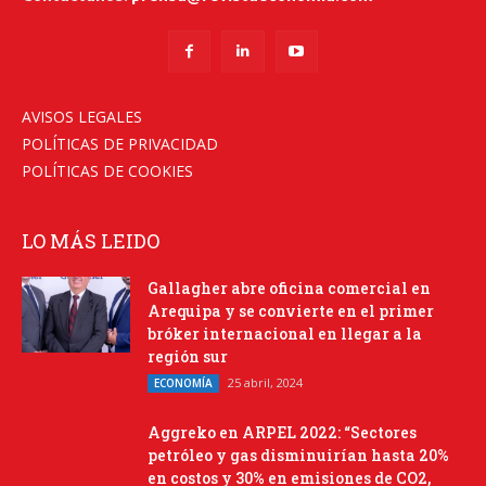
AVISOS LEGALES
POLÍTICAS DE PRIVACIDAD
POLÍTICAS DE COOKIES
LO MÁS LEIDO
Gallagher abre oficina comercial en
Arequipa y se convierte en el primer
bróker internacional en llegar a la
región sur
25 abril, 2024
ECONOMÍA
Aggreko en ARPEL 2022: “Sectores
petróleo y gas disminuirían hasta 20%
en costos y 30% en emisiones de CO2,