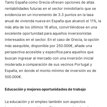
Tanto España como Grecia ofrecen opciones de altas
rentabilidades futuras en el sector inmobiliario que se
evidencia en un incremento de 3.3 puntos en la tasa
anual de vivienda nueva en España que alcanzó el 11%, la
más alta de los últimos 16 años, convirtiéndose en una
excelente oportunidad para aquellos inversionistas
interesados en el sector. En el caso de Grecia, la opción
más asequible, disponible por 250.000€, añade una
perspectiva accesible y específica para aquellos que
buscan ingresar al mercado con una inversión inicial
moderada a comparación de sus vecinos Portugal y
España, en donde el monto mínimo de inversión es de
500.000€.
Educación y mejores oportunidades de trabajo
La educación y el empleo también son aspectos