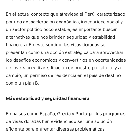
En el actual contexto que atraviesa el Perú, caracterizado
por una desaceleración económica, inseguridad social y
un sector político poco estable, es importante buscar
alternativas que nos brinden seguridad y estabilidad
financiera. En este sentido, las visas doradas se
presentan como una opción estratégica para aprovechar
los desafíos económicos y convertirlos en oportunidades
de inversión y diversificación de nuestro portafolio, y a
cambio, un permiso de residencia en el país de destino
como un plan B.
Más estabilidad y seguridad financiera
En países como España, Grecia y Portugal, los programas
de visas doradas han evidenciado ser una solución
eficiente para enfrentar diversas problemáticas