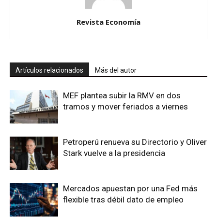
Revista Economía
Artículos relacionados
Más del autor
MEF plantea subir la RMV en dos
tramos y mover feriados a viernes
Petroperú renueva su Directorio y Oliver
Stark vuelve a la presidencia
Mercados apuestan por una Fed más
flexible tras débil dato de empleo