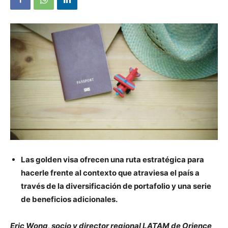
Las golden visa ofrecen una ruta estratégica para
hacerle frente al contexto que atraviesa el país a
través de la diversificación de portafolio y una serie
de beneficios adicionales.
Eric Wong, socio y director regional LATAM de Orience