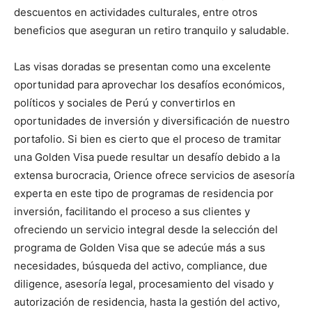
descuentos en actividades culturales, entre otros
beneficios que aseguran un retiro tranquilo y saludable.
Las visas doradas se presentan como una excelente
oportunidad para aprovechar los desafíos económicos,
políticos y sociales de Perú y convertirlos en
oportunidades de inversión y diversificación de nuestro
portafolio. Si bien es cierto que el proceso de tramitar
una Golden Visa puede resultar un desafío debido a la
extensa burocracia, Orience ofrece servicios de asesoría
experta en este tipo de programas de residencia por
inversión, facilitando el proceso a sus clientes y
ofreciendo un servicio integral desde la selección del
programa de Golden Visa que se adecúe más a sus
necesidades, búsqueda del activo, compliance, due
diligence, asesoría legal, procesamiento del visado y
autorización de residencia, hasta la gestión del activo,