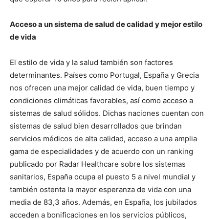
Acceso a un sistema de salud de calidad y mejor estilo
de vida
El estilo de vida y la salud también son factores
determinantes. Países como Portugal, España y Grecia
nos ofrecen una mejor calidad de vida, buen tiempo y
condiciones climáticas favorables, así como acceso a
sistemas de salud sólidos. Dichas naciones cuentan con
sistemas de salud bien desarrollados que brindan
servicios médicos de alta calidad, acceso a una amplia
gama de especialidades y de acuerdo con un ranking
publicado por Radar Healthcare sobre los sistemas
sanitarios, España ocupa el puesto 5 a nivel mundial y
también ostenta la mayor esperanza de vida con una
media de 83,3 años. Además, en España, los jubilados
acceden a bonificaciones en los servicios públicos,