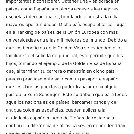
importantes a considerar. Obtener una visa dorada en
países como España nos otorga acceso a las mejores
escuelas internacionales, brindando a nuestra familia
mayores oportunidades. Dicho país ocupa el tercer lugar
en el ranking de países de la Unión Europea con más
universidades entre las mil mejores del mundo. Debido a
que los beneficios de la Golden Visa se extienden a los
familiares del solicitante principal, esto permite que los
hijos, tomando el ejemplo de la Golden Visa de España,
que, al terminar su carrera o maestría en dicho país,
puedan prácticamente salir con un pasaporte español
que les abre las puertas a poder trabajar en cualquier
país de la Zona Schengen. Esto se debe a que para todos
aquellos nacionales de países iberoamericanos y de
antigua colonias españolas, pueden aplicar a la
ciudadanía española luego de 2 años de residencia
continua, a diferencia de otros países en donde tendrían
que esperar 10 años para recién aplicar.