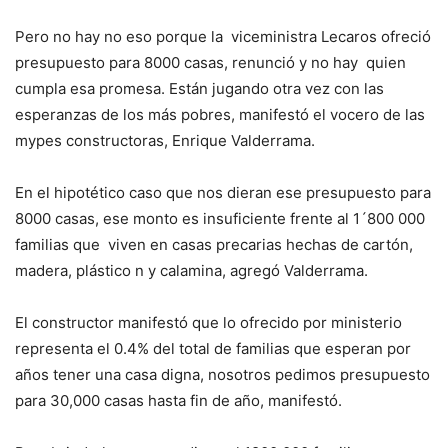
Pero no hay no eso porque la viceministra Lecaros ofreció
presupuesto para 8000 casas, renunció y no hay quien
cumpla esa promesa. Están jugando otra vez con las
esperanzas de los más pobres, manifestó el vocero de las
mypes constructoras, Enrique Valderrama.
En el hipotético caso que nos dieran ese presupuesto para
8000 casas, ese monto es insuficiente frente al 1´800 000
familias que viven en casas precarias hechas de cartón,
madera, plástico n y calamina, agregó Valderrama.
El constructor manifestó que lo ofrecido por ministerio
representa el 0.4% del total de familias que esperan por
años tener una casa digna, nosotros pedimos presupuesto
para 30,000 casas hasta fin de año, manifestó.