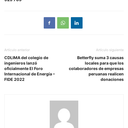
Artículo anterior
Artículo siguiente
CDLIMA del colegio de
Betterfly suma 3 causas
ingenieros lanzó
locales para que los
oficialmente El Foro
colaboradores de empresas
Internacional de Energía –
peruanas realicen
FIDE 2022
donaciones