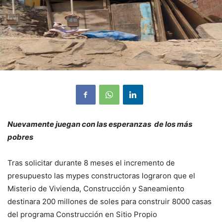
Nuevamente juegan con las esperanzas de los más
pobres
Tras solicitar durante 8 meses el incremento de
presupuesto las mypes constructoras lograron que el
Misterio de Vivienda, Construcción y Saneamiento
destinara 200 millones de soles para construir 8000 casas
del programa Construcción en Sitio Propio