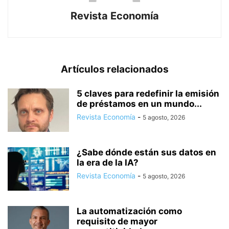
Revista Economía
Artículos relacionados
5 claves para redefinir la emisión
de préstamos en un mundo...
Revista Economía
-
5 agosto, 2026
¿Sabe dónde están sus datos en
la era de la IA?
Revista Economía
-
5 agosto, 2026
La automatización como
requisito de mayor