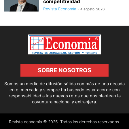
competitividad
Revista Economía
-
4 agosto, 2026
SOBRE NOSOTROS
Somos un medio de difusión sólida con más de una década
en el mercado y siempre ha buscado estar acorde con
responsabilidad a los nuevos retos que nos plantean la
coyuntura nacional y extranjera.
Revista economía © 2025. Todos los derechos reservados.