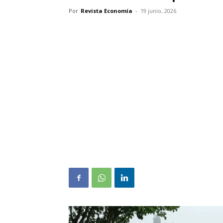
Por
Revista Economía
-
19 junio, 2026