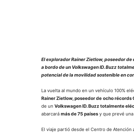
El explorador Rainer Zietlow, poseedor de 
a bordo de un Volkswagen ID. Buzz totalmen
potencial de la movilidad sostenible en co
La vuelta al mundo en un vehículo 100% eléc
Rainer Zietlow, poseedor de
ocho récords 
de un
Volkswagen ID. Buzz totalmente eléc
abarcará
más de 75 países
y que prevé una 
El viaje partió desde el Centro de Atención