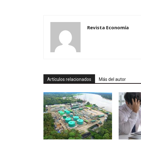
Revista Economía
Artículos relacionados
Más del autor