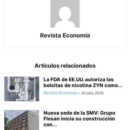
Revista Economía
Artículos relacionados
La FDA de EE.UU. autoriza las
bolsitas de nicotina ZYN como...
Revista Economía
-
30 julio, 2026
Nueva sede de la SMV: Grupo
Flesan inicia su construcción
con...