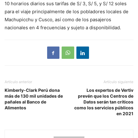
10 horarios diarios sus tarifas de S/ 3, S/ 5, y S/ 12 soles
para el viaje principalmente de los pobladores locales de
Machupicchu y Cusco, así como de los pasajeros
nacionales en 4 frecuencias y sujeto a disponibilidad.
Artículo anterior
Artículo siguiente
Kimberly-Clark Perú dona
Los expertos de Vertiv
más de 130 mil unidades de
prevén que los Centros de
pañales al Banco de
Datos serán tan críticos
Alimentos
como los servicios públicos
en 2021