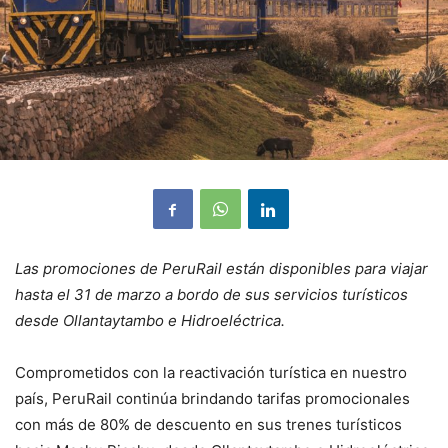
Las promociones de PeruRail están disponibles para viajar
hasta el 31 de marzo a bordo de sus servicios turísticos
desde Ollantaytambo e Hidroeléctrica.
Comprometidos con la reactivación turística en nuestro
país, PeruRail continúa brindando tarifas promocionales
con más de 80% de descuento en sus trenes turísticos