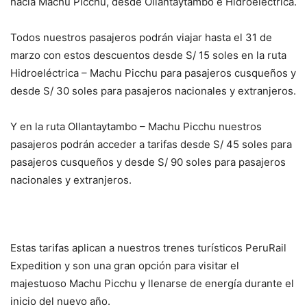
hacia Machu Picchu, desde Ollantaytambo e Hidroeléctrica.
Todos nuestros pasajeros podrán viajar hasta el 31 de
marzo con estos descuentos desde S/ 15 soles en la ruta
Hidroeléctrica – Machu Picchu para pasajeros cusqueños y
desde S/ 30 soles para pasajeros nacionales y extranjeros.
Y en la ruta Ollantaytambo – Machu Picchu nuestros
pasajeros podrán acceder a tarifas desde S/ 45 soles para
pasajeros cusqueños y desde S/ 90 soles para pasajeros
nacionales y extranjeros.
Estas tarifas aplican a nuestros trenes turísticos PeruRail
Expedition y son una gran opción para visitar el
majestuoso Machu Picchu y llenarse de energía durante el
inicio del nuevo año.