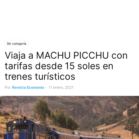
Sin categoría
Viaja a MACHU PICCHU con
tarifas desde 15 soles en
trenes turísticos
Por
Revista Economía
-
11 enero, 2021