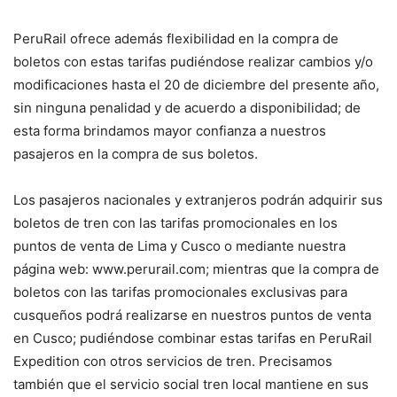
PeruRail ofrece además flexibilidad en la compra de
boletos con estas tarifas pudiéndose realizar cambios y/o
modificaciones hasta el 20 de diciembre del presente año,
sin ninguna penalidad y de acuerdo a disponibilidad; de
esta forma brindamos mayor confianza a nuestros
pasajeros en la compra de sus boletos.
Los pasajeros nacionales y extranjeros podrán adquirir sus
boletos de tren con las tarifas promocionales en los
puntos de venta de Lima y Cusco o mediante nuestra
página web: www.perurail.com; mientras que la compra de
boletos con las tarifas promocionales exclusivas para
cusqueños podrá realizarse en nuestros puntos de venta
en Cusco; pudiéndose combinar estas tarifas en PeruRail
Expedition con otros servicios de tren. Precisamos
también que el servicio social tren local mantiene en sus