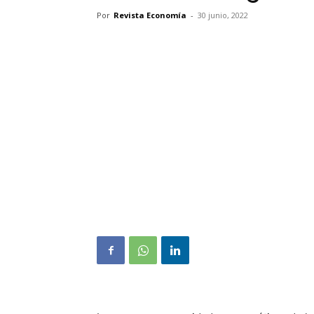
Por
Revista Economía
-
30 junio, 2022